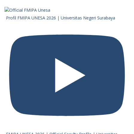
Profil FMIPA UNESA 2026 | Universitas Negeri Surabaya