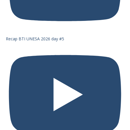
Recap BTI UNESA 2026 day #5