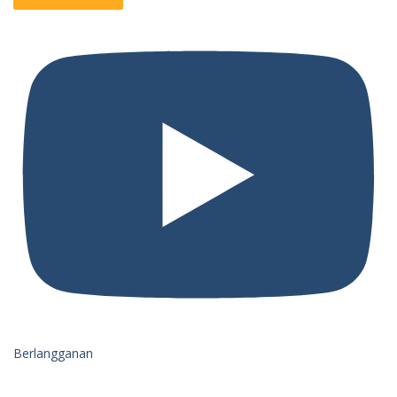
Berlangganan