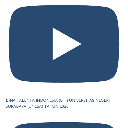
BINA TALENTA INDONESIA (BTI) UNIVERSITAS NEGERI
SURABAYA (UNESA) TAHUN 2026