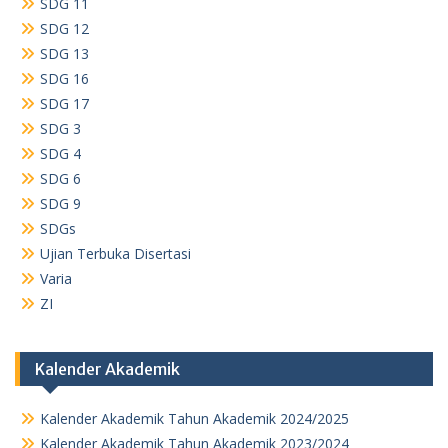
SDG 11
SDG 12
SDG 13
SDG 16
SDG 17
SDG 3
SDG 4
SDG 6
SDG 9
SDGs
Ujian Terbuka Disertasi
Varia
ZI
Kalender Akademik
Kalender Akademik Tahun Akademik 2024/2025
Kalender Akademik Tahun Akademik 2023/2024