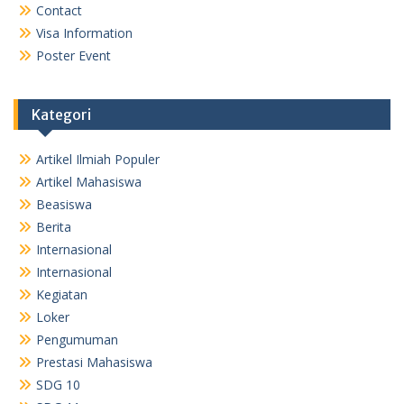
Contact
Visa Information
Poster Event
Kategori
Artikel Ilmiah Populer
Artikel Mahasiswa
Beasiswa
Berita
Internasional
Internasional
Kegiatan
Loker
Pengumuman
Prestasi Mahasiswa
SDG 10