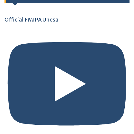
Official FMIPA Unesa