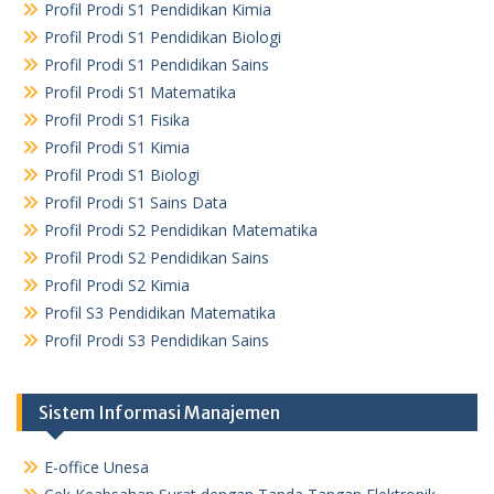
Profil Prodi S1 Pendidikan Kimia
Profil Prodi S1 Pendidikan Biologi
Profil Prodi S1 Pendidikan Sains
Profil Prodi S1 Matematika
Profil Prodi S1 Fisika
Profil Prodi S1 Kimia
Profil Prodi S1 Biologi
Profil Prodi S1 Sains Data
Profil Prodi S2 Pendidikan Matematika
Profil Prodi S2 Pendidikan Sains
Profil Prodi S2 Kimia
Profil S3 Pendidikan Matematika
Profil Prodi S3 Pendidikan Sains
Sistem Informasi Manajemen
E-office Unesa