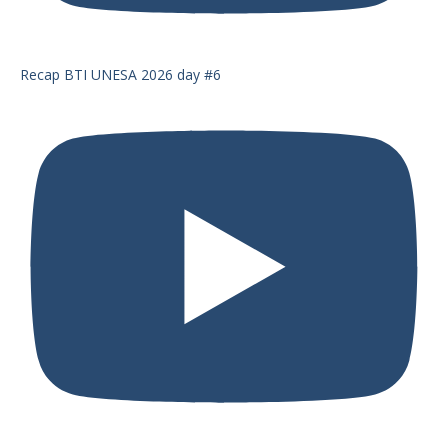
Recap BTI UNESA 2026 day #6