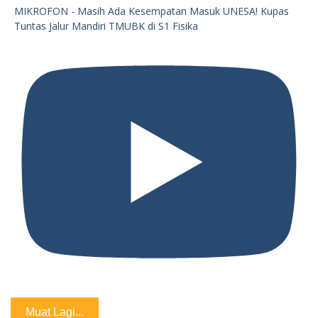
MIKROFON - Masih Ada Kesempatan Masuk UNESA! Kupas
Tuntas Jalur Mandiri TMUBK di S1 Fisika
Muat Lagi...