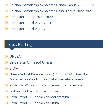
Kalender Akademik Semester Genap Tahun 2022-2023
Kalender Akademik Semester Gasal Tahun 2022-2023
Semester Genap 2021-2022
Semester Gasal 2020-2021
Semester Gasal 2019-2020
Situs Penting
UNESA
Single Sign On (SSO) Unesa
SIDIA
Unesa Virtual Kampus Expo (UVCE) 2024 – Fakultas
Matematika dan Ilmu Pengetahuan Alam Unesa
Profil FMIPA: Kampus Konservatif dan Prestasi
Botanical Clearinghouse Unesa
Profil Prodi S1 Pendidikan Matematika
Profil Prodi S1 Pendidikan Fisika