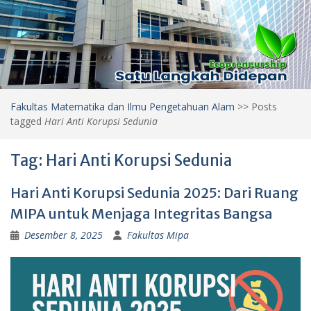
Fakultas Matematika dan Ilmu Pengetahuan Alam
>>
Posts
tagged
Hari Anti Korupsi Sedunia
Tag:
Hari Anti Korupsi Sedunia
Hari Anti Korupsi Sedunia 2025: Dari Ruang
MIPA untuk Menjaga Integritas Bangsa
Desember 8, 2025
Fakultas Mipa