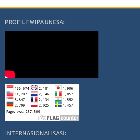
PROFIL FMIPA UNESA:
INTERNASIONALISASI: