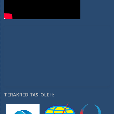
TERAKREDITASI OLEH: