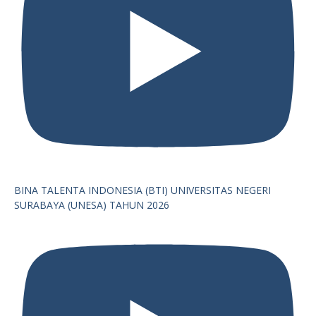
BINA TALENTA INDONESIA (BTI) UNIVERSITAS NEGERI
SURABAYA (UNESA) TAHUN 2026