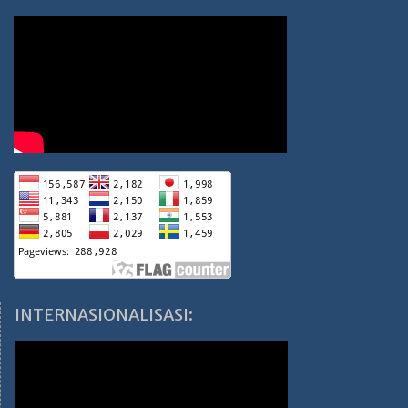
INTERNASIONALISASI: