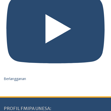
Berlangganan
PROFIL FMIPA UNESA: