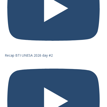
Recap BTI UNESA 2026 day #2