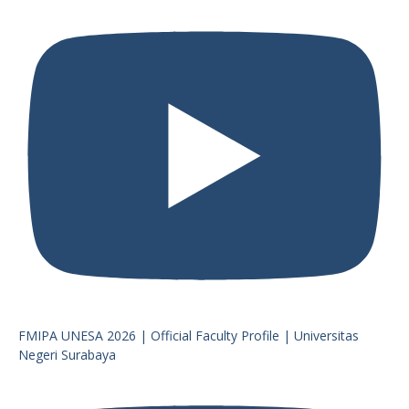
FMIPA UNESA 2026 | Official Faculty Profile | Universitas
Negeri Surabaya