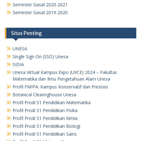
Semester Gasal 2020-2021
Semester Gasal 2019-2020
Situs Penting
UNESA
Single Sign On (SSO) Unesa
SIDIA
Unesa Virtual Kampus Expo (UVCE) 2024 – Fakultas
Matematika dan Ilmu Pengetahuan Alam Unesa
Profil FMIPA: Kampus Konservatif dan Prestasi
Botanical Clearinghouse Unesa
Profil Prodi S1 Pendidikan Matematika
Profil Prodi S1 Pendidikan Fisika
Profil Prodi S1 Pendidikan Kimia
Profil Prodi S1 Pendidikan Biologi
Profil Prodi S1 Pendidikan Sains