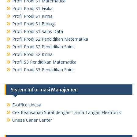
Profil Prodi S1 Matematika
Profil Prodi S1 Fisika
Profil Prodi S1 Kimia
Profil Prodi S1 Biologi
Profil Prodi S1 Sains Data
Profil Prodi S2 Pendidikan Matematika
Profil Prodi S2 Pendidikan Sains
Profil Prodi S2 Kimia
Profil S3 Pendidikan Matematika
Profil Prodi S3 Pendidikan Sains
Sistem Informasi Manajemen
E-office Unesa
Cek Keabsahan Surat dengan Tanda Tangan Elektronik
Unesa Carier Center