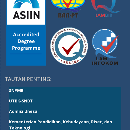
TAUTAN PENTING:
SNPMB
UTBK-SNBT
Admisi Unesa
Kementerian Pendidikan, Kebudayaan, Riset, dan
Teknologi