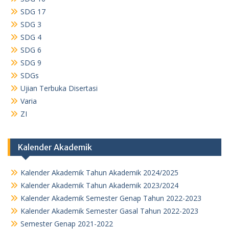
SDG 17
SDG 3
SDG 4
SDG 6
SDG 9
SDGs
Ujian Terbuka Disertasi
Varia
ZI
Kalender Akademik
Kalender Akademik Tahun Akademik 2024/2025
Kalender Akademik Tahun Akademik 2023/2024
Kalender Akademik Semester Genap Tahun 2022-2023
Kalender Akademik Semester Gasal Tahun 2022-2023
Semester Genap 2021-2022