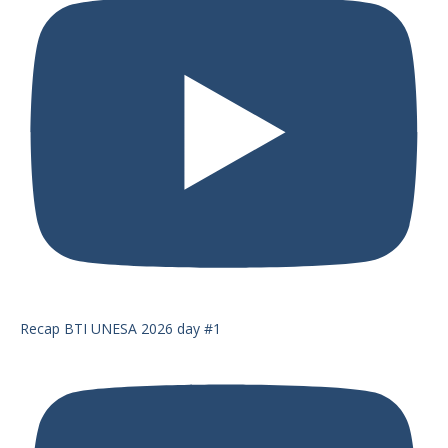
Recap BTI UNESA 2026 day #1