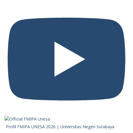
Profil FMIPA UNESA 2026 | Universitas Negeri Surabaya