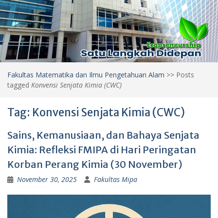
Fakultas Matematika dan Ilmu Pengetahuan Alam
>>
Posts
tagged
Konvensi Senjata Kimia (CWC)
Tag:
Konvensi Senjata Kimia (CWC)
Sains, Kemanusiaan, dan Bahaya Senjata
Kimia: Refleksi FMIPA di Hari Peringatan
Korban Perang Kimia (30 November)
November 30, 2025
Fakultas Mipa