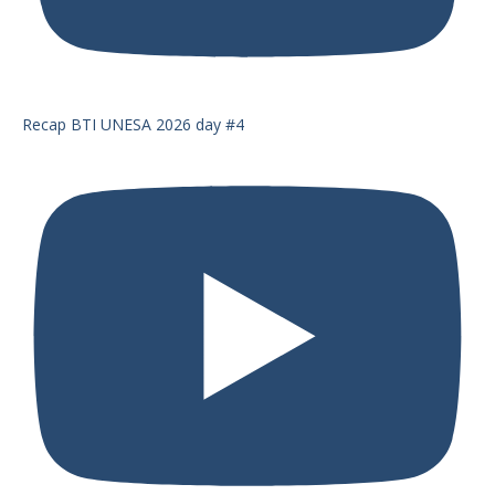
Recap BTI UNESA 2026 day #4