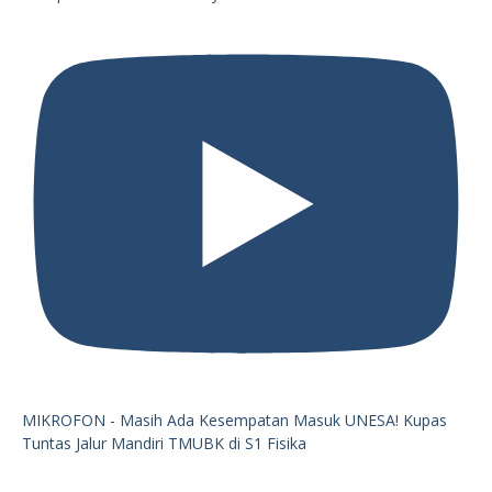
MIKROFON - Masih Ada Kesempatan Masuk UNESA! Kupas
Tuntas Jalur Mandiri TMUBK di S1 Fisika