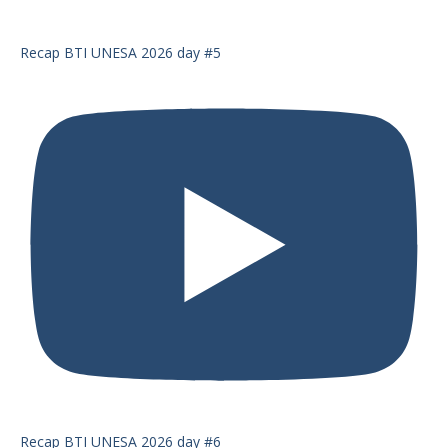
Recap BTI UNESA 2026 day #5
Recap BTI UNESA 2026 day #6