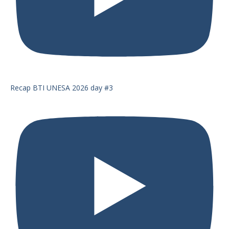
Recap BTI UNESA 2026 day #3