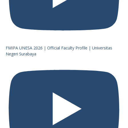
FMIPA UNESA 2026 | Official Faculty Profile | Universitas
Negeri Surabaya