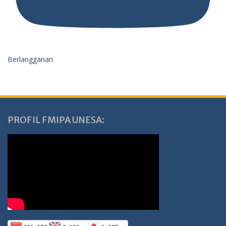
Berlangganan
PROFIL FMIPA UNESA: