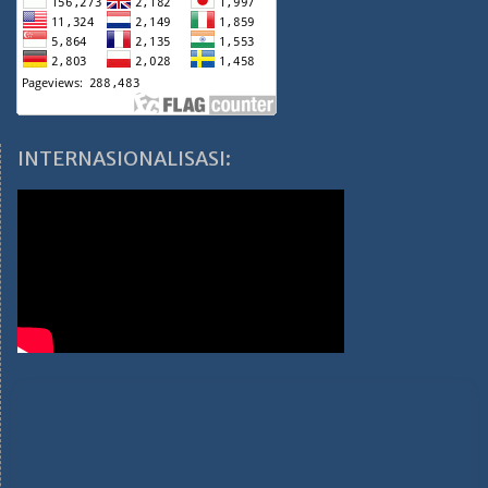
INTERNASIONALISASI: