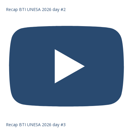
Recap BTI UNESA 2026 day #2
Recap BTI UNESA 2026 day #3