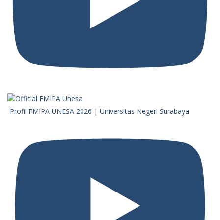
Profil FMIPA UNESA 2026 | Universitas Negeri Surabaya