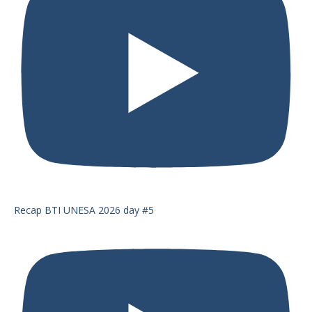
Recap BTI UNESA 2026 day #5