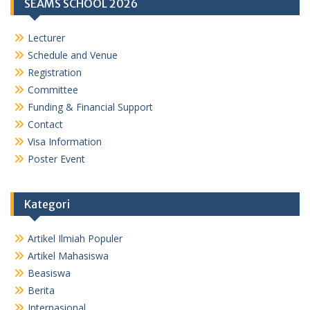
SEAMS SCHOOL 2026
Lecturer
Schedule and Venue
Registration
Committee
Funding & Financial Support
Contact
Visa Information
Poster Event
Kategori
Artikel Ilmiah Populer
Artikel Mahasiswa
Beasiswa
Berita
Internasional