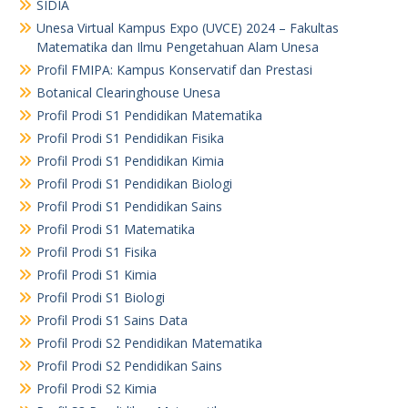
SIDIA
Unesa Virtual Kampus Expo (UVCE) 2024 – Fakultas
Matematika dan Ilmu Pengetahuan Alam Unesa
Profil FMIPA: Kampus Konservatif dan Prestasi
Botanical Clearinghouse Unesa
Profil Prodi S1 Pendidikan Matematika
Profil Prodi S1 Pendidikan Fisika
Profil Prodi S1 Pendidikan Kimia
Profil Prodi S1 Pendidikan Biologi
Profil Prodi S1 Pendidikan Sains
Profil Prodi S1 Matematika
Profil Prodi S1 Fisika
Profil Prodi S1 Kimia
Profil Prodi S1 Biologi
Profil Prodi S1 Sains Data
Profil Prodi S2 Pendidikan Matematika
Profil Prodi S2 Pendidikan Sains
Profil Prodi S2 Kimia