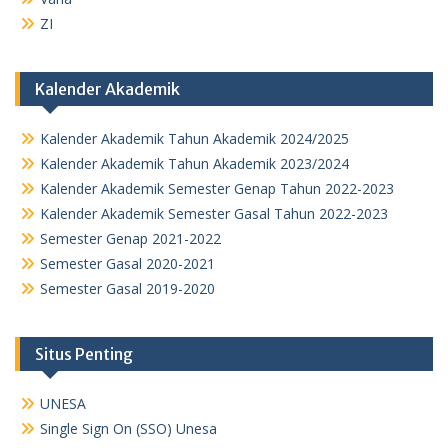
ZI
Kalender Akademik
Kalender Akademik Tahun Akademik 2024/2025
Kalender Akademik Tahun Akademik 2023/2024
Kalender Akademik Semester Genap Tahun 2022-2023
Kalender Akademik Semester Gasal Tahun 2022-2023
Semester Genap 2021-2022
Semester Gasal 2020-2021
Semester Gasal 2019-2020
Situs Penting
UNESA
Single Sign On (SSO) Unesa