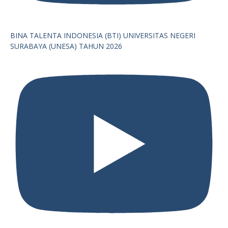
BINA TALENTA INDONESIA (BTI) UNIVERSITAS NEGERI
SURABAYA (UNESA) TAHUN 2026