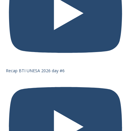
Recap BTI UNESA 2026 day #6