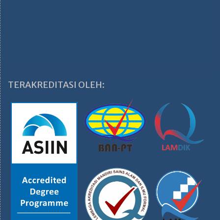
TERAKREDITASI OLEH: