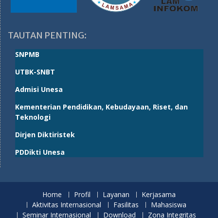
TAUTAN PENTING:
SNPMB
UTBK-SNBT
Admisi Unesa
Kementerian Pendidikan, Kebudayaan, Riset, dan
Teknologi
Dirjen Diktiristek
PDDikti Unesa
Home
Profil
Layanan
Kerjasama
Aktivitas Internasional
Fasilitas
Mahasiswa
Seminar Internasional
Download
Zona Integritas