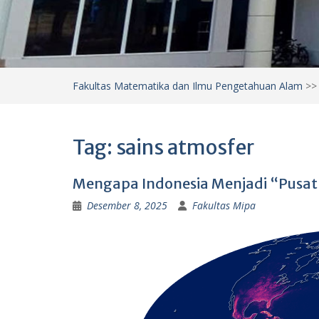
Fakultas Matematika dan Ilmu Pengetahuan Alam
>
Tag:
sains atmosfer
Mengapa Indonesia Menjadi “Pusat
Desember 8, 2025
Fakultas Mipa