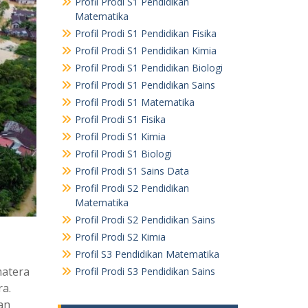
Profil Prodi S1 Pendidikan
Matematika
Profil Prodi S1 Pendidikan Fisika
Profil Prodi S1 Pendidikan Kimia
Profil Prodi S1 Pendidikan Biologi
Profil Prodi S1 Pendidikan Sains
Profil Prodi S1 Matematika
Profil Prodi S1 Fisika
Profil Prodi S1 Kimia
Profil Prodi S1 Biologi
Profil Prodi S1 Sains Data
Profil Prodi S2 Pendidikan
Matematika
Profil Prodi S2 Pendidikan Sains
Profil Prodi S2 Kimia
Profil S3 Pendidikan Matematika
matera
Profil Prodi S3 Pendidikan Sains
ra.
an