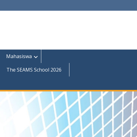
Mahasiswa
The SEAMS School 2026