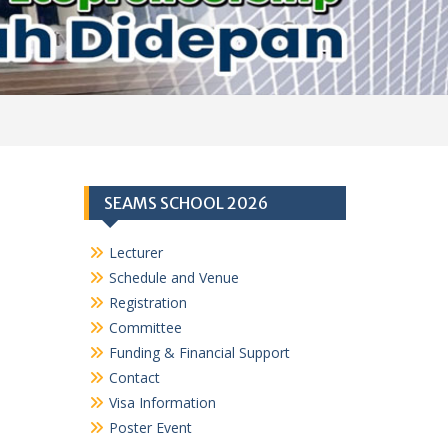
SEAMS SCHOOL 2026
Lecturer
Schedule and Venue
Registration
Committee
Funding & Financial Support
Contact
Visa Information
Poster Event