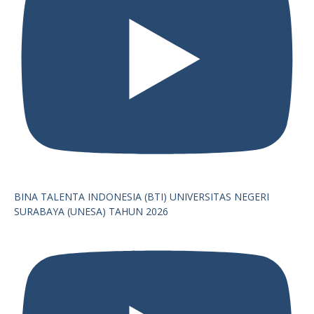
BINA TALENTA INDONESIA (BTI) UNIVERSITAS NEGERI
SURABAYA (UNESA) TAHUN 2026