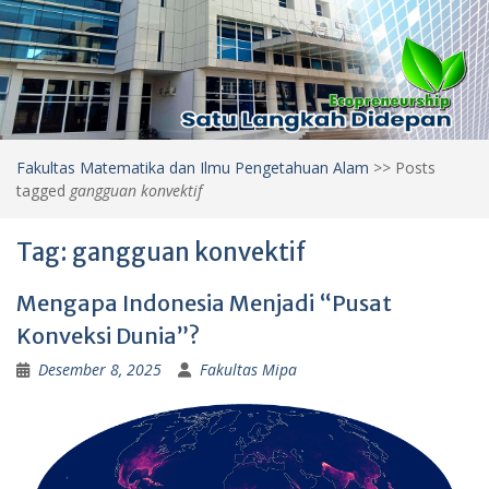
Fakultas Matematika dan Ilmu Pengetahuan Alam
>>
Posts
tagged
gangguan konvektif
Tag:
gangguan konvektif
Mengapa Indonesia Menjadi “Pusat
Konveksi Dunia”?
Desember 8, 2025
Fakultas Mipa