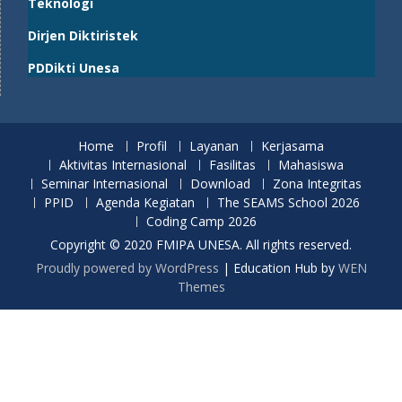
Teknologi
Dirjen Diktiristek
PDDikti Unesa
Home
Profil
Layanan
Kerjasama
Aktivitas Internasional
Fasilitas
Mahasiswa
Seminar Internasional
Download
Zona Integritas
PPID
Agenda Kegiatan
The SEAMS School 2026
Coding Camp 2026
Copyright © 2020 FMIPA UNESA. All rights reserved.
Proudly powered by WordPress
|
Education Hub by
WEN
Themes