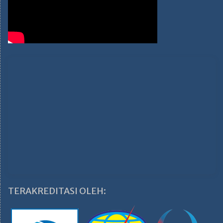
TERAKREDITASI OLEH: