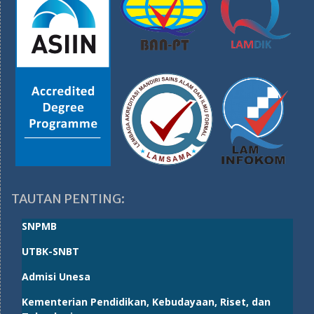
TAUTAN PENTING:
SNPMB
UTBK-SNBT
Admisi Unesa
Kementerian Pendidikan, Kebudayaan, Riset, dan