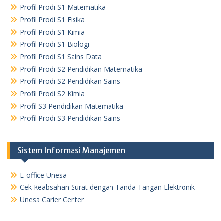
Profil Prodi S1 Matematika
Profil Prodi S1 Fisika
Profil Prodi S1 Kimia
Profil Prodi S1 Biologi
Profil Prodi S1 Sains Data
Profil Prodi S2 Pendidikan Matematika
Profil Prodi S2 Pendidikan Sains
Profil Prodi S2 Kimia
Profil S3 Pendidikan Matematika
Profil Prodi S3 Pendidikan Sains
Sistem Informasi Manajemen
E-office Unesa
Cek Keabsahan Surat dengan Tanda Tangan Elektronik
Unesa Carier Center