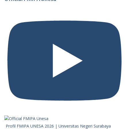
Profil FMIPA UNESA 2026 | Universitas Negeri Surabaya