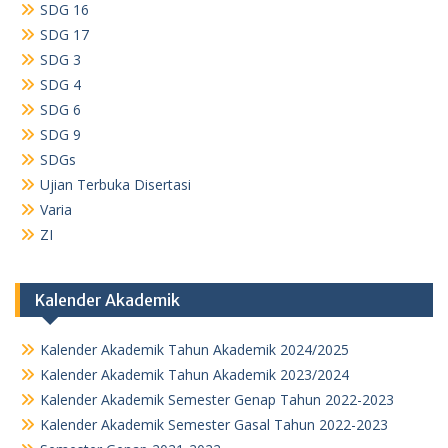
SDG 16
SDG 17
SDG 3
SDG 4
SDG 6
SDG 9
SDGs
Ujian Terbuka Disertasi
Varia
ZI
Kalender Akademik
Kalender Akademik Tahun Akademik 2024/2025
Kalender Akademik Tahun Akademik 2023/2024
Kalender Akademik Semester Genap Tahun 2022-2023
Kalender Akademik Semester Gasal Tahun 2022-2023