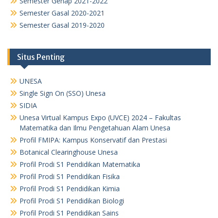
Semester Genap 2021-2022
Semester Gasal 2020-2021
Semester Gasal 2019-2020
Situs Penting
UNESA
Single Sign On (SSO) Unesa
SIDIA
Unesa Virtual Kampus Expo (UVCE) 2024 – Fakultas
Matematika dan Ilmu Pengetahuan Alam Unesa
Profil FMIPA: Kampus Konservatif dan Prestasi
Botanical Clearinghouse Unesa
Profil Prodi S1 Pendidikan Matematika
Profil Prodi S1 Pendidikan Fisika
Profil Prodi S1 Pendidikan Kimia
Profil Prodi S1 Pendidikan Biologi
Profil Prodi S1 Pendidikan Sains