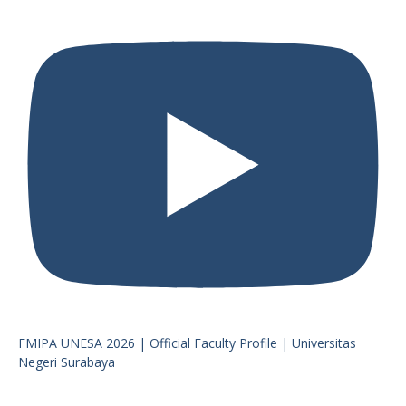
FMIPA UNESA 2026 | Official Faculty Profile | Universitas
Negeri Surabaya