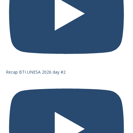
Recap BTI UNESA 2026 day #2