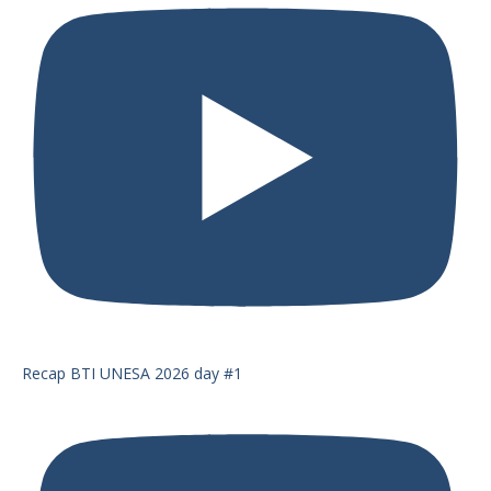
Recap BTI UNESA 2026 day #1