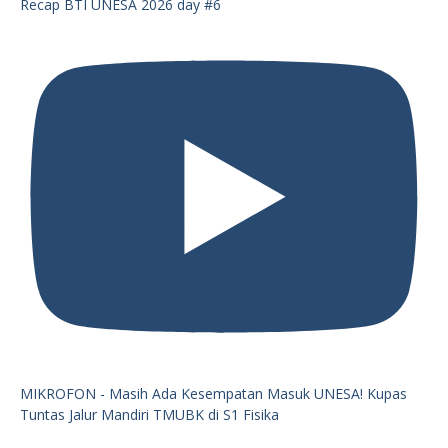
Recap BTI UNESA 2026 day #6
MIKROFON - Masih Ada Kesempatan Masuk UNESA! Kupas
Tuntas Jalur Mandiri TMUBK di S1 Fisika