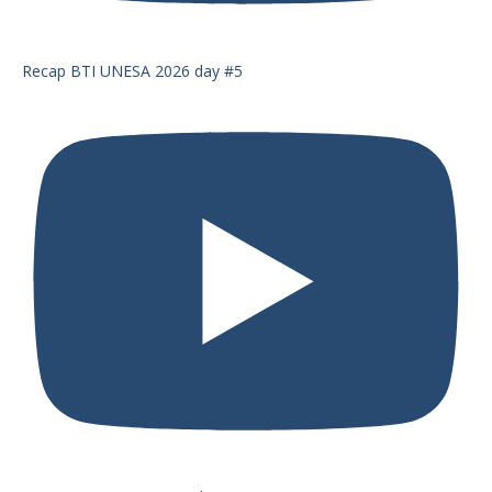
Recap BTI UNESA 2026 day #5