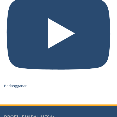
Berlangganan