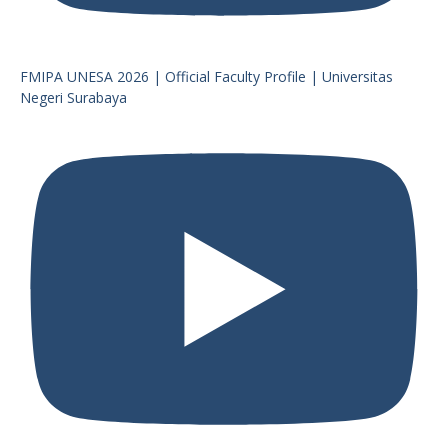
FMIPA UNESA 2026 | Official Faculty Profile | Universitas
Negeri Surabaya