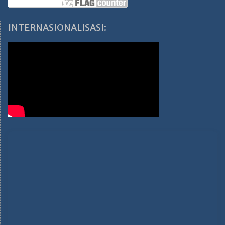
INTERNASIONALISASI: