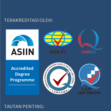
TERAKREDITASI OLEH:
TAUTAN PENTING: