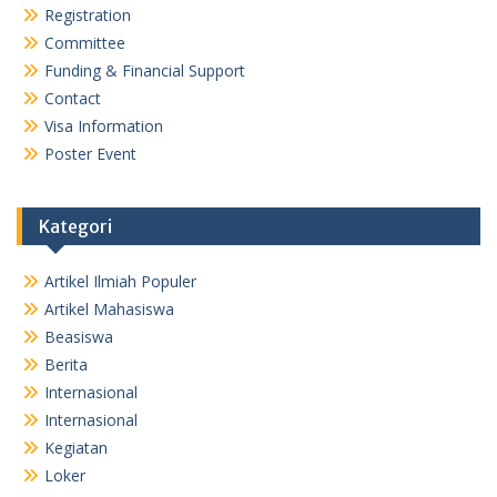
Registration
Committee
Funding & Financial Support
Contact
Visa Information
Poster Event
Kategori
Artikel Ilmiah Populer
Artikel Mahasiswa
Beasiswa
Berita
Internasional
Internasional
Kegiatan
Loker