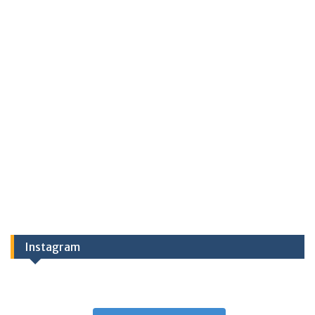
Instagram