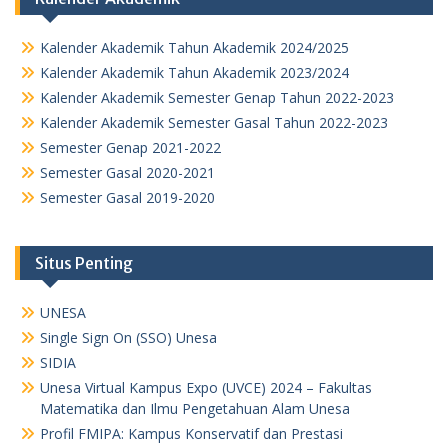
Kalender Akademik Tahun Akademik 2024/2025
Kalender Akademik Tahun Akademik 2023/2024
Kalender Akademik Semester Genap Tahun 2022-2023
Kalender Akademik Semester Gasal Tahun 2022-2023
Semester Genap 2021-2022
Semester Gasal 2020-2021
Semester Gasal 2019-2020
Situs Penting
UNESA
Single Sign On (SSO) Unesa
SIDIA
Unesa Virtual Kampus Expo (UVCE) 2024 – Fakultas
Matematika dan Ilmu Pengetahuan Alam Unesa
Profil FMIPA: Kampus Konservatif dan Prestasi