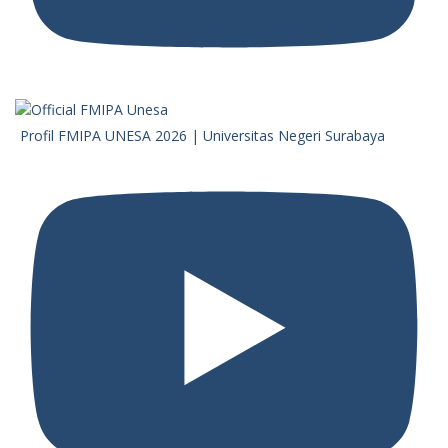
Profil FMIPA UNESA 2026 | Universitas Negeri Surabaya