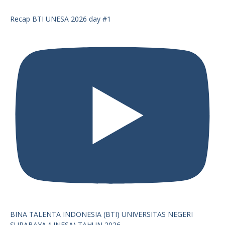
Recap BTI UNESA 2026 day #1
BINA TALENTA INDONESIA (BTI) UNIVERSITAS NEGERI
SURABAYA (UNESA) TAHUN 2026