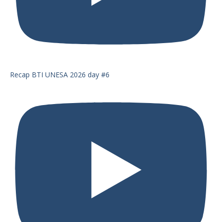
Recap BTI UNESA 2026 day #6