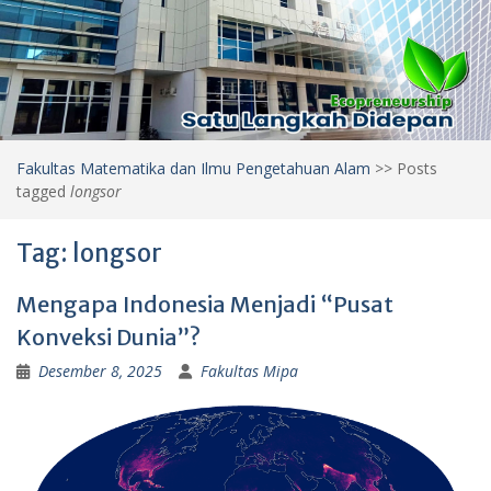
Fakultas Matematika dan Ilmu Pengetahuan Alam
>>
Posts
tagged
longsor
Tag:
longsor
Mengapa Indonesia Menjadi “Pusat
Konveksi Dunia”?
Desember 8, 2025
Fakultas Mipa