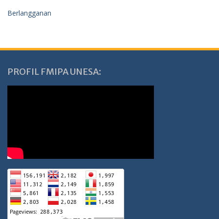
Berlangganan
PROFIL FMIPA UNESA: