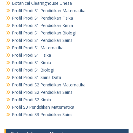
Botanical Clearinghouse Unesa
Profil Prodi S1 Pendidikan Matematika
Profil Prodi S1 Pendidikan Fisika
Profil Prodi S1 Pendidikan Kimia
Profil Prodi S1 Pendidikan Biologi
Profil Prodi S1 Pendidikan Sains
Profil Prodi S1 Matematika
Profil Prodi S1 Fisika
Profil Prodi S1 Kimia
Profil Prodi S1 Biologi
Profil Prodi S1 Sains Data
Profil Prodi S2 Pendidikan Matematika
Profil Prodi S2 Pendidikan Sains
Profil Prodi S2 Kimia
Profil S3 Pendidikan Matematika
Profil Prodi S3 Pendidikan Sains