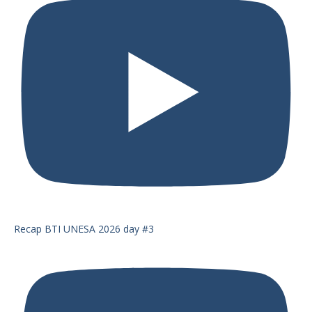
Recap BTI UNESA 2026 day #3