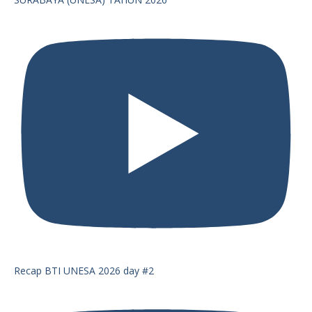
Recap BTI UNESA 2026 day #2