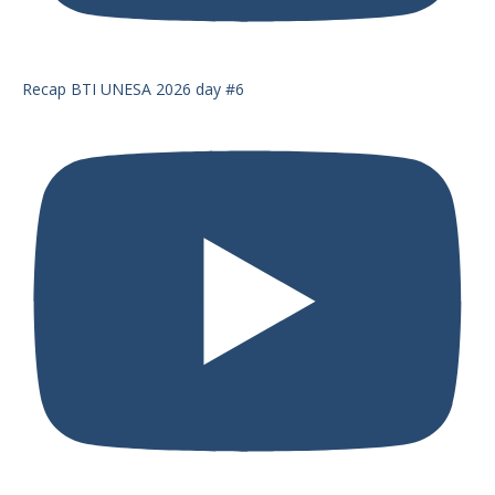
Recap BTI UNESA 2026 day #6