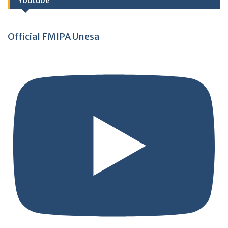
Youtube
Official FMIPA Unesa