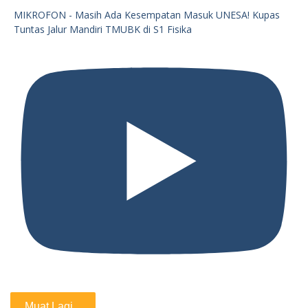
MIKROFON - Masih Ada Kesempatan Masuk UNESA! Kupas
Tuntas Jalur Mandiri TMUBK di S1 Fisika
Muat Lagi...