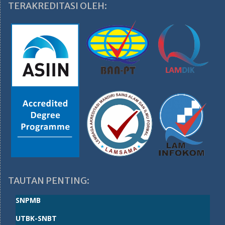
TERAKREDITASI OLEH:
TAUTAN PENTING:
SNPMB
UTBK-SNBT