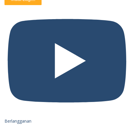
Berlangganan