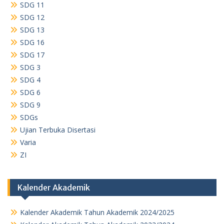
SDG 11
SDG 12
SDG 13
SDG 16
SDG 17
SDG 3
SDG 4
SDG 6
SDG 9
SDGs
Ujian Terbuka Disertasi
Varia
ZI
Kalender Akademik
Kalender Akademik Tahun Akademik 2024/2025