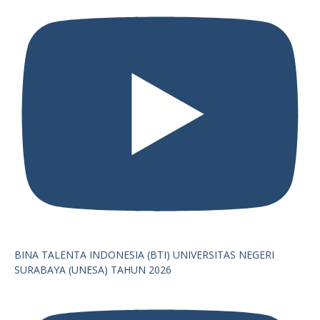
BINA TALENTA INDONESIA (BTI) UNIVERSITAS NEGERI
SURABAYA (UNESA) TAHUN 2026