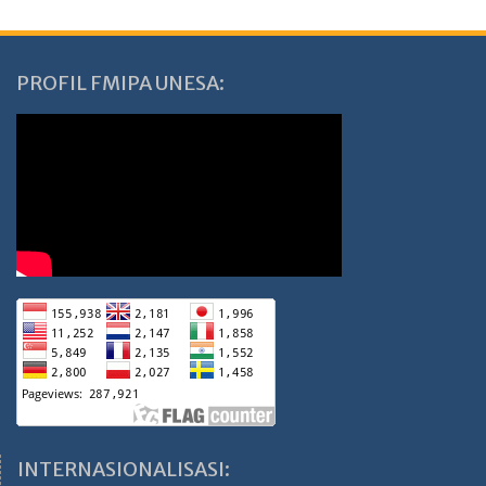
PROFIL FMIPA UNESA:
INTERNASIONALISASI: