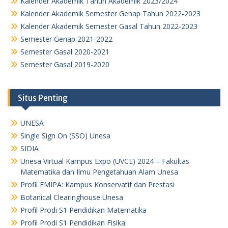
Kalender Akademik Tahun Akademik 2023/2024
Kalender Akademik Semester Genap Tahun 2022-2023
Kalender Akademik Semester Gasal Tahun 2022-2023
Semester Genap 2021-2022
Semester Gasal 2020-2021
Semester Gasal 2019-2020
Situs Penting
UNESA
Single Sign On (SSO) Unesa
SIDIA
Unesa Virtual Kampus Expo (UVCE) 2024 – Fakultas
Matematika dan Ilmu Pengetahuan Alam Unesa
Profil FMIPA: Kampus Konservatif dan Prestasi
Botanical Clearinghouse Unesa
Profil Prodi S1 Pendidikan Matematika
Profil Prodi S1 Pendidikan Fisika