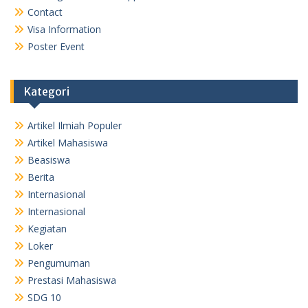
Contact
Visa Information
Poster Event
Kategori
Artikel Ilmiah Populer
Artikel Mahasiswa
Beasiswa
Berita
Internasional
Internasional
Kegiatan
Loker
Pengumuman
Prestasi Mahasiswa
SDG 10