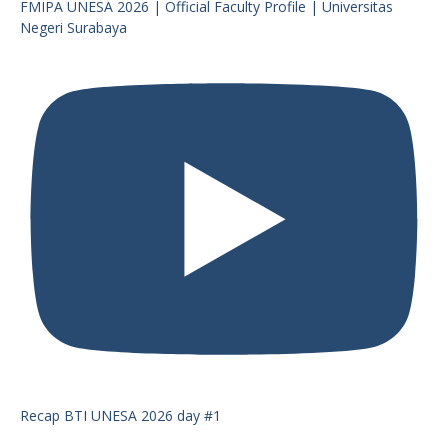
FMIPA UNESA 2026 | Official Faculty Profile | Universitas
Negeri Surabaya
Recap BTI UNESA 2026 day #1