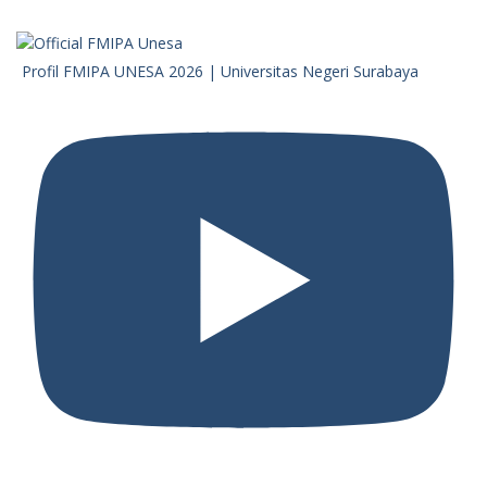
Profil FMIPA UNESA 2026 | Universitas Negeri Surabaya