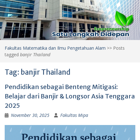
Fakultas Matematika dan Ilmu Pengetahuan Alam
>>
Posts
tagged
banjir Thailand
Tag:
banjir Thailand
Pendidikan sebagai Benteng Mitigasi:
Belajar dari Banjir & Longsor Asia Tenggara
2025
November 30, 2025
Fakultas Mipa