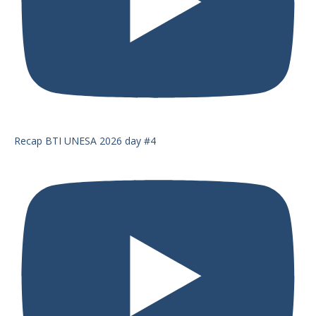
Recap BTI UNESA 2026 day #4