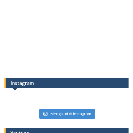
Instagram
Mengikuti di Instagram