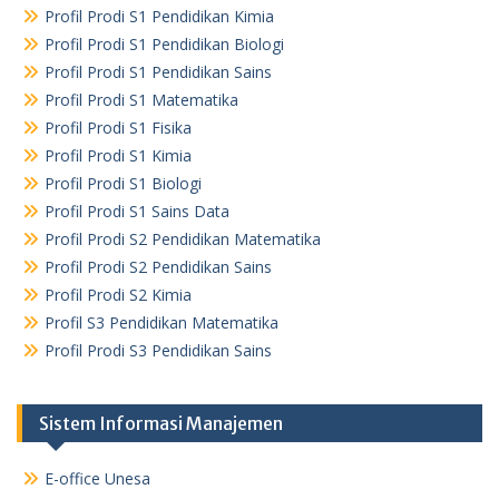
Profil Prodi S1 Pendidikan Kimia
Profil Prodi S1 Pendidikan Biologi
Profil Prodi S1 Pendidikan Sains
Profil Prodi S1 Matematika
Profil Prodi S1 Fisika
Profil Prodi S1 Kimia
Profil Prodi S1 Biologi
Profil Prodi S1 Sains Data
Profil Prodi S2 Pendidikan Matematika
Profil Prodi S2 Pendidikan Sains
Profil Prodi S2 Kimia
Profil S3 Pendidikan Matematika
Profil Prodi S3 Pendidikan Sains
Sistem Informasi Manajemen
E-office Unesa