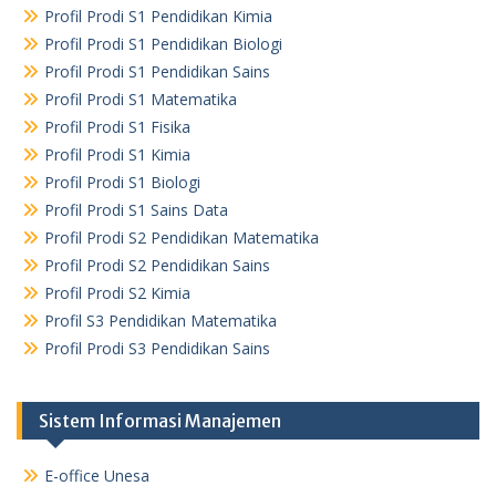
Profil Prodi S1 Pendidikan Kimia
Profil Prodi S1 Pendidikan Biologi
Profil Prodi S1 Pendidikan Sains
Profil Prodi S1 Matematika
Profil Prodi S1 Fisika
Profil Prodi S1 Kimia
Profil Prodi S1 Biologi
Profil Prodi S1 Sains Data
Profil Prodi S2 Pendidikan Matematika
Profil Prodi S2 Pendidikan Sains
Profil Prodi S2 Kimia
Profil S3 Pendidikan Matematika
Profil Prodi S3 Pendidikan Sains
Sistem Informasi Manajemen
E-office Unesa