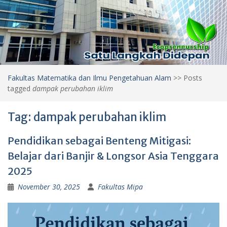
Fakultas Matematika dan Ilmu Pengetahuan Alam
>>
Posts
tagged
dampak perubahan iklim
Tag:
dampak perubahan iklim
Pendidikan sebagai Benteng Mitigasi:
Belajar dari Banjir & Longsor Asia Tenggara
2025
November 30, 2025
Fakultas Mipa