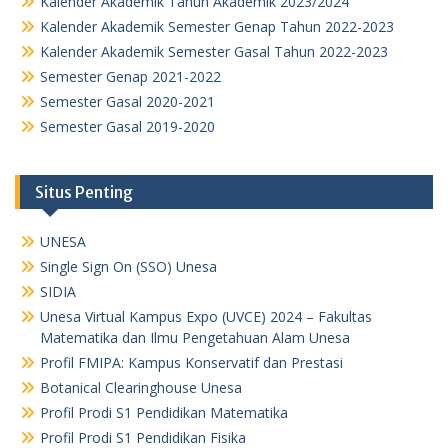
Kalender Akademik Tahun Akademik 2023/2024
Kalender Akademik Semester Genap Tahun 2022-2023
Kalender Akademik Semester Gasal Tahun 2022-2023
Semester Genap 2021-2022
Semester Gasal 2020-2021
Semester Gasal 2019-2020
Situs Penting
UNESA
Single Sign On (SSO) Unesa
SIDIA
Unesa Virtual Kampus Expo (UVCE) 2024 – Fakultas
Matematika dan Ilmu Pengetahuan Alam Unesa
Profil FMIPA: Kampus Konservatif dan Prestasi
Botanical Clearinghouse Unesa
Profil Prodi S1 Pendidikan Matematika
Profil Prodi S1 Pendidikan Fisika