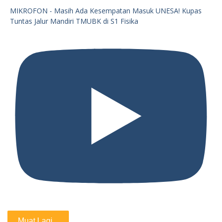
MIKROFON - Masih Ada Kesempatan Masuk UNESA! Kupas
Tuntas Jalur Mandiri TMUBK di S1 Fisika
Muat Lagi...