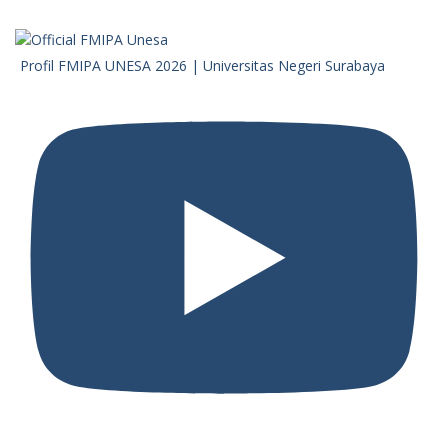
Profil FMIPA UNESA 2026 | Universitas Negeri Surabaya