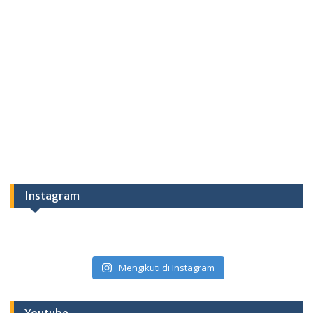
Instagram
Mengikuti di Instagram