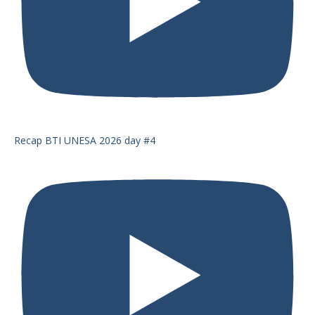
Recap BTI UNESA 2026 day #4