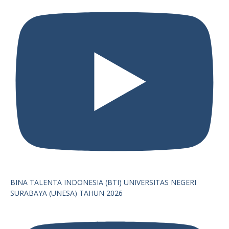
BINA TALENTA INDONESIA (BTI) UNIVERSITAS NEGERI
SURABAYA (UNESA) TAHUN 2026