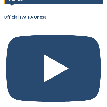
Youtube
Official FMIPA Unesa