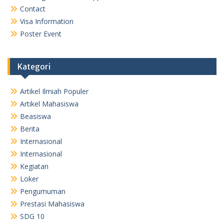
Contact
Visa Information
Poster Event
Kategori
Artikel Ilmiah Populer
Artikel Mahasiswa
Beasiswa
Berita
Internasional
Internasional
Kegiatan
Loker
Pengumuman
Prestasi Mahasiswa
SDG 10