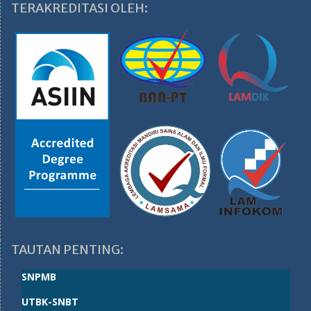
TERAKREDITASI OLEH:
TAUTAN PENTING:
SNPMB
UTBK-SNBT