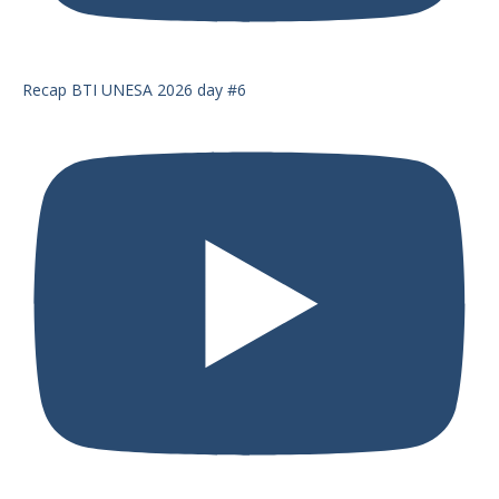
Recap BTI UNESA 2026 day #6