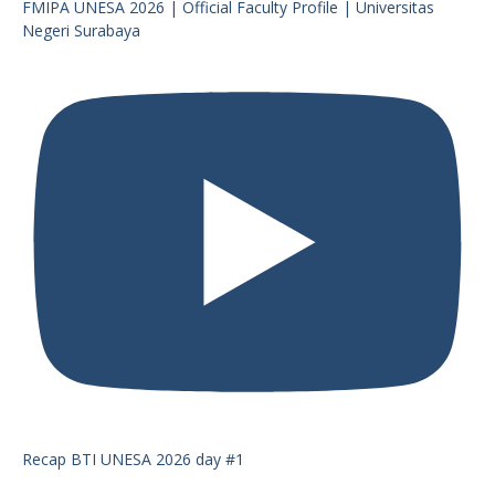
FMIPA UNESA 2026 | Official Faculty Profile | Universitas
Negeri Surabaya
Recap BTI UNESA 2026 day #1