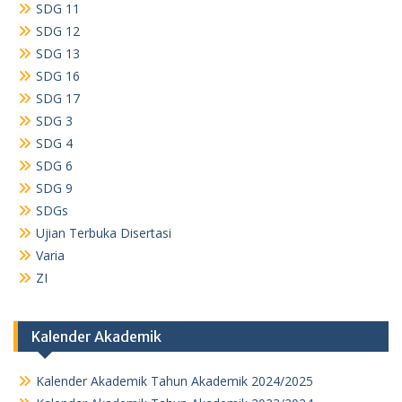
SDG 11
SDG 12
SDG 13
SDG 16
SDG 17
SDG 3
SDG 4
SDG 6
SDG 9
SDGs
Ujian Terbuka Disertasi
Varia
ZI
Kalender Akademik
Kalender Akademik Tahun Akademik 2024/2025