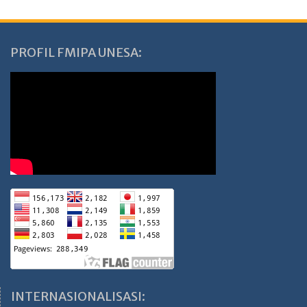
PROFIL FMIPA UNESA:
INTERNASIONALISASI: