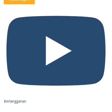
Berlangganan