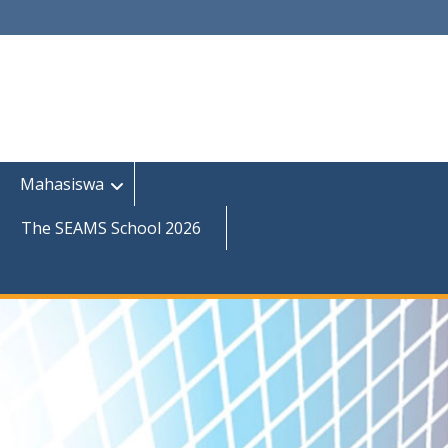
Mahasiswa
The SEAMS School 2026