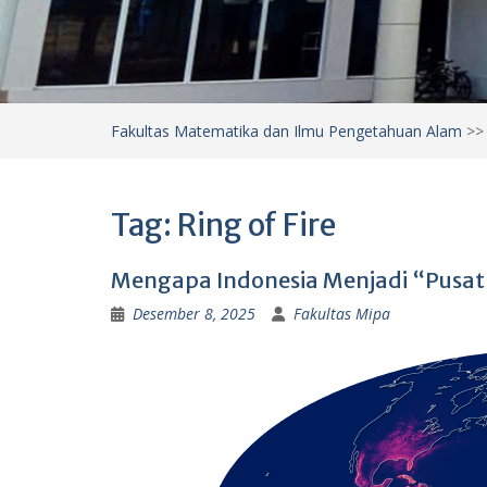
Fakultas Matematika dan Ilmu Pengetahuan Alam
>
Tag:
Ring of Fire
Mengapa Indonesia Menjadi “Pusat
Desember 8, 2025
Fakultas Mipa