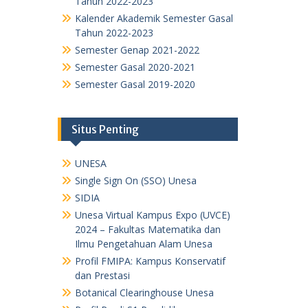
Tahun 2022-2023
Kalender Akademik Semester Gasal
Tahun 2022-2023
Semester Genap 2021-2022
Semester Gasal 2020-2021
Semester Gasal 2019-2020
Situs Penting
UNESA
Single Sign On (SSO) Unesa
SIDIA
Unesa Virtual Kampus Expo (UVCE)
2024 – Fakultas Matematika dan
Ilmu Pengetahuan Alam Unesa
Profil FMIPA: Kampus Konservatif
dan Prestasi
Botanical Clearinghouse Unesa