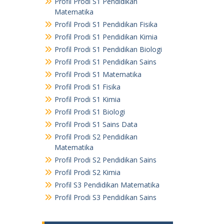
Profil Prodi S1 Pendidikan
Matematika
Profil Prodi S1 Pendidikan Fisika
Profil Prodi S1 Pendidikan Kimia
Profil Prodi S1 Pendidikan Biologi
Profil Prodi S1 Pendidikan Sains
Profil Prodi S1 Matematika
Profil Prodi S1 Fisika
Profil Prodi S1 Kimia
Profil Prodi S1 Biologi
Profil Prodi S1 Sains Data
Profil Prodi S2 Pendidikan
Matematika
Profil Prodi S2 Pendidikan Sains
Profil Prodi S2 Kimia
Profil S3 Pendidikan Matematika
Profil Prodi S3 Pendidikan Sains