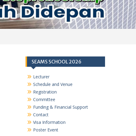
SEAMS SCHOOL 2026
Lecturer
Schedule and Venue
Registration
Committee
Funding & Financial Support
Contact
Visa Information
Poster Event