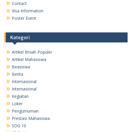
Contact
Visa Information
Poster Event
Kategori
Artikel Ilmiah Populer
Artikel Mahasiswa
Beasiswa
Berita
Internasional
Internasional
Kegiatan
Loker
Pengumuman
Prestasi Mahasiswa
SDG 10