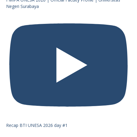
Negeri Surabaya
Recap BTI UNESA 2026 day #1