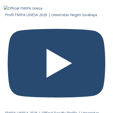
Profil FMIPA UNESA 2026 | Universitas Negeri Surabaya
FMIPA UNESA 2026 | Official Faculty Profile | Universitas