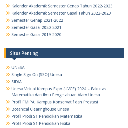
Kalender Akademik Semester Genap Tahun 2022-2023
Kalender Akademik Semester Gasal Tahun 2022-2023
Semester Genap 2021-2022
Semester Gasal 2020-2021
Semester Gasal 2019-2020
Situs Penting
UNESA
Single Sign On (SSO) Unesa
SIDIA
Unesa Virtual Kampus Expo (UVCE) 2024 – Fakultas
Matematika dan Ilmu Pengetahuan Alam Unesa
Profil FMIPA: Kampus Konservatif dan Prestasi
Botanical Clearinghouse Unesa
Profil Prodi S1 Pendidikan Matematika
Profil Prodi S1 Pendidikan Fisika