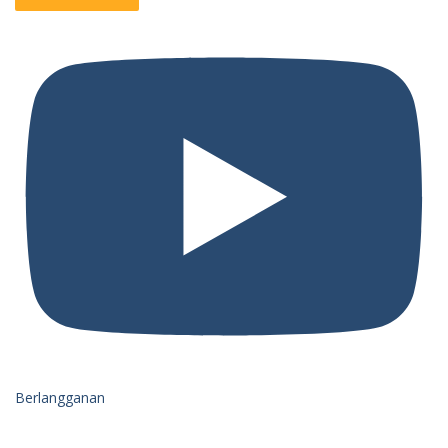
Berlangganan