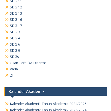
SDG 11
SDG 12
SDG 13
SDG 16
SDG 17
SDG 3
SDG 4
SDG 6
SDG 9
SDGs
Ujian Terbuka Disertasi
Varia
ZI
Kalender Akademik
Kalender Akademik Tahun Akademik 2024/2025
Kalender Akademik Tahun Akademik 2023/2024