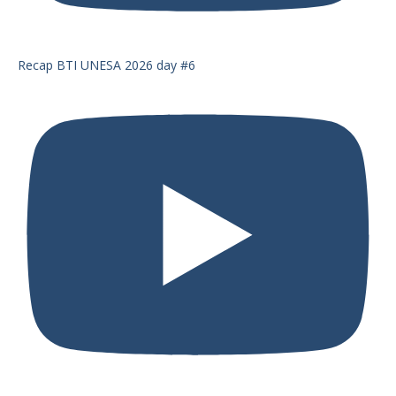
Recap BTI UNESA 2026 day #6