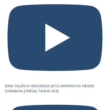
BINA TALENTA INDONESIA (BTI) UNIVERSITAS NEGERI
SURABAYA (UNESA) TAHUN 2026