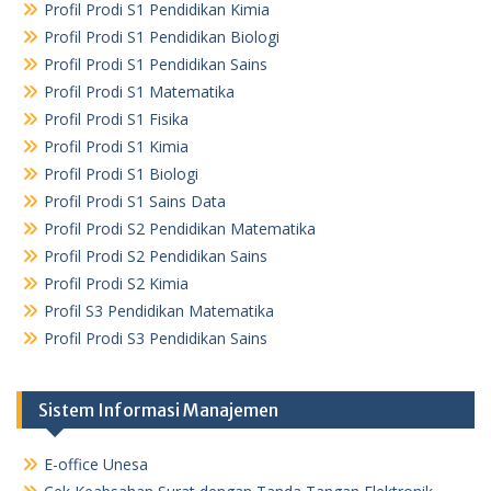
Profil Prodi S1 Pendidikan Kimia
Profil Prodi S1 Pendidikan Biologi
Profil Prodi S1 Pendidikan Sains
Profil Prodi S1 Matematika
Profil Prodi S1 Fisika
Profil Prodi S1 Kimia
Profil Prodi S1 Biologi
Profil Prodi S1 Sains Data
Profil Prodi S2 Pendidikan Matematika
Profil Prodi S2 Pendidikan Sains
Profil Prodi S2 Kimia
Profil S3 Pendidikan Matematika
Profil Prodi S3 Pendidikan Sains
Sistem Informasi Manajemen
E-office Unesa