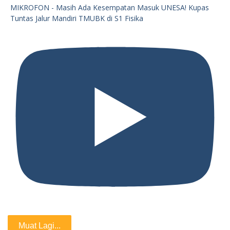
MIKROFON - Masih Ada Kesempatan Masuk UNESA! Kupas
Tuntas Jalur Mandiri TMUBK di S1 Fisika
Muat Lagi...