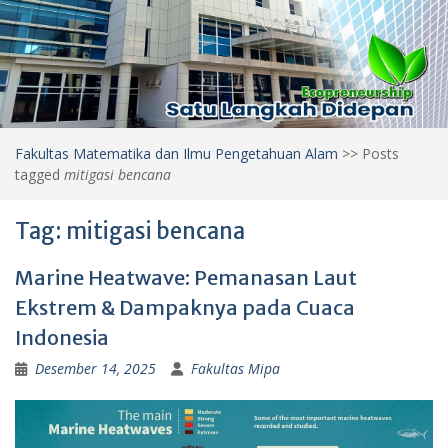
Fakultas Matematika dan Ilmu Pengetahuan Alam
>>
Posts
tagged
mitigasi bencana
Tag:
mitigasi bencana
Marine Heatwave: Pemanasan Laut
Ekstrem & Dampaknya pada Cuaca
Indonesia
Desember 14, 2025
Fakultas Mipa