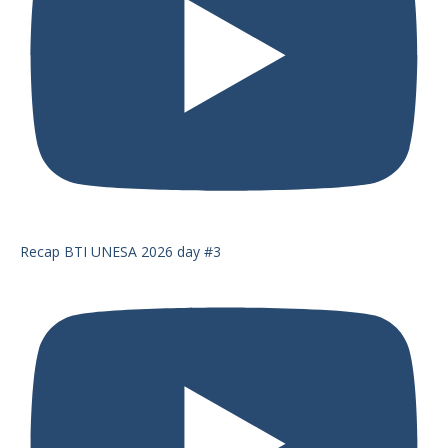
Recap BTI UNESA 2026 day #3