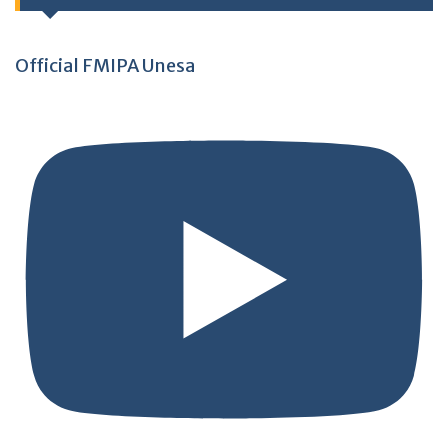
Official FMIPA Unesa