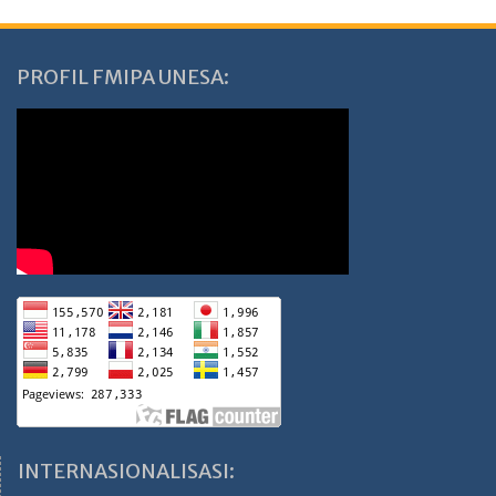
PROFIL FMIPA UNESA:
INTERNASIONALISASI: