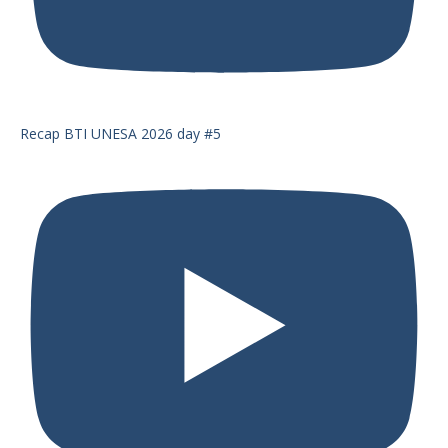
Recap BTI UNESA 2026 day #5