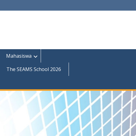
Mahasiswa
The SEAMS School 2026