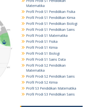
Profil Prodi S1 Pendidikan
Matematika
Profil Prodi S1 Pendidikan Fisika
Profil Prodi S1 Pendidikan Kimia
Profil Prodi S1 Pendidikan Biologi
Profil Prodi S1 Pendidikan Sains
Profil Prodi S1 Matematika
Profil Prodi S1 Fisika
Profil Prodi S1 Kimia
Profil Prodi S1 Biologi
Profil Prodi S1 Sains Data
Profil Prodi S2 Pendidikan
Matematika
Profil Prodi S2 Pendidikan Sains
Profil Prodi S2 Kimia
Profil S3 Pendidikan Matematika
Profil Prodi S3 Pendidikan Sains