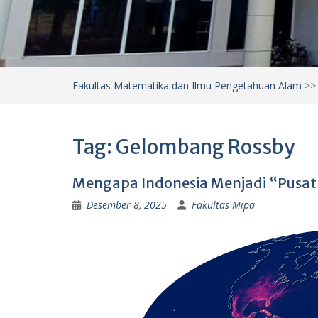
Fakultas Matematika dan Ilmu Pengetahuan Alam
>
Tag:
Gelombang Rossby
Mengapa Indonesia Menjadi “Pusat
Desember 8, 2025
Fakultas Mipa