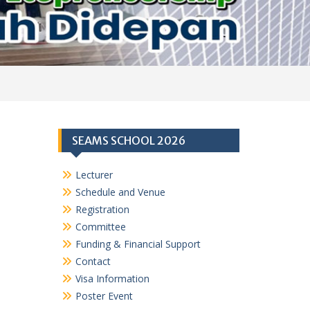
SEAMS SCHOOL 2026
Lecturer
Schedule and Venue
Registration
Committee
Funding & Financial Support
Contact
Visa Information
Poster Event