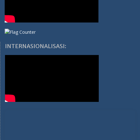
INTERNASIONALISASI: