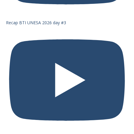
Recap BTI UNESA 2026 day #3