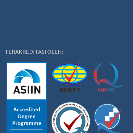
TERAKREDITASI OLEH: