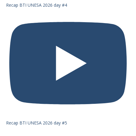
Recap BTI UNESA 2026 day #4
Recap BTI UNESA 2026 day #5