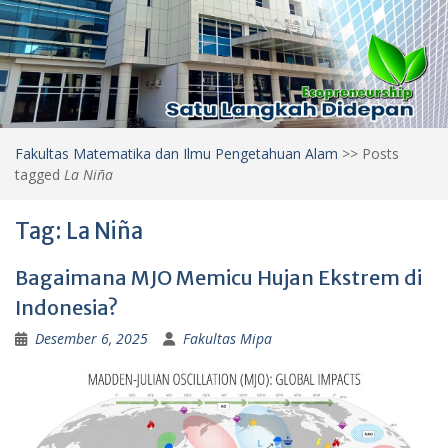
Fakultas Matematika dan Ilmu Pengetahuan Alam
>>
Posts
tagged
La Niña
Tag:
La Niña
Bagaimana MJO Memicu Hujan Ekstrem di
Indonesia?
Desember 6, 2025
Fakultas Mipa