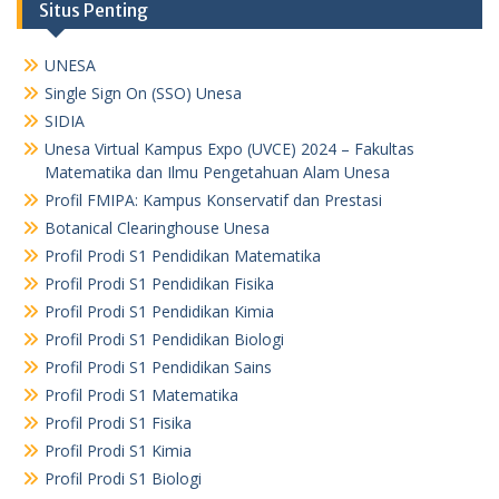
Situs Penting
UNESA
Single Sign On (SSO) Unesa
SIDIA
Unesa Virtual Kampus Expo (UVCE) 2024 – Fakultas
Matematika dan Ilmu Pengetahuan Alam Unesa
Profil FMIPA: Kampus Konservatif dan Prestasi
Botanical Clearinghouse Unesa
Profil Prodi S1 Pendidikan Matematika
Profil Prodi S1 Pendidikan Fisika
Profil Prodi S1 Pendidikan Kimia
Profil Prodi S1 Pendidikan Biologi
Profil Prodi S1 Pendidikan Sains
Profil Prodi S1 Matematika
Profil Prodi S1 Fisika
Profil Prodi S1 Kimia
Profil Prodi S1 Biologi