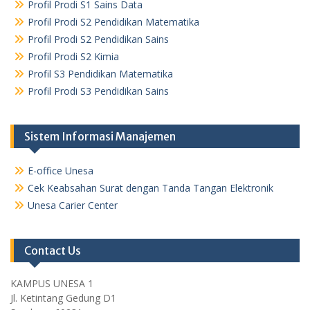
Profil Prodi S1 Sains Data
Profil Prodi S2 Pendidikan Matematika
Profil Prodi S2 Pendidikan Sains
Profil Prodi S2 Kimia
Profil S3 Pendidikan Matematika
Profil Prodi S3 Pendidikan Sains
Sistem Informasi Manajemen
E-office Unesa
Cek Keabsahan Surat dengan Tanda Tangan Elektronik
Unesa Carier Center
Contact Us
KAMPUS UNESA 1
Jl. Ketintang Gedung D1