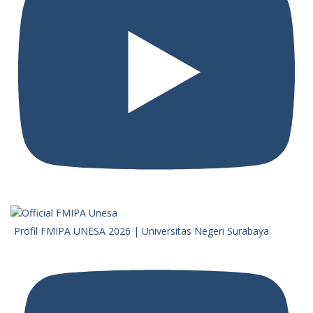
Profil FMIPA UNESA 2026 | Universitas Negeri Surabaya