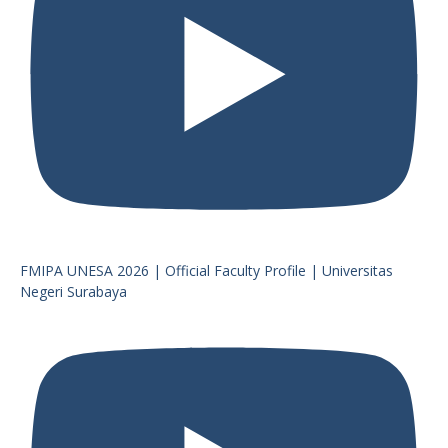
FMIPA UNESA 2026 | Official Faculty Profile | Universitas
Negeri Surabaya