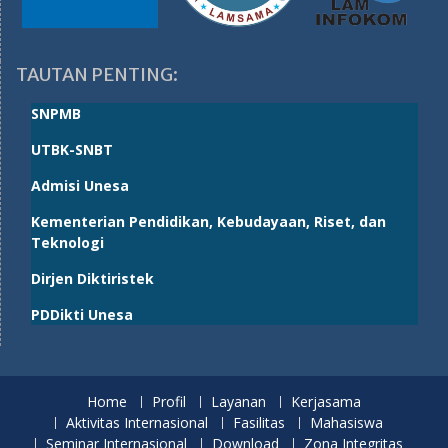
TAUTAN PENTING:
SNPMB
UTBK-SNBT
Admisi Unesa
Kementerian Pendidikan, Kebudayaan, Riset, dan
Teknologi
Dirjen Diktiristek
PDDikti Unesa
Home
Profil
Layanan
Kerjasama
Aktivitas Internasional
Fasilitas
Mahasiswa
Seminar Internasional
Download
Zona Integritas