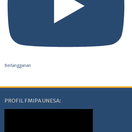
Berlangganan
PROFIL FMIPA UNESA: