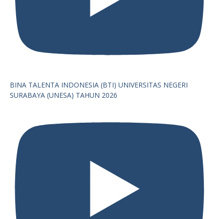
BINA TALENTA INDONESIA (BTI) UNIVERSITAS NEGERI
SURABAYA (UNESA) TAHUN 2026