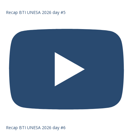
Recap BTI UNESA 2026 day #5
Recap BTI UNESA 2026 day #6