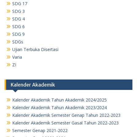
SDG 17
SDG 3
SDG 4
SDG 6
SDG 9
SDGs
Ujian Terbuka Disertasi
Varia
ZI
Kalender Akademik
Kalender Akademik Tahun Akademik 2024/2025
Kalender Akademik Tahun Akademik 2023/2024
Kalender Akademik Semester Genap Tahun 2022-2023
Kalender Akademik Semester Gasal Tahun 2022-2023
Semester Genap 2021-2022