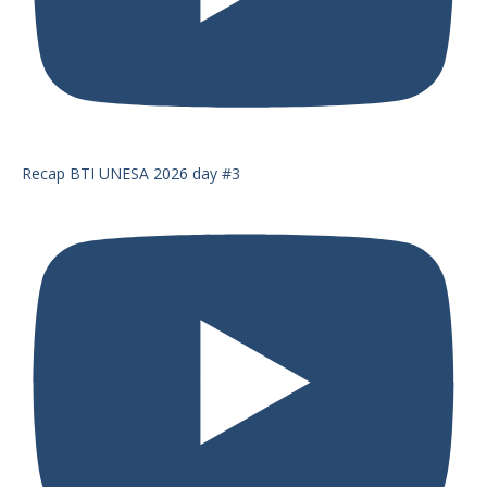
Recap BTI UNESA 2026 day #3