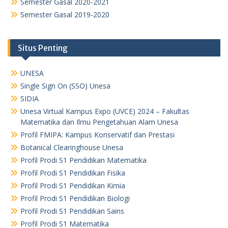
Semester Gasal 2020-2021
Semester Gasal 2019-2020
Situs Penting
UNESA
Single Sign On (SSO) Unesa
SIDIA
Unesa Virtual Kampus Expo (UVCE) 2024 – Fakultas
Matematika dan Ilmu Pengetahuan Alam Unesa
Profil FMIPA: Kampus Konservatif dan Prestasi
Botanical Clearinghouse Unesa
Profil Prodi S1 Pendidikan Matematika
Profil Prodi S1 Pendidikan Fisika
Profil Prodi S1 Pendidikan Kimia
Profil Prodi S1 Pendidikan Biologi
Profil Prodi S1 Pendidikan Sains
Profil Prodi S1 Matematika