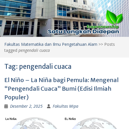
Fakultas Matematika dan Ilmu Pengetahuan Alam
>>
Posts
tagged
pengendali cuaca
Tag:
pengendali cuaca
El Niño – La Niña bagi Pemula: Mengenal
“Pengendali Cuaca” Bumi (Edisi Ilmiah
Populer)
Desember 2, 2025
Fakultas Mipa