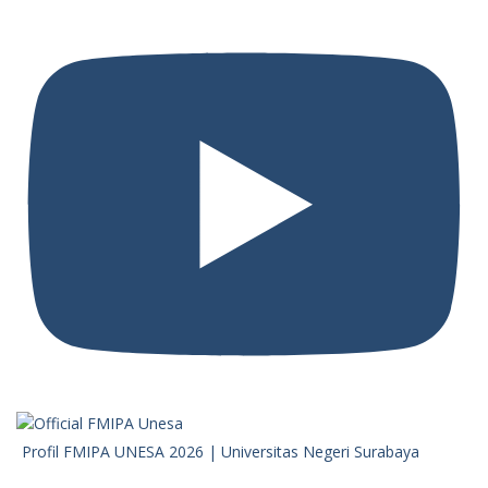
Profil FMIPA UNESA 2026 | Universitas Negeri Surabaya