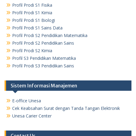
Profil Prodi S1 Fisika
Profil Prodi S1 Kimia
Profil Prodi S1 Biologi
Profil Prodi S1 Sains Data
Profil Prodi S2 Pendidikan Matematika
Profil Prodi S2 Pendidikan Sains
Profil Prodi S2 Kimia
Profil S3 Pendidikan Matematika
Profil Prodi S3 Pendidikan Sains
Sistem Informasi Manajemen
E-office Unesa
Cek Keabsahan Surat dengan Tanda Tangan Elektronik
Unesa Carier Center
Contact Us