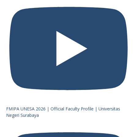
FMIPA UNESA 2026 | Official Faculty Profile | Universitas
Negeri Surabaya