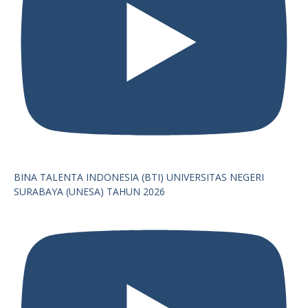
BINA TALENTA INDONESIA (BTI) UNIVERSITAS NEGERI
SURABAYA (UNESA) TAHUN 2026