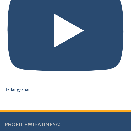
Berlangganan
PROFIL FMIPA UNESA: