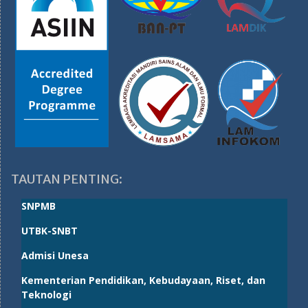
TAUTAN PENTING:
SNPMB
UTBK-SNBT
Admisi Unesa
Kementerian Pendidikan, Kebudayaan, Riset, dan
Teknologi