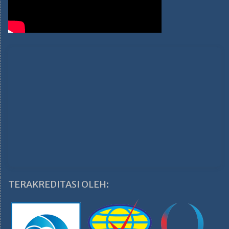
TERAKREDITASI OLEH: