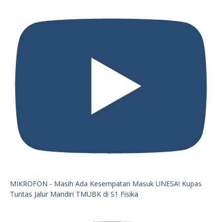
MIKROFON - Masih Ada Kesempatan Masuk UNESA! Kupas
Tuntas Jalur Mandiri TMUBK di S1 Fisika