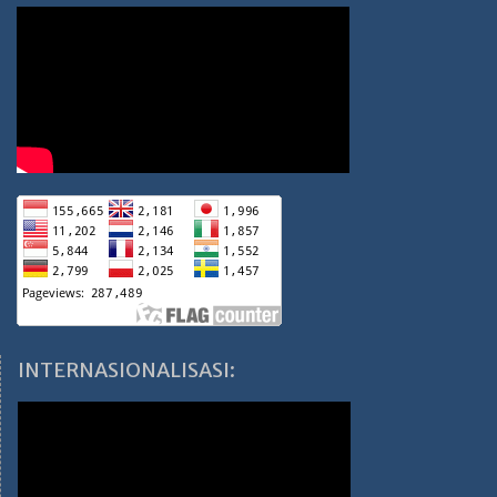
INTERNASIONALISASI: