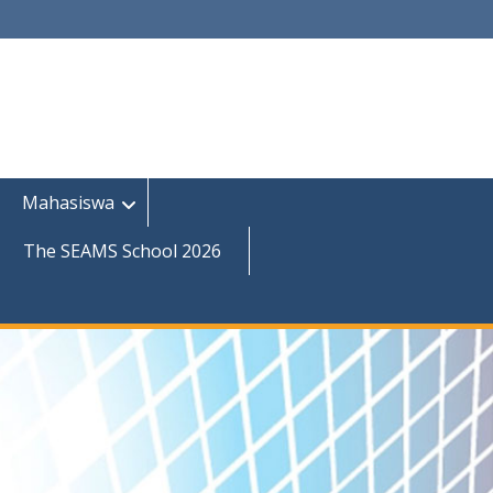
Mahasiswa
The SEAMS School 2026