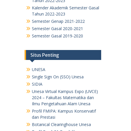
Tahun 2022-2023
Kalender Akademik Semester Gasal
Tahun 2022-2023
Semester Genap 2021-2022
Semester Gasal 2020-2021
Semester Gasal 2019-2020
Situs Penting
UNESA
Single Sign On (SSO) Unesa
SIDIA
Unesa Virtual Kampus Expo (UVCE)
2024 – Fakultas Matematika dan
Ilmu Pengetahuan Alam Unesa
Profil FMIPA: Kampus Konservatif
dan Prestasi
Botanical Clearinghouse Unesa