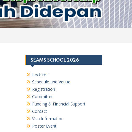
SEAMS SCHOOL 2026
Lecturer
Schedule and Venue
Registration
Committee
Funding & Financial Support
Contact
Visa Information
Poster Event