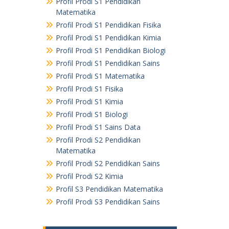
Profil Prodi S1 Pendidikan
Matematika
Profil Prodi S1 Pendidikan Fisika
Profil Prodi S1 Pendidikan Kimia
Profil Prodi S1 Pendidikan Biologi
Profil Prodi S1 Pendidikan Sains
Profil Prodi S1 Matematika
Profil Prodi S1 Fisika
Profil Prodi S1 Kimia
Profil Prodi S1 Biologi
Profil Prodi S1 Sains Data
Profil Prodi S2 Pendidikan
Matematika
Profil Prodi S2 Pendidikan Sains
Profil Prodi S2 Kimia
Profil S3 Pendidikan Matematika
Profil Prodi S3 Pendidikan Sains