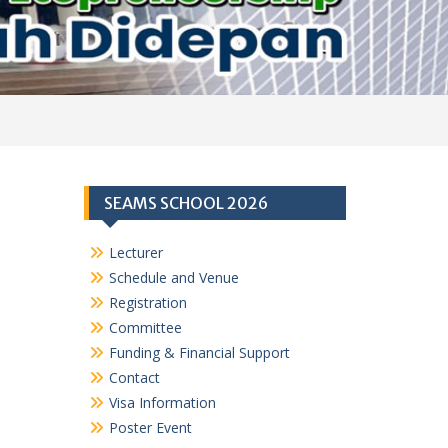
SEAMS SCHOOL 2026
Lecturer
Schedule and Venue
Registration
Committee
Funding & Financial Support
Contact
Visa Information
Poster Event