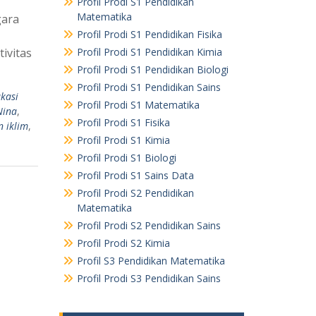
Profil Prodi S1 Pendidikan
Matematika
gara
Profil Prodi S1 Pendidikan Fisika
Profil Prodi S1 Pendidikan Kimia
ivitas
Profil Prodi S1 Pendidikan Biologi
Profil Prodi S1 Pendidikan Sains
kasi
Profil Prodi S1 Matematika
Nina
,
Profil Prodi S1 Fisika
 iklim
,
Profil Prodi S1 Kimia
Profil Prodi S1 Biologi
Profil Prodi S1 Sains Data
Profil Prodi S2 Pendidikan
Matematika
Profil Prodi S2 Pendidikan Sains
Profil Prodi S2 Kimia
Profil S3 Pendidikan Matematika
Profil Prodi S3 Pendidikan Sains