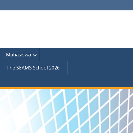
Mahasiswa
The SEAMS School 2026