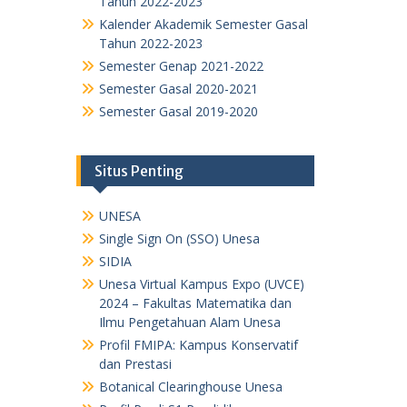
Tahun 2022-2023
Kalender Akademik Semester Gasal
Tahun 2022-2023
Semester Genap 2021-2022
Semester Gasal 2020-2021
Semester Gasal 2019-2020
Situs Penting
UNESA
Single Sign On (SSO) Unesa
SIDIA
Unesa Virtual Kampus Expo (UVCE)
2024 – Fakultas Matematika dan
Ilmu Pengetahuan Alam Unesa
Profil FMIPA: Kampus Konservatif
dan Prestasi
Botanical Clearinghouse Unesa