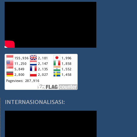
INTERNASIONALISASI: