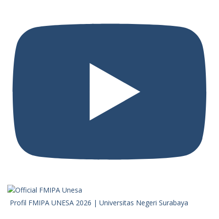
Profil FMIPA UNESA 2026 | Universitas Negeri Surabaya