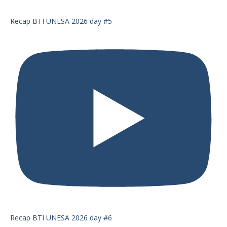
Recap BTI UNESA 2026 day #5
Recap BTI UNESA 2026 day #6