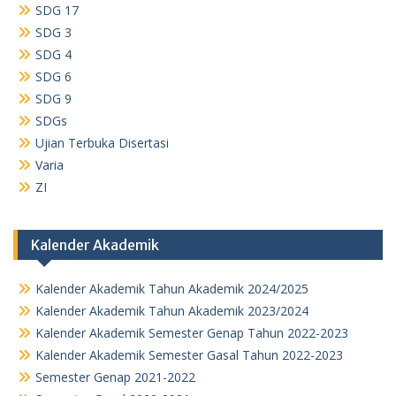
SDG 17
SDG 3
SDG 4
SDG 6
SDG 9
SDGs
Ujian Terbuka Disertasi
Varia
ZI
Kalender Akademik
Kalender Akademik Tahun Akademik 2024/2025
Kalender Akademik Tahun Akademik 2023/2024
Kalender Akademik Semester Genap Tahun 2022-2023
Kalender Akademik Semester Gasal Tahun 2022-2023
Semester Genap 2021-2022