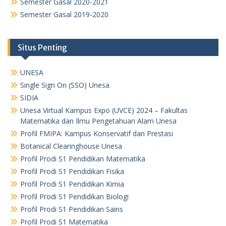
Semester Gasal 2020-2021
Semester Gasal 2019-2020
Situs Penting
UNESA
Single Sign On (SSO) Unesa
SIDIA
Unesa Virtual Kampus Expo (UVCE) 2024 – Fakultas
Matematika dan Ilmu Pengetahuan Alam Unesa
Profil FMIPA: Kampus Konservatif dan Prestasi
Botanical Clearinghouse Unesa
Profil Prodi S1 Pendidikan Matematika
Profil Prodi S1 Pendidikan Fisika
Profil Prodi S1 Pendidikan Kimia
Profil Prodi S1 Pendidikan Biologi
Profil Prodi S1 Pendidikan Sains
Profil Prodi S1 Matematika