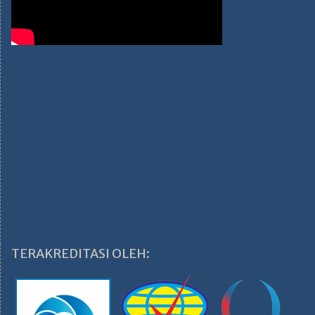
TERAKREDITASI OLEH: