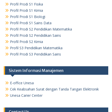
Profil Prodi S1 Fisika
Profil Prodi S1 Kimia
Profil Prodi S1 Biologi
Profil Prodi S1 Sains Data
Profil Prodi S2 Pendidikan Matematika
Profil Prodi S2 Pendidikan Sains
Profil Prodi S2 Kimia
Profil S3 Pendidikan Matematika
Profil Prodi S3 Pendidikan Sains
Sistem Informasi Manajemen
E-office Unesa
Cek Keabsahan Surat dengan Tanda Tangan Elektronik
Unesa Carier Center
Contact Us