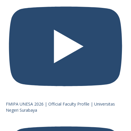
FMIPA UNESA 2026 | Official Faculty Profile | Universitas
Negeri Surabaya