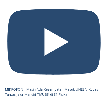
MIKROFON - Masih Ada Kesempatan Masuk UNESA! Kupas
Tuntas Jalur Mandiri TMUBK di S1 Fisika