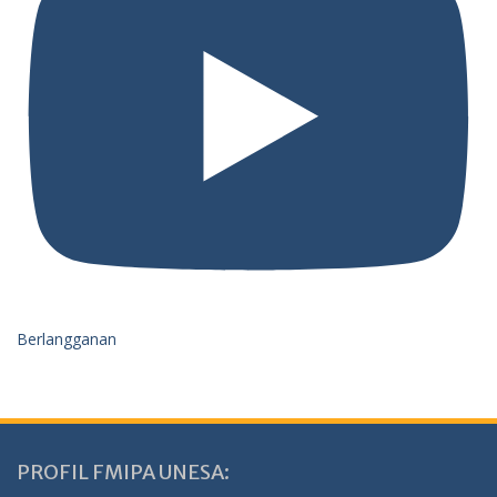
Berlangganan
PROFIL FMIPA UNESA: