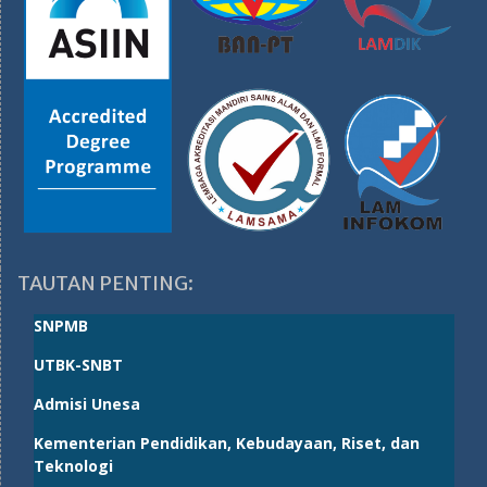
TAUTAN PENTING:
SNPMB
UTBK-SNBT
Admisi Unesa
Kementerian Pendidikan, Kebudayaan, Riset, dan
Teknologi