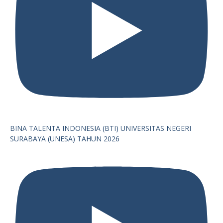
BINA TALENTA INDONESIA (BTI) UNIVERSITAS NEGERI
SURABAYA (UNESA) TAHUN 2026