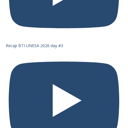
Recap BTI UNESA 2026 day #3