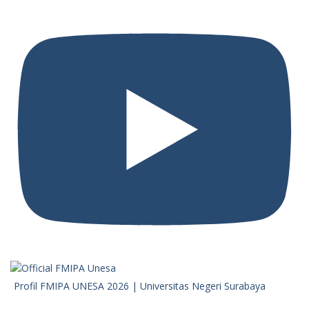
Profil FMIPA UNESA 2026 | Universitas Negeri Surabaya