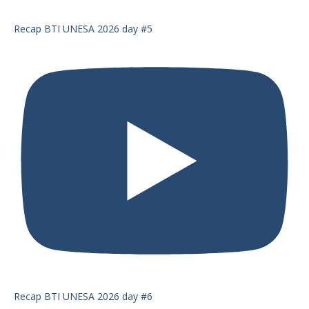
Recap BTI UNESA 2026 day #5
Recap BTI UNESA 2026 day #6