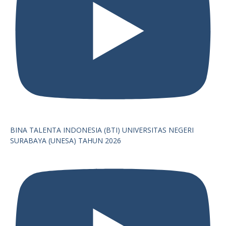
BINA TALENTA INDONESIA (BTI) UNIVERSITAS NEGERI
SURABAYA (UNESA) TAHUN 2026