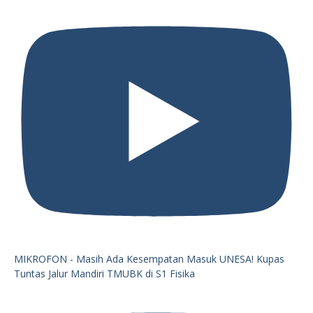
MIKROFON - Masih Ada Kesempatan Masuk UNESA! Kupas
Tuntas Jalur Mandiri TMUBK di S1 Fisika