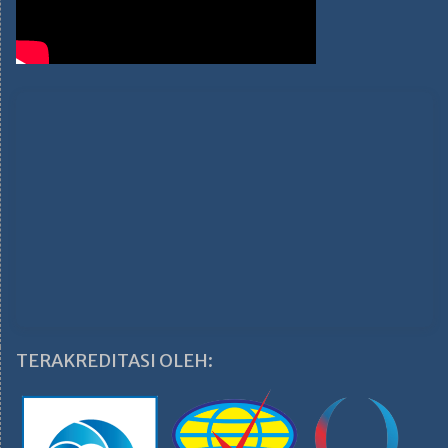
TERAKREDITASI OLEH: