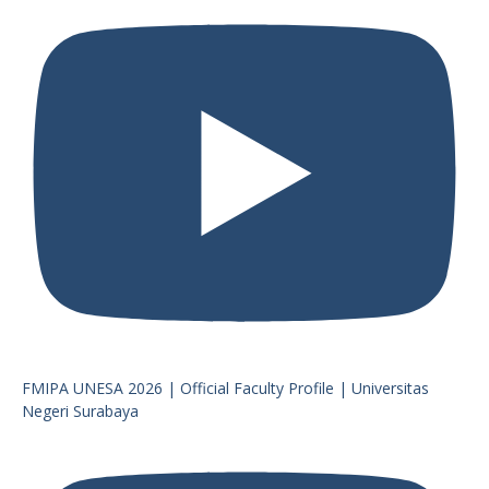
FMIPA UNESA 2026 | Official Faculty Profile | Universitas
Negeri Surabaya