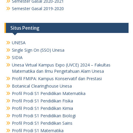
Semester Gasal 2020-2021
Semester Gasal 2019-2020
Situs Penting
UNESA
Single Sign On (SSO) Unesa
SIDIA
Unesa Virtual Kampus Expo (UVCE) 2024 – Fakultas
Matematika dan Ilmu Pengetahuan Alam Unesa
Profil FMIPA: Kampus Konservatif dan Prestasi
Botanical Clearinghouse Unesa
Profil Prodi S1 Pendidikan Matematika
Profil Prodi S1 Pendidikan Fisika
Profil Prodi S1 Pendidikan Kimia
Profil Prodi S1 Pendidikan Biologi
Profil Prodi S1 Pendidikan Sains
Profil Prodi S1 Matematika