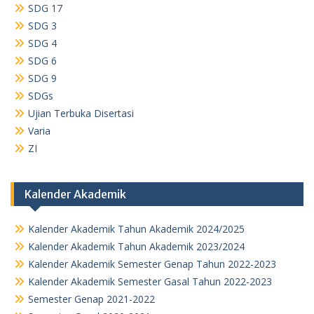
SDG 17
SDG 3
SDG 4
SDG 6
SDG 9
SDGs
Ujian Terbuka Disertasi
Varia
ZI
Kalender Akademik
Kalender Akademik Tahun Akademik 2024/2025
Kalender Akademik Tahun Akademik 2023/2024
Kalender Akademik Semester Genap Tahun 2022-2023
Kalender Akademik Semester Gasal Tahun 2022-2023
Semester Genap 2021-2022