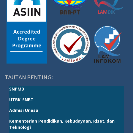
TAUTAN PENTING:
SNPMB
UTBK-SNBT
Admisi Unesa
Kementerian Pendidikan, Kebudayaan, Riset, dan
Teknologi