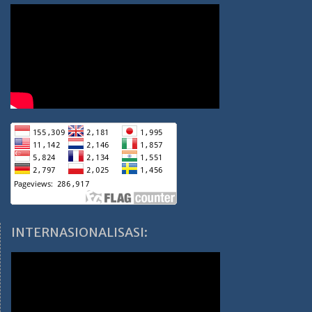
INTERNASIONALISASI: