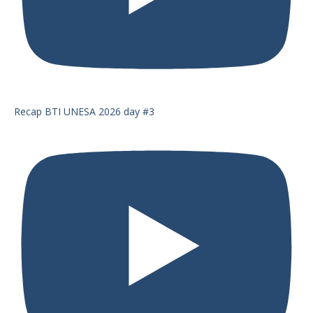
Recap BTI UNESA 2026 day #3