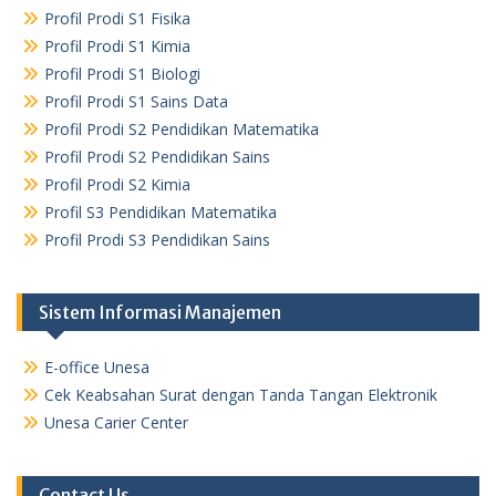
Profil Prodi S1 Fisika
Profil Prodi S1 Kimia
Profil Prodi S1 Biologi
Profil Prodi S1 Sains Data
Profil Prodi S2 Pendidikan Matematika
Profil Prodi S2 Pendidikan Sains
Profil Prodi S2 Kimia
Profil S3 Pendidikan Matematika
Profil Prodi S3 Pendidikan Sains
Sistem Informasi Manajemen
E-office Unesa
Cek Keabsahan Surat dengan Tanda Tangan Elektronik
Unesa Carier Center
Contact Us