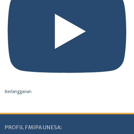
Berlangganan
PROFIL FMIPA UNESA: