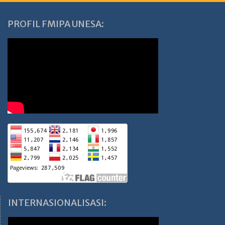
PROFIL FMIPA UNESA:
INTERNASIONALISASI: