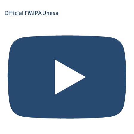
Official FMIPA Unesa