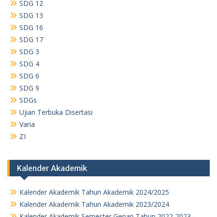
SDG 12
SDG 13
SDG 16
SDG 17
SDG 3
SDG 4
SDG 6
SDG 9
SDGs
Ujian Terbuka Disertasi
Varia
ZI
Kalender Akademik
Kalender Akademik Tahun Akademik 2024/2025
Kalender Akademik Tahun Akademik 2023/2024
Kalender Akademik Semester Genap Tahun 2022-2023