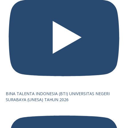
BINA TALENTA INDONESIA (BTI) UNIVERSITAS NEGERI
SURABAYA (UNESA) TAHUN 2026