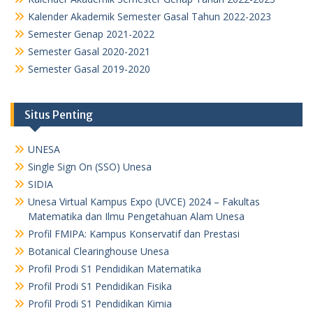
Kalender Akademik Semester Gasal Tahun 2022-2023
Semester Genap 2021-2022
Semester Gasal 2020-2021
Semester Gasal 2019-2020
Situs Penting
UNESA
Single Sign On (SSO) Unesa
SIDIA
Unesa Virtual Kampus Expo (UVCE) 2024 – Fakultas
Matematika dan Ilmu Pengetahuan Alam Unesa
Profil FMIPA: Kampus Konservatif dan Prestasi
Botanical Clearinghouse Unesa
Profil Prodi S1 Pendidikan Matematika
Profil Prodi S1 Pendidikan Fisika
Profil Prodi S1 Pendidikan Kimia