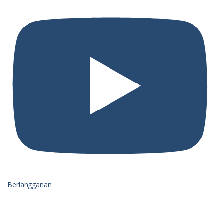
Berlangganan