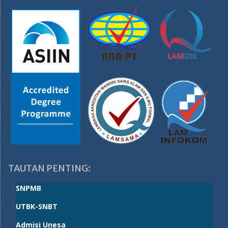
TAUTAN PENTING:
SNPMB
UTBK-SNBT
Admisi Unesa