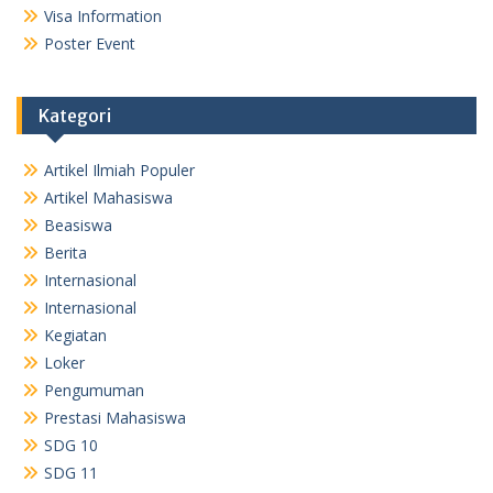
Visa Information
Poster Event
Kategori
Artikel Ilmiah Populer
Artikel Mahasiswa
Beasiswa
Berita
Internasional
Internasional
Kegiatan
Loker
Pengumuman
Prestasi Mahasiswa
SDG 10
SDG 11