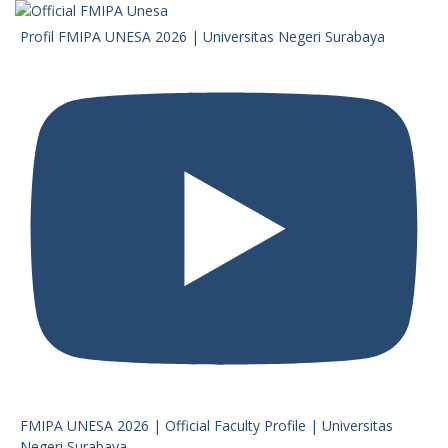
Profil FMIPA UNESA 2026 | Universitas Negeri Surabaya
FMIPA UNESA 2026 | Official Faculty Profile | Universitas
Negeri Surabaya