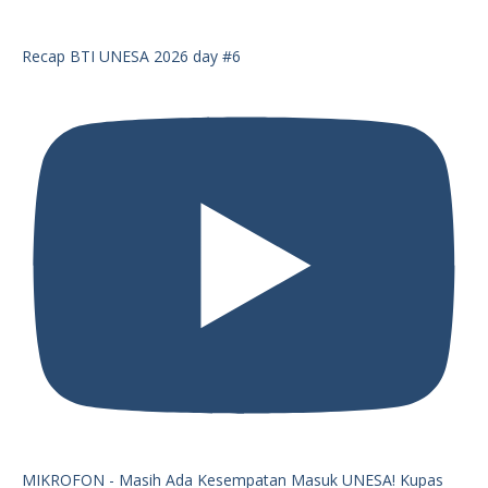
Recap BTI UNESA 2026 day #6
MIKROFON - Masih Ada Kesempatan Masuk UNESA! Kupas