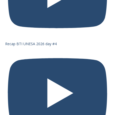
Recap BTI UNESA 2026 day #4