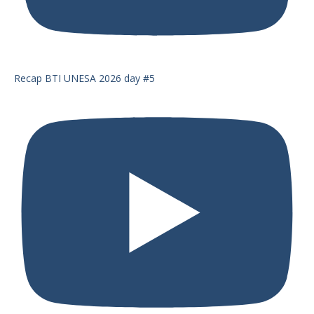
Recap BTI UNESA 2026 day #5