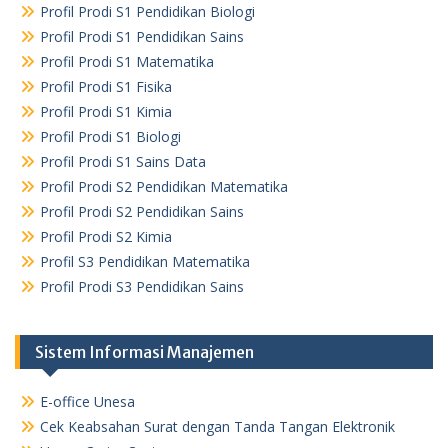
Profil Prodi S1 Pendidikan Biologi
Profil Prodi S1 Pendidikan Sains
Profil Prodi S1 Matematika
Profil Prodi S1 Fisika
Profil Prodi S1 Kimia
Profil Prodi S1 Biologi
Profil Prodi S1 Sains Data
Profil Prodi S2 Pendidikan Matematika
Profil Prodi S2 Pendidikan Sains
Profil Prodi S2 Kimia
Profil S3 Pendidikan Matematika
Profil Prodi S3 Pendidikan Sains
Sistem Informasi Manajemen
E-office Unesa
Cek Keabsahan Surat dengan Tanda Tangan Elektronik