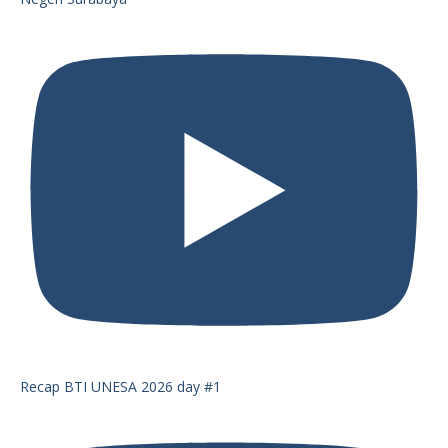
Recap BTI UNESA 2026 day #1