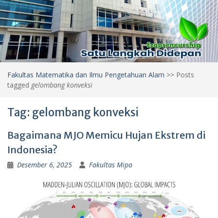
Fakultas Matematika dan Ilmu Pengetahuan Alam
>>
Posts
tagged
gelombang konveksi
Tag:
gelombang konveksi
Bagaimana MJO Memicu Hujan Ekstrem di
Indonesia?
Desember 6, 2025
Fakultas Mipa