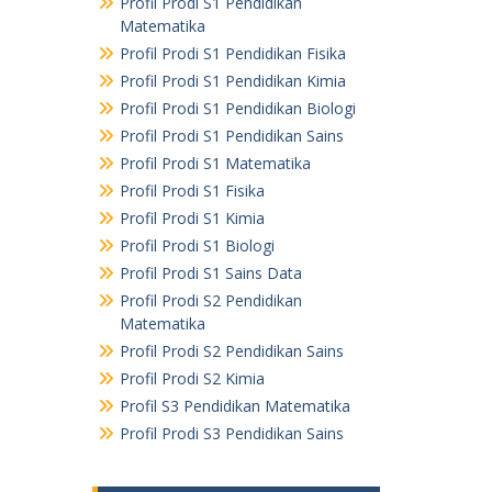
Profil Prodi S1 Pendidikan
Matematika
Profil Prodi S1 Pendidikan Fisika
Profil Prodi S1 Pendidikan Kimia
Profil Prodi S1 Pendidikan Biologi
Profil Prodi S1 Pendidikan Sains
Profil Prodi S1 Matematika
Profil Prodi S1 Fisika
Profil Prodi S1 Kimia
Profil Prodi S1 Biologi
Profil Prodi S1 Sains Data
Profil Prodi S2 Pendidikan
Matematika
Profil Prodi S2 Pendidikan Sains
Profil Prodi S2 Kimia
Profil S3 Pendidikan Matematika
Profil Prodi S3 Pendidikan Sains