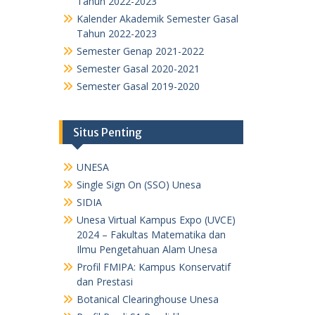
Tahun 2022-2023
Kalender Akademik Semester Gasal
Tahun 2022-2023
Semester Genap 2021-2022
Semester Gasal 2020-2021
Semester Gasal 2019-2020
Situs Penting
UNESA
Single Sign On (SSO) Unesa
SIDIA
Unesa Virtual Kampus Expo (UVCE)
2024 – Fakultas Matematika dan
Ilmu Pengetahuan Alam Unesa
Profil FMIPA: Kampus Konservatif
dan Prestasi
Botanical Clearinghouse Unesa