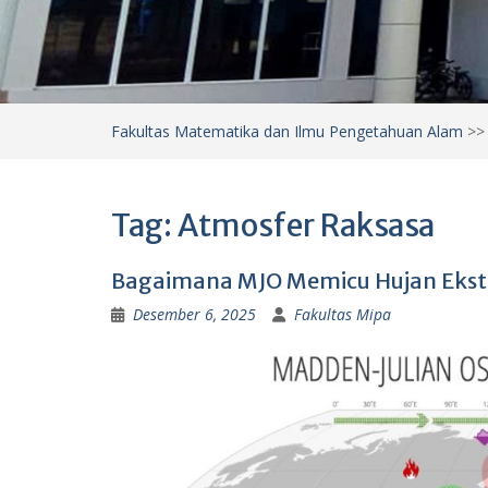
Fakultas Matematika dan Ilmu Pengetahuan Alam
>
Tag:
Atmosfer Raksasa
Bagaimana MJO Memicu Hujan Ekstr
Desember 6, 2025
Fakultas Mipa