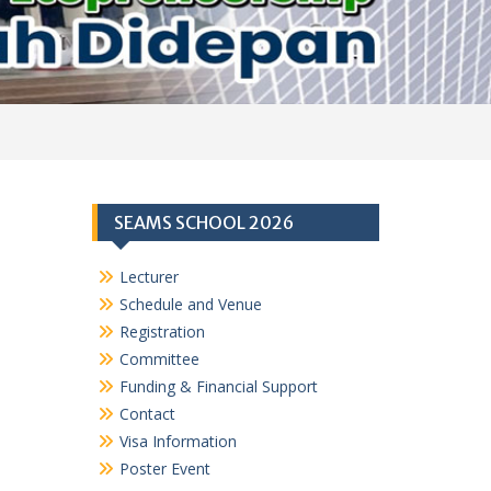
SEAMS SCHOOL 2026
Lecturer
Schedule and Venue
Registration
Committee
Funding & Financial Support
Contact
Visa Information
Poster Event