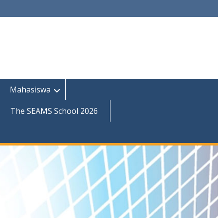
Mahasiswa
The SEAMS School 2026