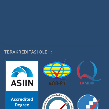
TERAKREDITASI OLEH: