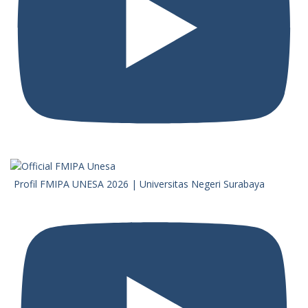
Profil FMIPA UNESA 2026 | Universitas Negeri Surabaya