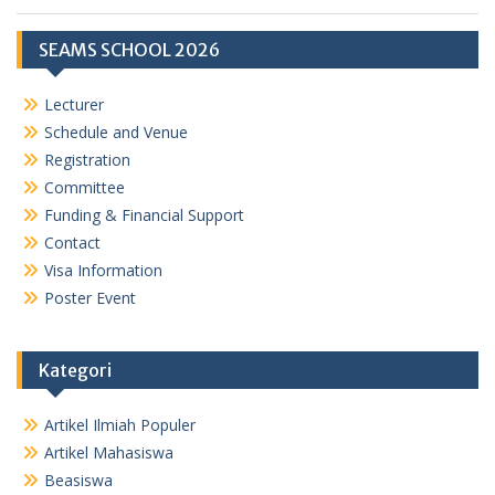
SEAMS SCHOOL 2026
Lecturer
Schedule and Venue
Registration
Committee
Funding & Financial Support
Contact
Visa Information
Poster Event
Kategori
Artikel Ilmiah Populer
Artikel Mahasiswa
Beasiswa