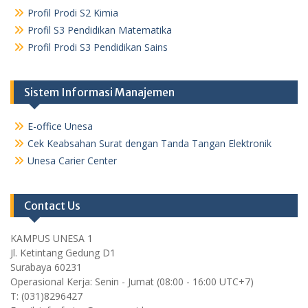
Profil Prodi S2 Kimia
Profil S3 Pendidikan Matematika
Profil Prodi S3 Pendidikan Sains
Sistem Informasi Manajemen
E-office Unesa
Cek Keabsahan Surat dengan Tanda Tangan Elektronik
Unesa Carier Center
Contact Us
KAMPUS UNESA 1
Jl. Ketintang Gedung D1
Surabaya 60231
Operasional Kerja: Senin - Jumat (08:00 - 16:00 UTC+7)
T: (031)8296427