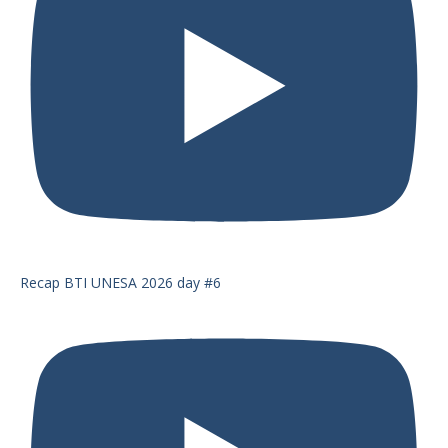
Recap BTI UNESA 2026 day #6