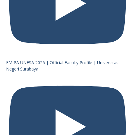
FMIPA UNESA 2026 | Official Faculty Profile | Universitas
Negeri Surabaya