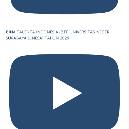
BINA TALENTA INDONESIA (BTI) UNIVERSITAS NEGERI
SURABAYA (UNESA) TAHUN 2026