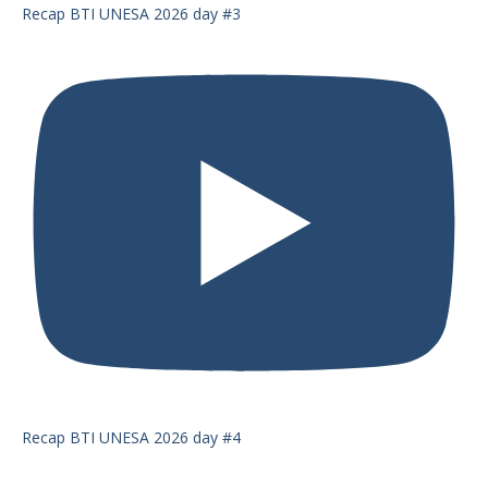
Recap BTI UNESA 2026 day #3
Recap BTI UNESA 2026 day #4