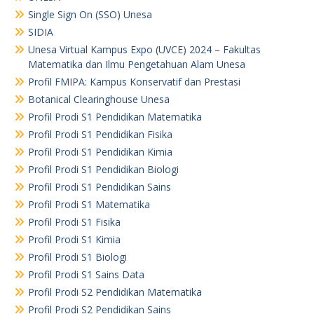
Single Sign On (SSO) Unesa
SIDIA
Unesa Virtual Kampus Expo (UVCE) 2024 – Fakultas
Matematika dan Ilmu Pengetahuan Alam Unesa
Profil FMIPA: Kampus Konservatif dan Prestasi
Botanical Clearinghouse Unesa
Profil Prodi S1 Pendidikan Matematika
Profil Prodi S1 Pendidikan Fisika
Profil Prodi S1 Pendidikan Kimia
Profil Prodi S1 Pendidikan Biologi
Profil Prodi S1 Pendidikan Sains
Profil Prodi S1 Matematika
Profil Prodi S1 Fisika
Profil Prodi S1 Kimia
Profil Prodi S1 Biologi
Profil Prodi S1 Sains Data
Profil Prodi S2 Pendidikan Matematika
Profil Prodi S2 Pendidikan Sains