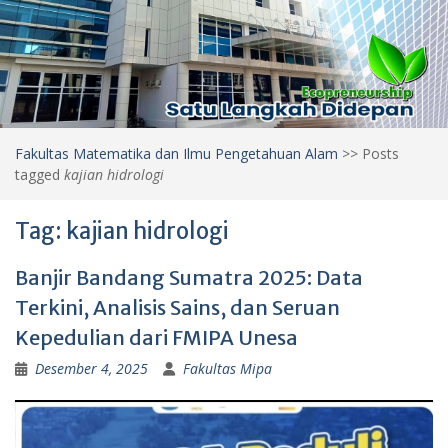
Fakultas Matematika dan Ilmu Pengetahuan Alam
>>
Posts
tagged
kajian hidrologi
Tag:
kajian hidrologi
Banjir Bandang Sumatra 2025: Data
Terkini, Analisis Sains, dan Seruan
Kepedulian dari FMIPA Unesa
Desember 4, 2025
Fakultas Mipa