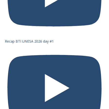
Recap BTI UNESA 2026 day #1