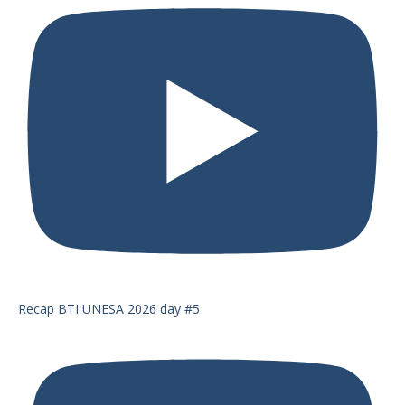
Recap BTI UNESA 2026 day #5