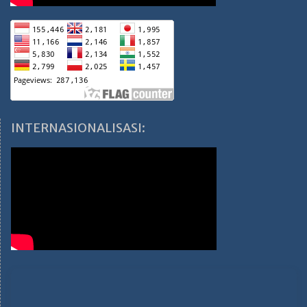
INTERNASIONALISASI: