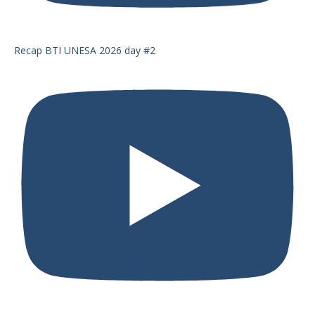
Recap BTI UNESA 2026 day #2