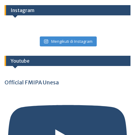
Instagram
Mengikuti di Instagram
Youtube
Official FMIPA Unesa