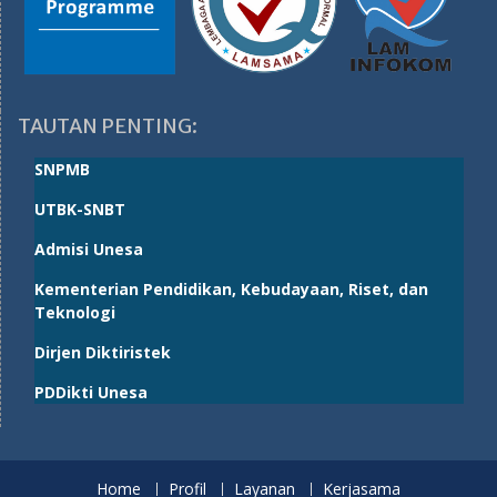
TAUTAN PENTING:
SNPMB
UTBK-SNBT
Admisi Unesa
Kementerian Pendidikan, Kebudayaan, Riset, dan
Teknologi
Dirjen Diktiristek
PDDikti Unesa
Home
Profil
Layanan
Kerjasama