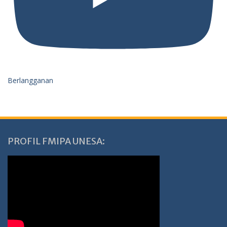
Berlangganan
PROFIL FMIPA UNESA: