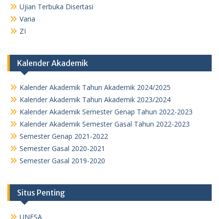
Ujian Terbuka Disertasi
Varia
ZI
Kalender Akademik
Kalender Akademik Tahun Akademik 2024/2025
Kalender Akademik Tahun Akademik 2023/2024
Kalender Akademik Semester Genap Tahun 2022-2023
Kalender Akademik Semester Gasal Tahun 2022-2023
Semester Genap 2021-2022
Semester Gasal 2020-2021
Semester Gasal 2019-2020
Situs Penting
UNESA