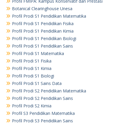
Profil FMIPA: Kampus Konservatif dan Prestasi
Botanical Clearinghouse Unesa
Profil Prodi S1 Pendidikan Matematika
Profil Prodi S1 Pendidikan Fisika
Profil Prodi S1 Pendidikan Kimia
Profil Prodi S1 Pendidikan Biologi
Profil Prodi S1 Pendidikan Sains
Profil Prodi S1 Matematika
Profil Prodi S1 Fisika
Profil Prodi S1 Kimia
Profil Prodi S1 Biologi
Profil Prodi S1 Sains Data
Profil Prodi S2 Pendidikan Matematika
Profil Prodi S2 Pendidikan Sains
Profil Prodi S2 Kimia
Profil S3 Pendidikan Matematika
Profil Prodi S3 Pendidikan Sains