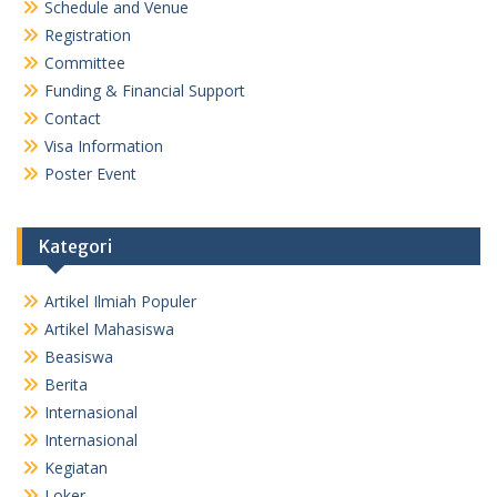
Schedule and Venue
Registration
Committee
Funding & Financial Support
Contact
Visa Information
Poster Event
Kategori
Artikel Ilmiah Populer
Artikel Mahasiswa
Beasiswa
Berita
Internasional
Internasional
Kegiatan
Loker