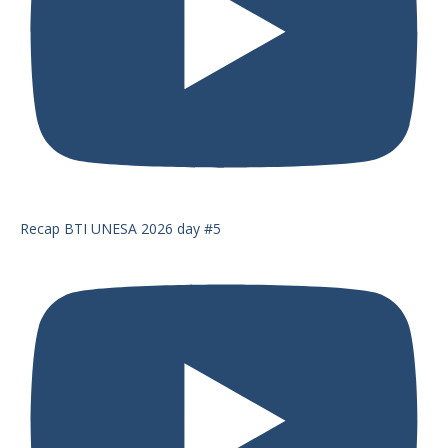
Recap BTI UNESA 2026 day #5