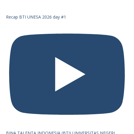
Recap BTI UNESA 2026 day #1
BINA TALENTA INDONESIA (BTI) UNIVERSITAS NEGERI