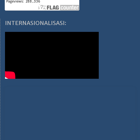
INTERNASIONALISASI: