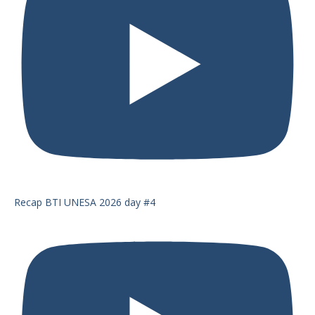
Recap BTI UNESA 2026 day #4