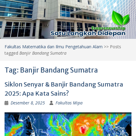
Fakultas Matematika dan Ilmu Pengetahuan Alam
>>
Posts
tagged
Banjir Bandang Sumatra
Tag:
Banjir Bandang Sumatra
Siklon Senyar & Banjir Bandang Sumatra
2025: Apa Kata Sains?
Desember 8, 2025
Fakultas Mipa