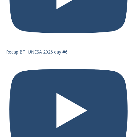
Recap BTI UNESA 2026 day #6