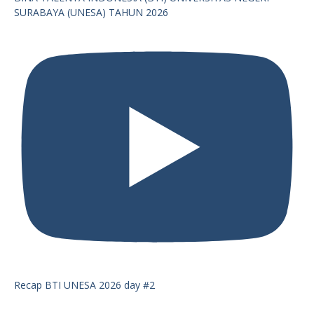
SURABAYA (UNESA) TAHUN 2026
Recap BTI UNESA 2026 day #2