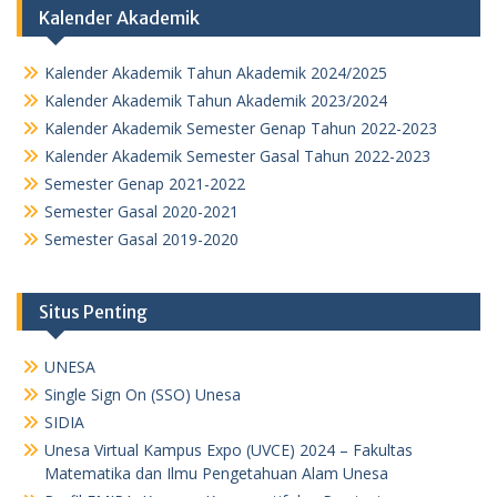
Kalender Akademik
Kalender Akademik Tahun Akademik 2024/2025
Kalender Akademik Tahun Akademik 2023/2024
Kalender Akademik Semester Genap Tahun 2022-2023
Kalender Akademik Semester Gasal Tahun 2022-2023
Semester Genap 2021-2022
Semester Gasal 2020-2021
Semester Gasal 2019-2020
Situs Penting
UNESA
Single Sign On (SSO) Unesa
SIDIA
Unesa Virtual Kampus Expo (UVCE) 2024 – Fakultas
Matematika dan Ilmu Pengetahuan Alam Unesa