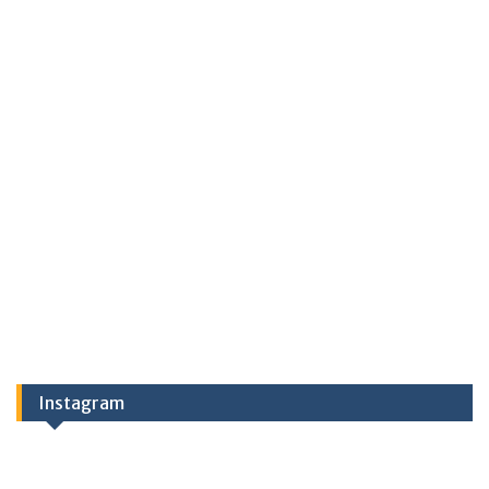
Instagram