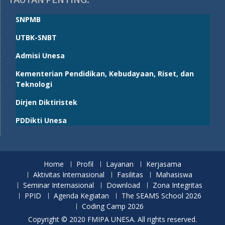
SNPMB
UTBK-SNBT
Admisi Unesa
Kementerian Pendidikan, Kebudayaan, Riset, dan
Teknologi
Dirjen Diktiristek
PDDikti Unesa
Home
Profil
Layanan
Kerjasama
Aktivitas Internasional
Fasilitas
Mahasiswa
Seminar Internasional
Download
Zona Integritas
PPID
Agenda Kegiatan
The SEAMS School 2026
Coding Camp 2026
Copyright © 2020 FMIPA UNESA. All rights reserved.