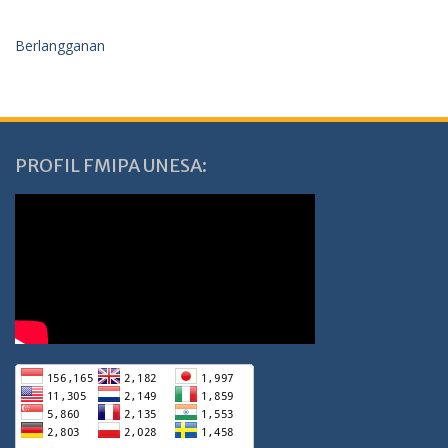
Berlangganan
PROFIL FMIPA UNESA: