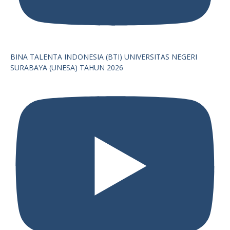
BINA TALENTA INDONESIA (BTI) UNIVERSITAS NEGERI
SURABAYA (UNESA) TAHUN 2026