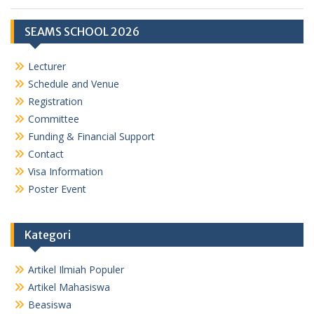
SEAMS SCHOOL 2026
Lecturer
Schedule and Venue
Registration
Committee
Funding & Financial Support
Contact
Visa Information
Poster Event
Kategori
Artikel Ilmiah Populer
Artikel Mahasiswa
Beasiswa