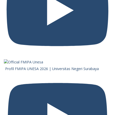
Profil FMIPA UNESA 2026 | Universitas Negeri Surabaya