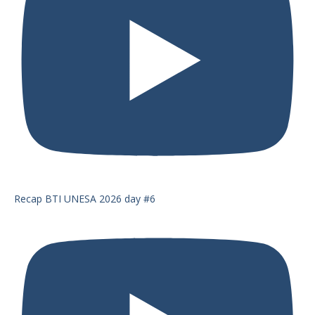
Recap BTI UNESA 2026 day #6