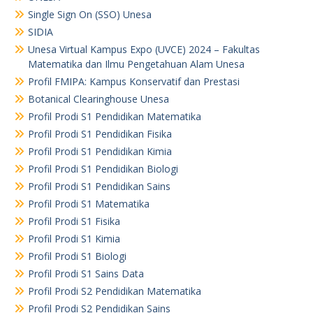
Single Sign On (SSO) Unesa
SIDIA
Unesa Virtual Kampus Expo (UVCE) 2024 – Fakultas
Matematika dan Ilmu Pengetahuan Alam Unesa
Profil FMIPA: Kampus Konservatif dan Prestasi
Botanical Clearinghouse Unesa
Profil Prodi S1 Pendidikan Matematika
Profil Prodi S1 Pendidikan Fisika
Profil Prodi S1 Pendidikan Kimia
Profil Prodi S1 Pendidikan Biologi
Profil Prodi S1 Pendidikan Sains
Profil Prodi S1 Matematika
Profil Prodi S1 Fisika
Profil Prodi S1 Kimia
Profil Prodi S1 Biologi
Profil Prodi S1 Sains Data
Profil Prodi S2 Pendidikan Matematika
Profil Prodi S2 Pendidikan Sains