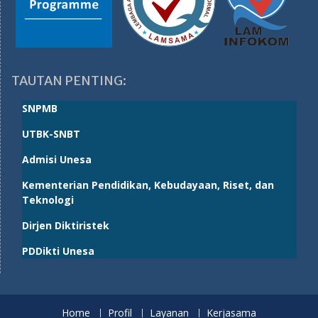
TAUTAN PENTING:
SNPMB
UTBK-SNBT
Admisi Unesa
Kementerian Pendidikan, Kebudayaan, Riset, dan
Teknologi
Dirjen Diktiristek
PDDikti Unesa
Home
Profil
Layanan
Kerjasama