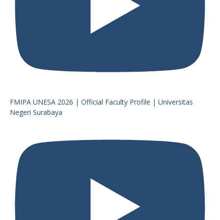
FMIPA UNESA 2026 | Official Faculty Profile | Universitas
Negeri Surabaya