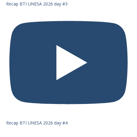
Recap BTI UNESA 2026 day #3
Recap BTI UNESA 2026 day #4