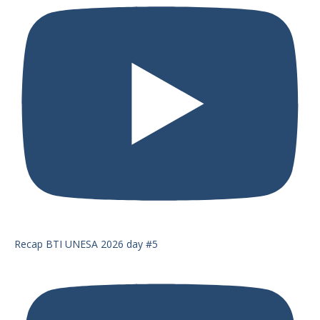
Recap BTI UNESA 2026 day #5