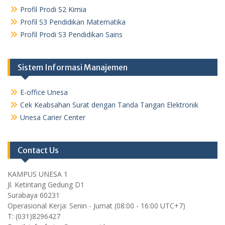
Profil Prodi S2 Kimia
Profil S3 Pendidikan Matematika
Profil Prodi S3 Pendidikan Sains
Sistem Informasi Manajemen
E-office Unesa
Cek Keabsahan Surat dengan Tanda Tangan Elektronik
Unesa Carier Center
Contact Us
KAMPUS UNESA 1
Jl. Ketintang Gedung D1
Surabaya 60231
Operasional Kerja: Senin - Jumat (08:00 - 16:00 UTC+7)
T: (031)8296427