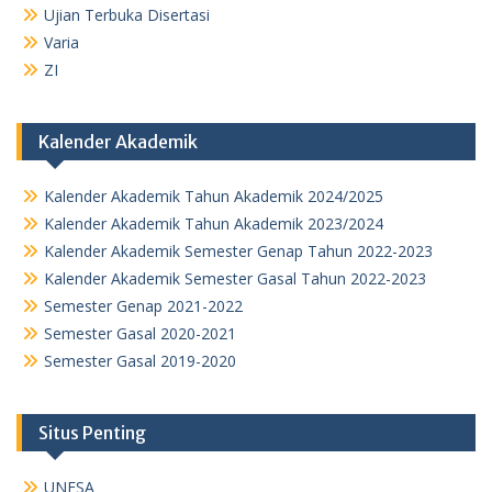
Ujian Terbuka Disertasi
Varia
ZI
Kalender Akademik
Kalender Akademik Tahun Akademik 2024/2025
Kalender Akademik Tahun Akademik 2023/2024
Kalender Akademik Semester Genap Tahun 2022-2023
Kalender Akademik Semester Gasal Tahun 2022-2023
Semester Genap 2021-2022
Semester Gasal 2020-2021
Semester Gasal 2019-2020
Situs Penting
UNESA