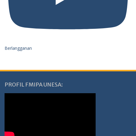
Berlangganan
PROFIL FMIPA UNESA: