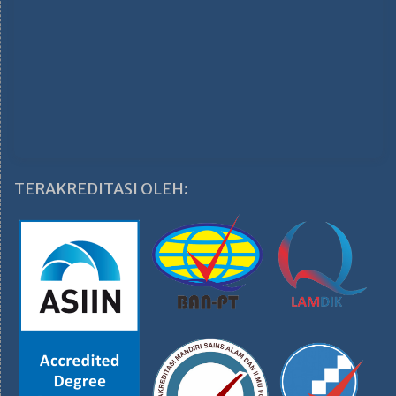
TERAKREDITASI OLEH: