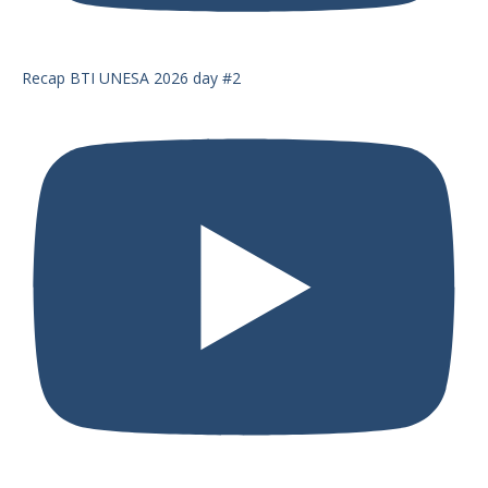
Recap BTI UNESA 2026 day #2