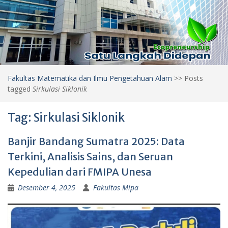
Fakultas Matematika dan Ilmu Pengetahuan Alam
>>
Posts
tagged
Sirkulasi Siklonik
Tag:
Sirkulasi Siklonik
Banjir Bandang Sumatra 2025: Data
Terkini, Analisis Sains, dan Seruan
Kepedulian dari FMIPA Unesa
Desember 4, 2025
Fakultas Mipa