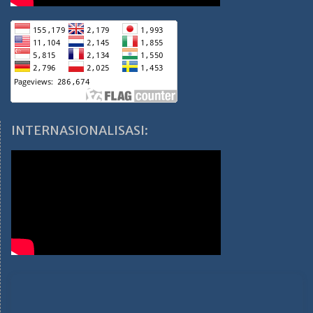
INTERNASIONALISASI: