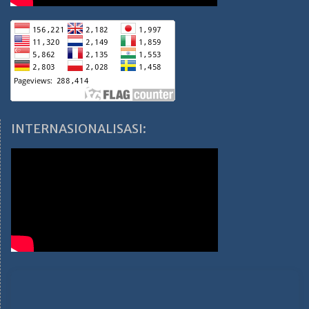
INTERNASIONALISASI: