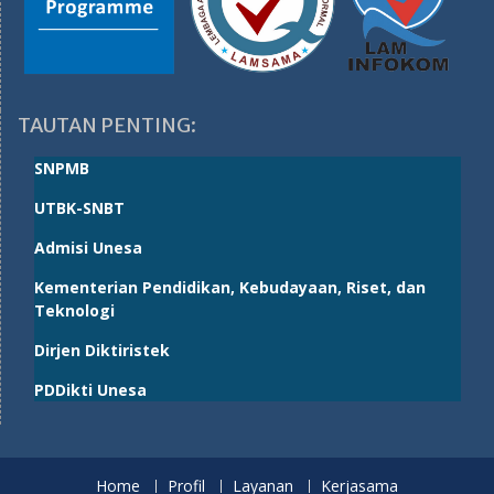
TAUTAN PENTING:
SNPMB
UTBK-SNBT
Admisi Unesa
Kementerian Pendidikan, Kebudayaan, Riset, dan
Teknologi
Dirjen Diktiristek
PDDikti Unesa
Home
Profil
Layanan
Kerjasama