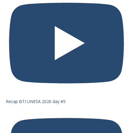
Recap BTI UNESA 2026 day #5