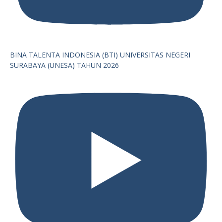
BINA TALENTA INDONESIA (BTI) UNIVERSITAS NEGERI
SURABAYA (UNESA) TAHUN 2026