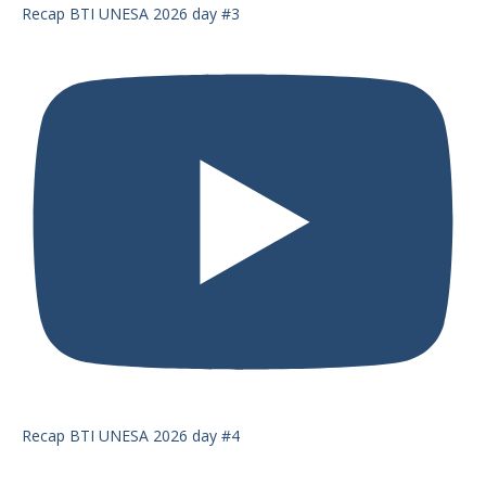
Recap BTI UNESA 2026 day #3
Recap BTI UNESA 2026 day #4