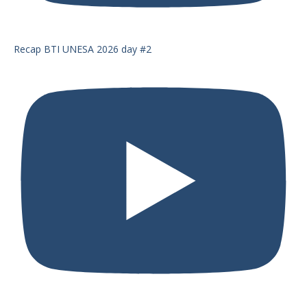
Recap BTI UNESA 2026 day #2