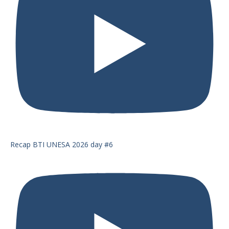
Recap BTI UNESA 2026 day #6