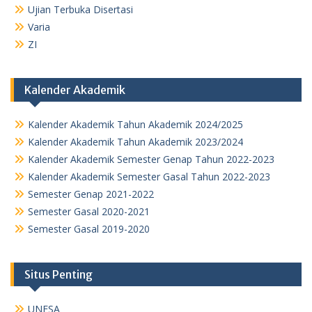
Ujian Terbuka Disertasi
Varia
ZI
Kalender Akademik
Kalender Akademik Tahun Akademik 2024/2025
Kalender Akademik Tahun Akademik 2023/2024
Kalender Akademik Semester Genap Tahun 2022-2023
Kalender Akademik Semester Gasal Tahun 2022-2023
Semester Genap 2021-2022
Semester Gasal 2020-2021
Semester Gasal 2019-2020
Situs Penting
UNESA