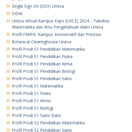
Single Sign On (SSO) Unesa
SIDIA
Unesa Virtual Kampus Expo (UVCE) 2024 – Fakultas
Matematika dan Ilmu Pengetahuan Alam Unesa
Profil FMIPA: Kampus Konservatif dan Prestasi
Botanical Clearinghouse Unesa
Profil Prodi S1 Pendidikan Matematika
Profil Prodi S1 Pendidikan Fisika
Profil Prodi S1 Pendidikan Kimia
Profil Prodi S1 Pendidikan Biologi
Profil Prodi S1 Pendidikan Sains
Profil Prodi S1 Matematika
Profil Prodi S1 Fisika
Profil Prodi S1 Kimia
Profil Prodi S1 Biologi
Profil Prodi S1 Sains Data
Profil Prodi S2 Pendidikan Matematika
Profil Prodi S2 Pendidikan Sains