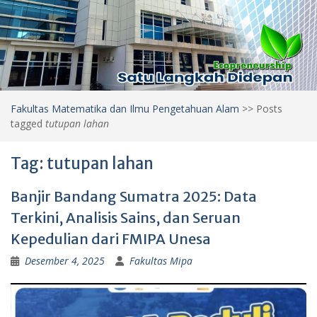
Fakultas Matematika dan Ilmu Pengetahuan Alam
>>
Posts
tagged
tutupan lahan
Tag:
tutupan lahan
Banjir Bandang Sumatra 2025: Data
Terkini, Analisis Sains, dan Seruan
Kepedulian dari FMIPA Unesa
Desember 4, 2025
Fakultas Mipa