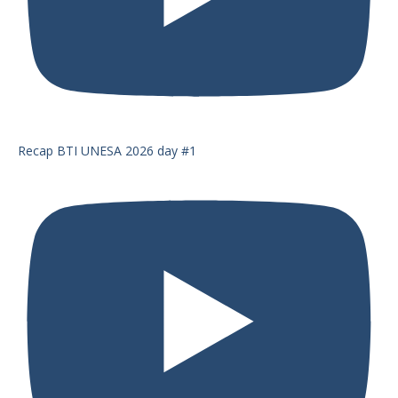
Recap BTI UNESA 2026 day #1