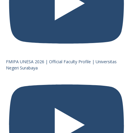
FMIPA UNESA 2026 | Official Faculty Profile | Universitas
Negeri Surabaya