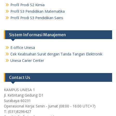
Profil Prodi S2 Kimia
Profil S3 Pendidikan Matematika
Profil Prodi S3 Pendidikan Sains
Sistem Informasi Manajemen
E-office Unesa
Cek Keabsahan Surat dengan Tanda Tangan Elektronik
Unesa Carier Center
Contact Us
KAMPUS UNESA 1
Jl. Ketintang Gedung D1
Surabaya 60231
Operasional Kerja: Senin - Jumat (08:00 - 16:00 UTC+7)
T: (031)8296427