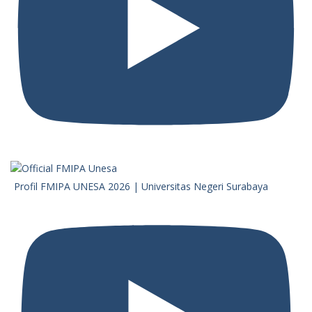
Profil FMIPA UNESA 2026 | Universitas Negeri Surabaya