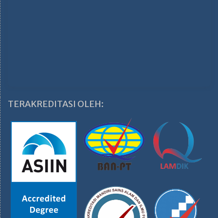
TERAKREDITASI OLEH: