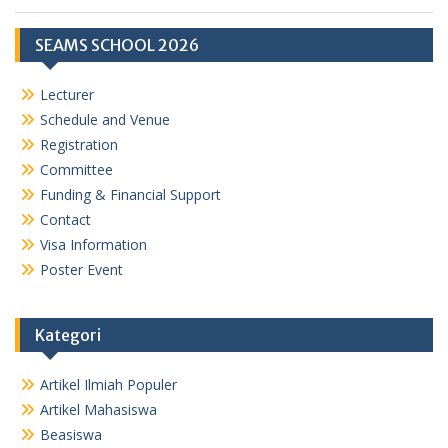
SEAMS SCHOOL 2026
Lecturer
Schedule and Venue
Registration
Committee
Funding & Financial Support
Contact
Visa Information
Poster Event
Kategori
Artikel Ilmiah Populer
Artikel Mahasiswa
Beasiswa