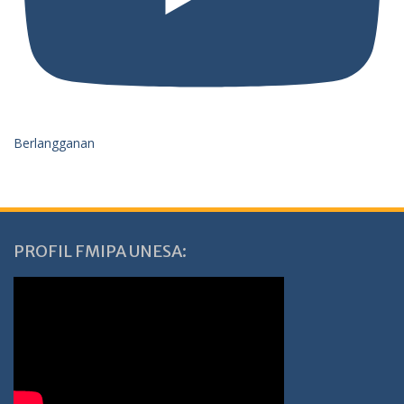
Berlangganan
PROFIL FMIPA UNESA: