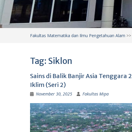
Fakultas Matematika dan Ilmu Pengetahuan Alam
>
Tag:
Siklon
Sains di Balik Banjir Asia Tenggara
Iklim (Seri 2)
November 30, 2025
Fakultas Mipa