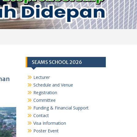
SEAMS SCHOOL 2026
Lecturer
ahan
Schedule and Venue
Registration
Committee
Funding & Financial Support
Contact
Visa Information
Poster Event