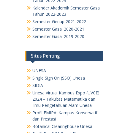
Tahun 2022-2023
Kalender Akademik Semester Gasal
Tahun 2022-2023
Semester Genap 2021-2022
Semester Gasal 2020-2021
Semester Gasal 2019-2020
Situs Penting
UNESA
Single Sign On (SSO) Unesa
SIDIA
Unesa Virtual Kampus Expo (UVCE)
2024 – Fakultas Matematika dan
Ilmu Pengetahuan Alam Unesa
Profil FMIPA: Kampus Konservatif
dan Prestasi
Botanical Clearinghouse Unesa