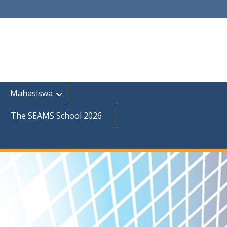
Mahasiswa
The SEAMS School 2026