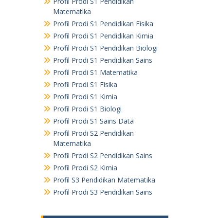
Profil Prodi S1 Pendidikan
Matematika
Profil Prodi S1 Pendidikan Fisika
Profil Prodi S1 Pendidikan Kimia
Profil Prodi S1 Pendidikan Biologi
Profil Prodi S1 Pendidikan Sains
Profil Prodi S1 Matematika
Profil Prodi S1 Fisika
Profil Prodi S1 Kimia
Profil Prodi S1 Biologi
Profil Prodi S1 Sains Data
Profil Prodi S2 Pendidikan
Matematika
Profil Prodi S2 Pendidikan Sains
Profil Prodi S2 Kimia
Profil S3 Pendidikan Matematika
Profil Prodi S3 Pendidikan Sains