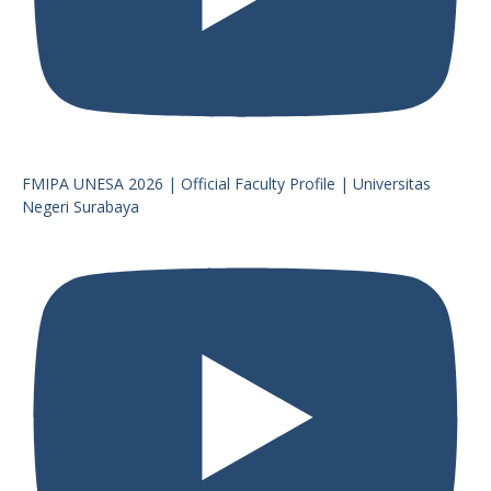
FMIPA UNESA 2026 | Official Faculty Profile | Universitas
Negeri Surabaya