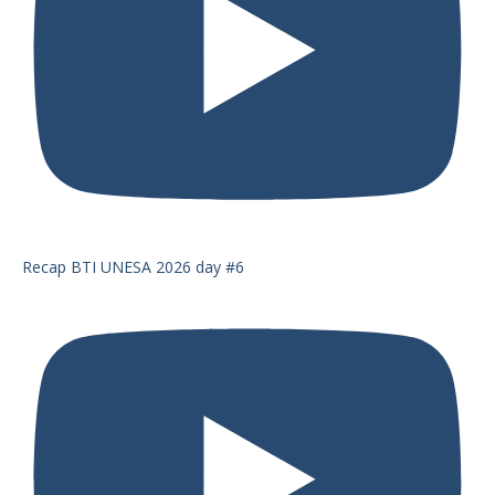
Recap BTI UNESA 2026 day #6