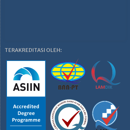
TERAKREDITASI OLEH: