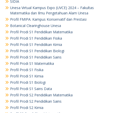
SIDIA
Unesa Virtual Kampus Expo (UVCE) 2024 – Fakultas
Matematika dan Ilmu Pengetahuan Alam Unesa
Profil FMIPA: Kampus Konservatif dan Prestasi
Botanical Clearinghouse Unesa
Profil Prodi S1 Pendidikan Matematika
Profil Prodi S1 Pendidikan Fisika
Profil Prodi S1 Pendidikan Kimia
Profil Prodi S1 Pendidikan Biologi
Profil Prodi S1 Pendidikan Sains
Profil Prodi S1 Matematika
Profil Prodi S1 Fisika
Profil Prodi S1 Kimia
Profil Prodi S1 Biologi
Profil Prodi S1 Sains Data
Profil Prodi S2 Pendidikan Matematika
Profil Prodi S2 Pendidikan Sains
Profil Prodi S2 Kimia