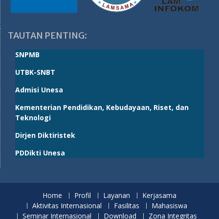
TAUTAN PENTING:
SNPMB
UTBK-SNBT
Admisi Unesa
Kementerian Pendidikan, Kebudayaan, Riset, dan
Teknologi
Dirjen Diktiristek
PDDikti Unesa
Home
Profil
Layanan
Kerjasama
Aktivitas Internasional
Fasilitas
Mahasiswa
Seminar Internasional
Download
Zona Integritas