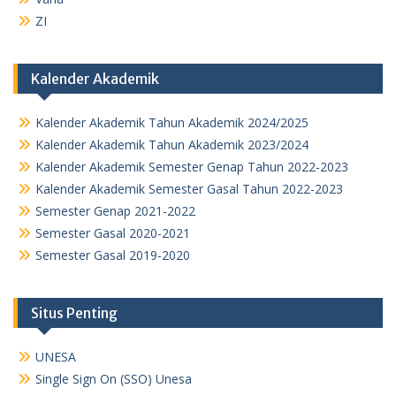
ZI
Kalender Akademik
Kalender Akademik Tahun Akademik 2024/2025
Kalender Akademik Tahun Akademik 2023/2024
Kalender Akademik Semester Genap Tahun 2022-2023
Kalender Akademik Semester Gasal Tahun 2022-2023
Semester Genap 2021-2022
Semester Gasal 2020-2021
Semester Gasal 2019-2020
Situs Penting
UNESA
Single Sign On (SSO) Unesa