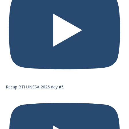
Recap BTI UNESA 2026 day #5