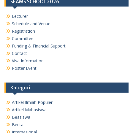
SEAMS SCHOOL 2026
Lecturer
Schedule and Venue
Registration
Committee
Funding & Financial Support
Contact
Visa Information
Poster Event
Kategori
Artikel Ilmiah Populer
Artikel Mahasiswa
Beasiswa
Berita
Internasional