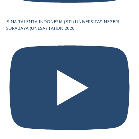
BINA TALENTA INDONESIA (BTI) UNIVERSITAS NEGERI
SURABAYA (UNESA) TAHUN 2026