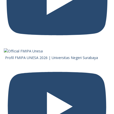
Profil FMIPA UNESA 2026 | Universitas Negeri Surabaya