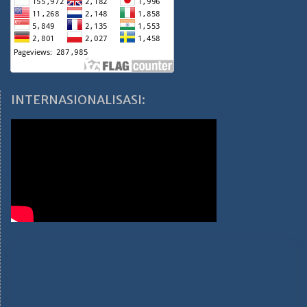
INTERNASIONALISASI: