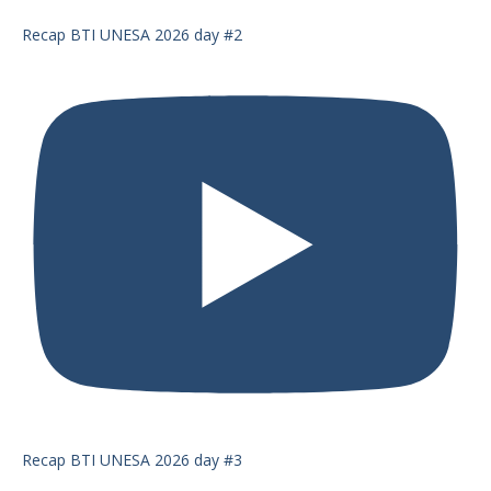
Recap BTI UNESA 2026 day #2
Recap BTI UNESA 2026 day #3