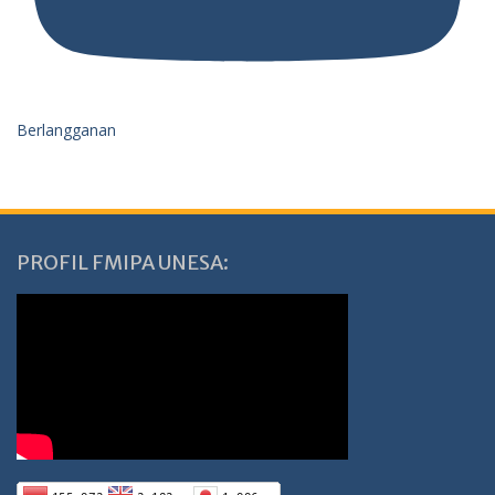
Berlangganan
PROFIL FMIPA UNESA: