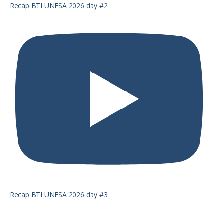
Recap BTI UNESA 2026 day #2
Recap BTI UNESA 2026 day #3