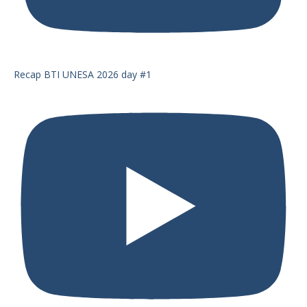
Recap BTI UNESA 2026 day #1