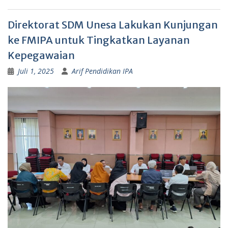
Direktorat SDM Unesa Lakukan Kunjungan
ke FMIPA untuk Tingkatkan Layanan
Kepegawaian
Juli 1, 2025
Arif Pendidikan IPA