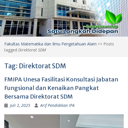
Fakultas Matematika dan Ilmu Pengetahuan Alam
>>
Posts
tagged
Direktorat SDM
Tag:
Direktorat SDM
FMIPA Unesa Fasilitasi Konsultasi Jabatan
Fungsional dan Kenaikan Pangkat
Bersama Direktorat SDM
Juli 2, 2025
Arif Pendidikan IPA