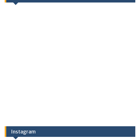
Instagram