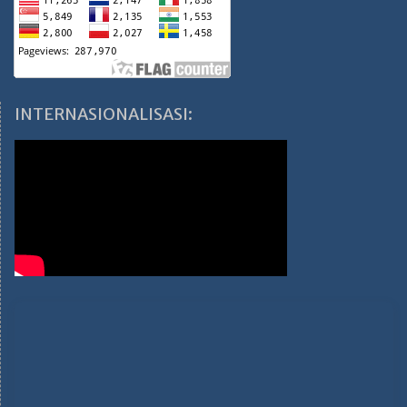
INTERNASIONALISASI: