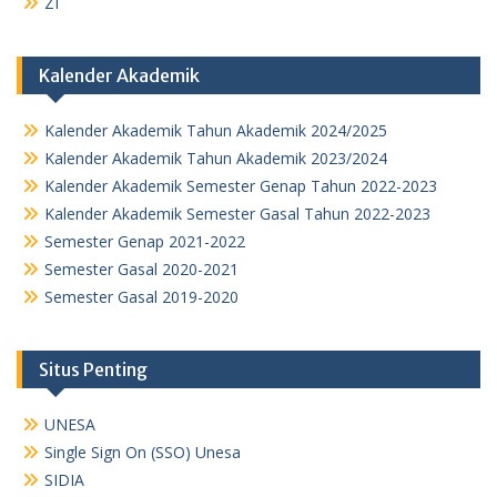
ZI
Kalender Akademik
Kalender Akademik Tahun Akademik 2024/2025
Kalender Akademik Tahun Akademik 2023/2024
Kalender Akademik Semester Genap Tahun 2022-2023
Kalender Akademik Semester Gasal Tahun 2022-2023
Semester Genap 2021-2022
Semester Gasal 2020-2021
Semester Gasal 2019-2020
Situs Penting
UNESA
Single Sign On (SSO) Unesa
SIDIA