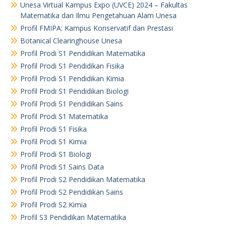
Unesa Virtual Kampus Expo (UVCE) 2024 – Fakultas
Matematika dan Ilmu Pengetahuan Alam Unesa
Profil FMIPA: Kampus Konservatif dan Prestasi
Botanical Clearinghouse Unesa
Profil Prodi S1 Pendidikan Matematika
Profil Prodi S1 Pendidikan Fisika
Profil Prodi S1 Pendidikan Kimia
Profil Prodi S1 Pendidikan Biologi
Profil Prodi S1 Pendidikan Sains
Profil Prodi S1 Matematika
Profil Prodi S1 Fisika
Profil Prodi S1 Kimia
Profil Prodi S1 Biologi
Profil Prodi S1 Sains Data
Profil Prodi S2 Pendidikan Matematika
Profil Prodi S2 Pendidikan Sains
Profil Prodi S2 Kimia
Profil S3 Pendidikan Matematika