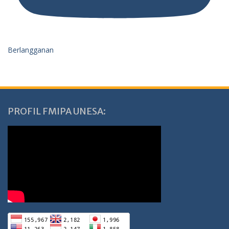
Berlangganan
PROFIL FMIPA UNESA: