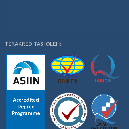
TERAKREDITASI OLEH: