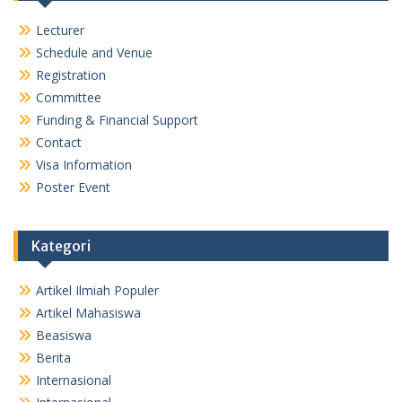
Lecturer
Schedule and Venue
Registration
Committee
Funding & Financial Support
Contact
Visa Information
Poster Event
Kategori
Artikel Ilmiah Populer
Artikel Mahasiswa
Beasiswa
Berita
Internasional