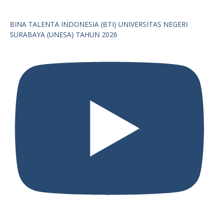
BINA TALENTA INDONESIA (BTI) UNIVERSITAS NEGERI
SURABAYA (UNESA) TAHUN 2026