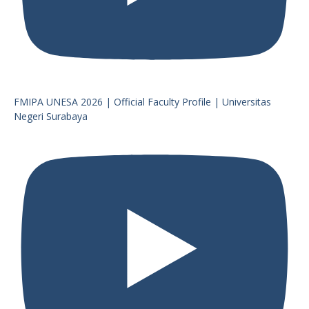
FMIPA UNESA 2026 | Official Faculty Profile | Universitas
Negeri Surabaya