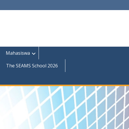
Mahasiswa
The SEAMS School 2026