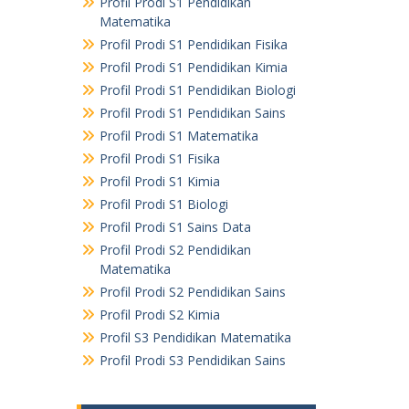
Profil Prodi S1 Pendidikan
Matematika
Profil Prodi S1 Pendidikan Fisika
Profil Prodi S1 Pendidikan Kimia
Profil Prodi S1 Pendidikan Biologi
Profil Prodi S1 Pendidikan Sains
Profil Prodi S1 Matematika
Profil Prodi S1 Fisika
Profil Prodi S1 Kimia
Profil Prodi S1 Biologi
Profil Prodi S1 Sains Data
Profil Prodi S2 Pendidikan
Matematika
Profil Prodi S2 Pendidikan Sains
Profil Prodi S2 Kimia
Profil S3 Pendidikan Matematika
Profil Prodi S3 Pendidikan Sains