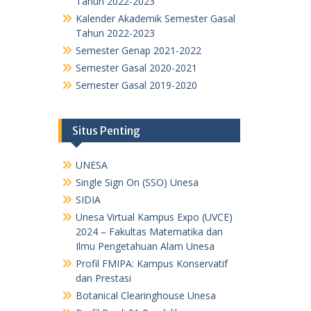
Tahun 2022-2023
Kalender Akademik Semester Gasal
Tahun 2022-2023
Semester Genap 2021-2022
Semester Gasal 2020-2021
Semester Gasal 2019-2020
Situs Penting
UNESA
Single Sign On (SSO) Unesa
SIDIA
Unesa Virtual Kampus Expo (UVCE)
2024 – Fakultas Matematika dan
Ilmu Pengetahuan Alam Unesa
Profil FMIPA: Kampus Konservatif
dan Prestasi
Botanical Clearinghouse Unesa