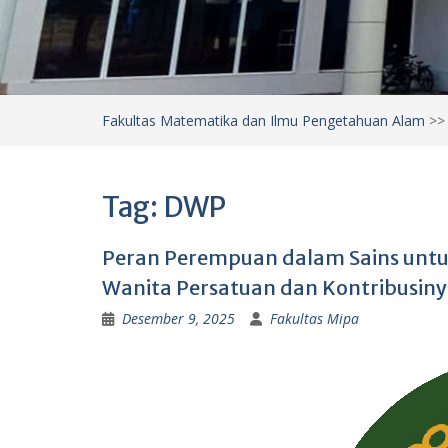
Fakultas Matematika dan Ilmu Pengetahuan Alam
>
Tag:
DWP
Peran Perempuan dalam Sains untuk
Wanita Persatuan dan Kontribusiny
Desember 9, 2025
Fakultas Mipa