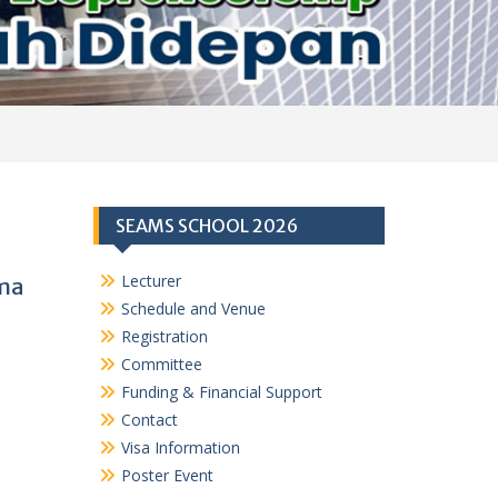
SEAMS SCHOOL 2026
Lecturer
rma
Schedule and Venue
Registration
Committee
Funding & Financial Support
Contact
Visa Information
Poster Event