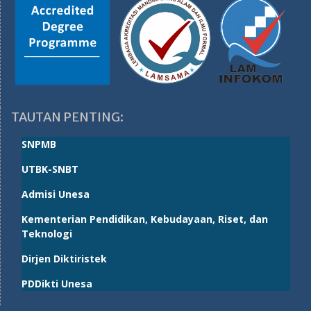
TAUTAN PENTING:
SNPMB
UTBK-SNBT
Admisi Unesa
Kementerian Pendidikan, Kebudayaan, Riset, dan
Teknologi
Dirjen Diktiristek
PDDikti Unesa