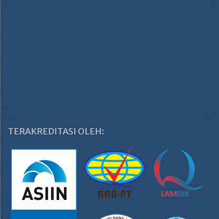
TERAKREDITASI OLEH: