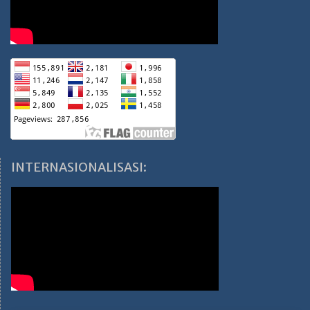
INTERNASIONALISASI: