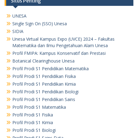
Situs Penting
UNESA
Single Sign On (SSO) Unesa
SIDIA
Unesa Virtual Kampus Expo (UVCE) 2024 – Fakultas
Matematika dan Ilmu Pengetahuan Alam Unesa
Profil FMIPA: Kampus Konservatif dan Prestasi
Botanical Clearinghouse Unesa
Profil Prodi S1 Pendidikan Matematika
Profil Prodi S1 Pendidikan Fisika
Profil Prodi S1 Pendidikan Kimia
Profil Prodi S1 Pendidikan Biologi
Profil Prodi S1 Pendidikan Sains
Profil Prodi S1 Matematika
Profil Prodi S1 Fisika
Profil Prodi S1 Kimia
Profil Prodi S1 Biologi
Profil Prodi S1 Sains Data