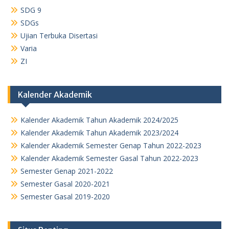
SDG 9
SDGs
Ujian Terbuka Disertasi
Varia
ZI
Kalender Akademik
Kalender Akademik Tahun Akademik 2024/2025
Kalender Akademik Tahun Akademik 2023/2024
Kalender Akademik Semester Genap Tahun 2022-2023
Kalender Akademik Semester Gasal Tahun 2022-2023
Semester Genap 2021-2022
Semester Gasal 2020-2021
Semester Gasal 2019-2020