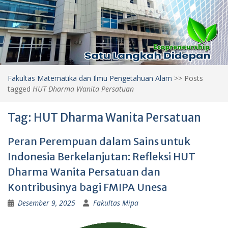
Fakultas Matematika dan Ilmu Pengetahuan Alam
>>
Posts
tagged
HUT Dharma Wanita Persatuan
Tag:
HUT Dharma Wanita Persatuan
Peran Perempuan dalam Sains untuk
Indonesia Berkelanjutan: Refleksi HUT
Dharma Wanita Persatuan dan
Kontribusinya bagi FMIPA Unesa
Desember 9, 2025
Fakultas Mipa