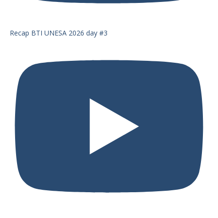
Recap BTI UNESA 2026 day #3