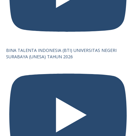
BINA TALENTA INDONESIA (BTI) UNIVERSITAS NEGERI
SURABAYA (UNESA) TAHUN 2026