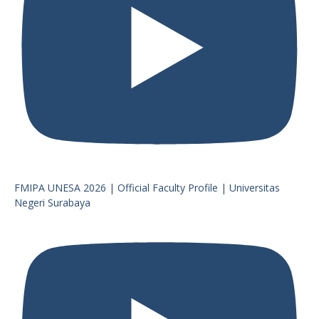
FMIPA UNESA 2026 | Official Faculty Profile | Universitas
Negeri Surabaya