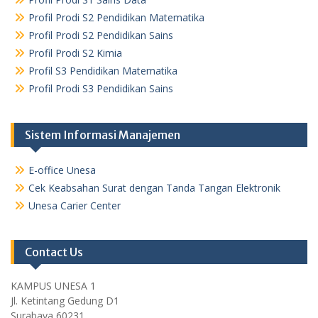
Profil Prodi S2 Pendidikan Matematika
Profil Prodi S2 Pendidikan Sains
Profil Prodi S2 Kimia
Profil S3 Pendidikan Matematika
Profil Prodi S3 Pendidikan Sains
Sistem Informasi Manajemen
E-office Unesa
Cek Keabsahan Surat dengan Tanda Tangan Elektronik
Unesa Carier Center
Contact Us
KAMPUS UNESA 1
Jl. Ketintang Gedung D1
Surabaya 60231