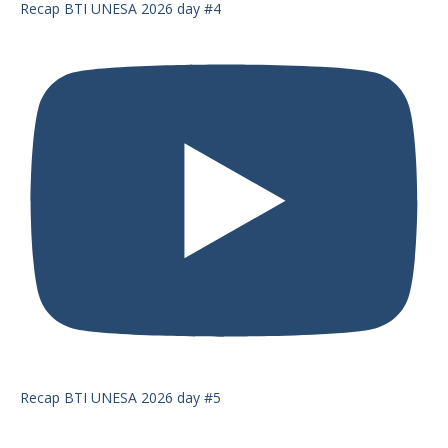
Recap BTI UNESA 2026 day #4
Recap BTI UNESA 2026 day #5