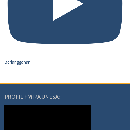
Berlangganan
PROFIL FMIPA UNESA: