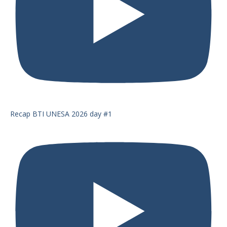
Recap BTI UNESA 2026 day #1