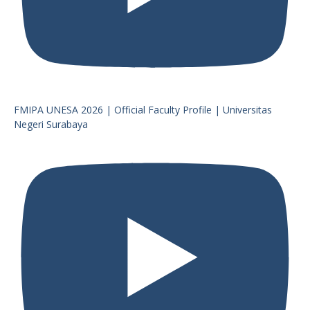
FMIPA UNESA 2026 | Official Faculty Profile | Universitas
Negeri Surabaya