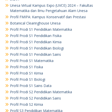
Unesa Virtual Kampus Expo (UVCE) 2024 – Fakultas
Matematika dan Ilmu Pengetahuan Alam Unesa
Profil FMIPA: Kampus Konservatif dan Prestasi
Botanical Clearinghouse Unesa
Profil Prodi S1 Pendidikan Matematika
Profil Prodi S1 Pendidikan Fisika
Profil Prodi S1 Pendidikan Kimia
Profil Prodi S1 Pendidikan Biologi
Profil Prodi S1 Pendidikan Sains
Profil Prodi S1 Matematika
Profil Prodi S1 Fisika
Profil Prodi S1 Kimia
Profil Prodi S1 Biologi
Profil Prodi S1 Sains Data
Profil Prodi S2 Pendidikan Matematika
Profil Prodi S2 Pendidikan Sains
Profil Prodi S2 Kimia
Profil S3 Pendidikan Matematika