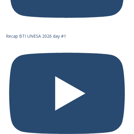
Recap BTI UNESA 2026 day #1