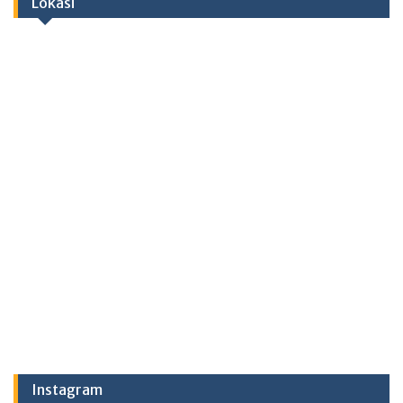
Lokasi
Instagram