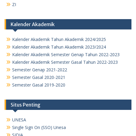
ZI
Kalender Akademik
Kalender Akademik Tahun Akademik 2024/2025
Kalender Akademik Tahun Akademik 2023/2024
Kalender Akademik Semester Genap Tahun 2022-2023
Kalender Akademik Semester Gasal Tahun 2022-2023
Semester Genap 2021-2022
Semester Gasal 2020-2021
Semester Gasal 2019-2020
Situs Penting
UNESA
Single Sign On (SSO) Unesa
SIDIA