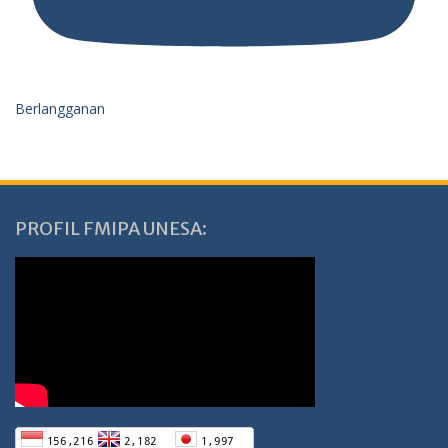
Berlangganan
PROFIL FMIPA UNESA: