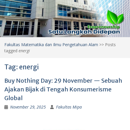
Fakultas Matematika dan Ilmu Pengetahuan Alam
>>
Posts
tagged
energi
Tag:
energi
Buy Nothing Day: 29 November — Sebuah
Ajakan Bijak di Tengah Konsumerisme
Global
November 29, 2025
Fakultas Mipa