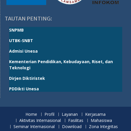
TAUTAN PENTING:
SNPMB
UTBK-SNBT
Admisi Unesa
Kementerian Pendidikan, Kebudayaan, Riset, dan
Teknologi
Dirjen Diktiristek
PDDikti Unesa
Home
Profil
Layanan
Kerjasama
Aktivitas Internasional
Fasilitas
Mahasiswa
Seminar Internasional
Download
Zona Integritas