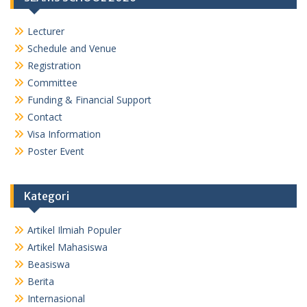
Lecturer
Schedule and Venue
Registration
Committee
Funding & Financial Support
Contact
Visa Information
Poster Event
Kategori
Artikel Ilmiah Populer
Artikel Mahasiswa
Beasiswa
Berita
Internasional