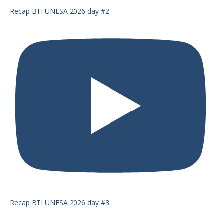
Recap BTI UNESA 2026 day #2
Recap BTI UNESA 2026 day #3