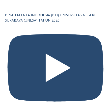
BINA TALENTA INDONESIA (BTI) UNIVERSITAS NEGERI
SURABAYA (UNESA) TAHUN 2026