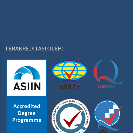
TERAKREDITASI OLEH: