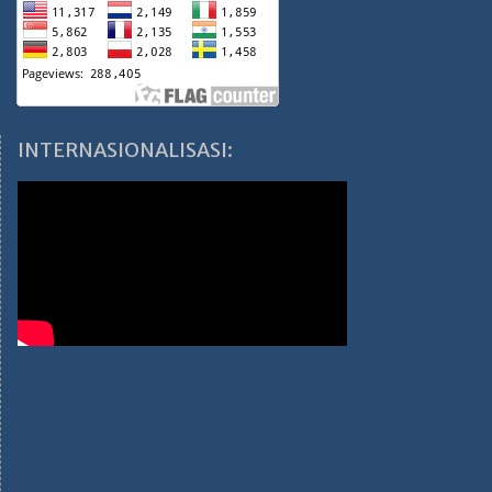
INTERNASIONALISASI: