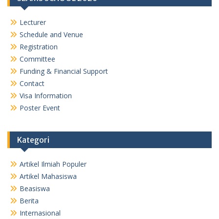
Lecturer
Schedule and Venue
Registration
Committee
Funding & Financial Support
Contact
Visa Information
Poster Event
Kategori
Artikel Ilmiah Populer
Artikel Mahasiswa
Beasiswa
Berita
Internasional