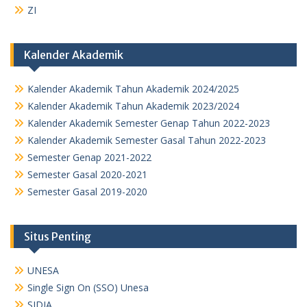
ZI
Kalender Akademik
Kalender Akademik Tahun Akademik 2024/2025
Kalender Akademik Tahun Akademik 2023/2024
Kalender Akademik Semester Genap Tahun 2022-2023
Kalender Akademik Semester Gasal Tahun 2022-2023
Semester Genap 2021-2022
Semester Gasal 2020-2021
Semester Gasal 2019-2020
Situs Penting
UNESA
Single Sign On (SSO) Unesa
SIDIA