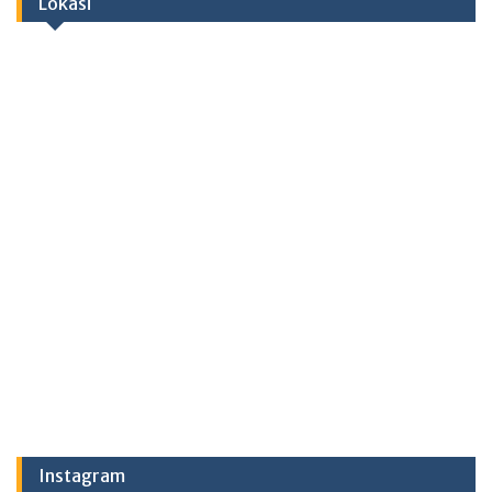
Lokasi
Instagram