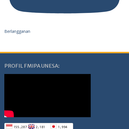
Berlangganan
PROFIL FMIPA UNESA: