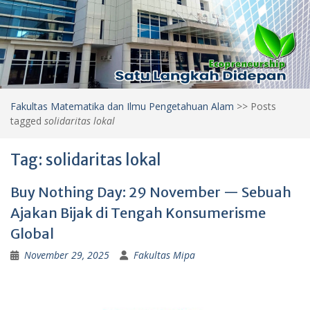
Fakultas Matematika dan Ilmu Pengetahuan Alam
>>
Posts
tagged
solidaritas lokal
Tag:
solidaritas lokal
Buy Nothing Day: 29 November — Sebuah
Ajakan Bijak di Tengah Konsumerisme
Global
November 29, 2025
Fakultas Mipa