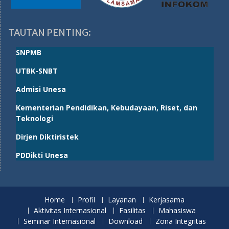
TAUTAN PENTING:
SNPMB
UTBK-SNBT
Admisi Unesa
Kementerian Pendidikan, Kebudayaan, Riset, dan
Teknologi
Dirjen Diktiristek
PDDikti Unesa
Home
Profil
Layanan
Kerjasama
Aktivitas Internasional
Fasilitas
Mahasiswa
Seminar Internasional
Download
Zona Integritas