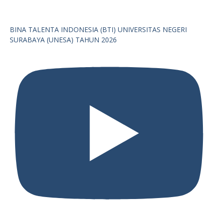
BINA TALENTA INDONESIA (BTI) UNIVERSITAS NEGERI
SURABAYA (UNESA) TAHUN 2026