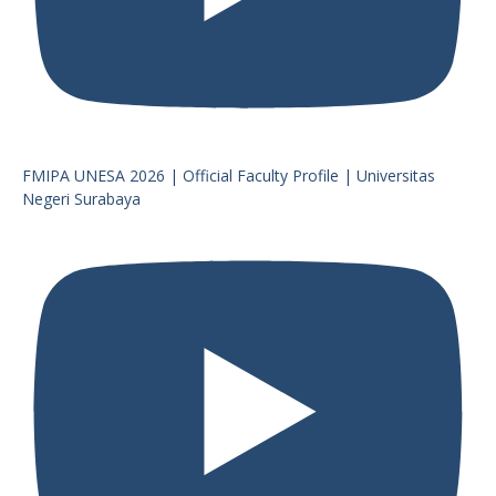
FMIPA UNESA 2026 | Official Faculty Profile | Universitas
Negeri Surabaya