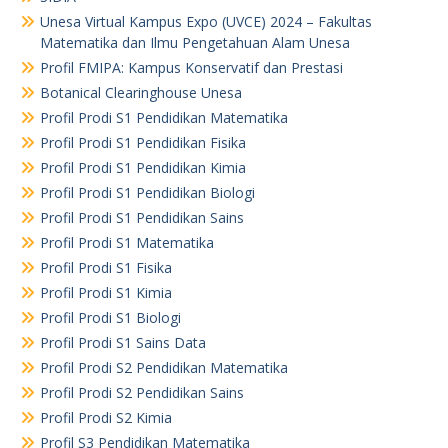
Unesa Virtual Kampus Expo (UVCE) 2024 – Fakultas
Matematika dan Ilmu Pengetahuan Alam Unesa
Profil FMIPA: Kampus Konservatif dan Prestasi
Botanical Clearinghouse Unesa
Profil Prodi S1 Pendidikan Matematika
Profil Prodi S1 Pendidikan Fisika
Profil Prodi S1 Pendidikan Kimia
Profil Prodi S1 Pendidikan Biologi
Profil Prodi S1 Pendidikan Sains
Profil Prodi S1 Matematika
Profil Prodi S1 Fisika
Profil Prodi S1 Kimia
Profil Prodi S1 Biologi
Profil Prodi S1 Sains Data
Profil Prodi S2 Pendidikan Matematika
Profil Prodi S2 Pendidikan Sains
Profil Prodi S2 Kimia
Profil S3 Pendidikan Matematika