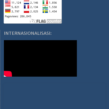
INTERNASIONALISASI: