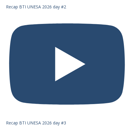
Recap BTI UNESA 2026 day #2
Recap BTI UNESA 2026 day #3