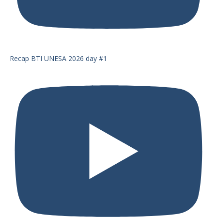
Recap BTI UNESA 2026 day #1