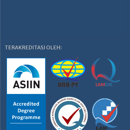
TERAKREDITASI OLEH: