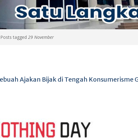
>
Posts tagged
29 November
ebuah Ajakan Bijak di Tengah Konsumerisme G