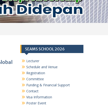
SEAMS SCHOOL 2026
Lecturer
lobal
Schedule and Venue
Registration
Committee
Funding & Financial Support
Contact
Visa Information
Poster Event