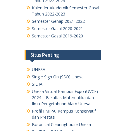
Tahun 2022-2023
Kalender Akademik Semester Gasal
Tahun 2022-2023
Semester Genap 2021-2022
Semester Gasal 2020-2021
Semester Gasal 2019-2020
Situs Penting
UNESA
Single Sign On (SSO) Unesa
SIDIA
Unesa Virtual Kampus Expo (UVCE)
2024 – Fakultas Matematika dan
Ilmu Pengetahuan Alam Unesa
Profil FMIPA: Kampus Konservatif
dan Prestasi
Botanical Clearinghouse Unesa