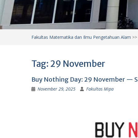
Fakultas Matematika dan Ilmu Pengetahuan Alam
>
Tag:
29 November
Buy Nothing Day: 29 November — S
November 29, 2025
Fakultas Mipa