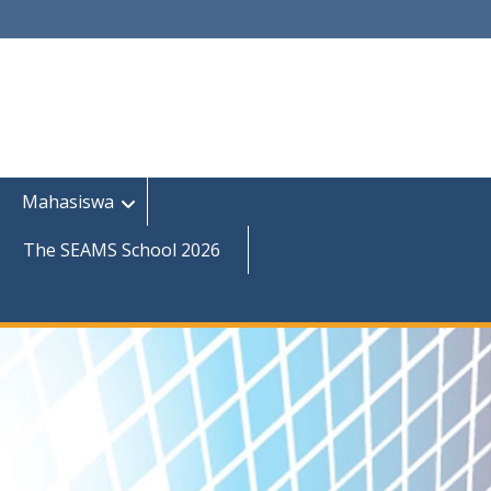
Mahasiswa
The SEAMS School 2026