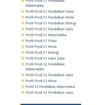
Profil Prodi S1 Pendidikan
Matematika
Profil Prodi S1 Pendidikan Fisika
Profil Prodi S1 Pendidikan Kimia
Profil Prodi S1 Pendidikan Biologi
Profil Prodi S1 Pendidikan Sains
Profil Prodi S1 Matematika
Profil Prodi S1 Fisika
Profil Prodi S1 Kimia
Profil Prodi S1 Biologi
Profil Prodi S1 Sains Data
Profil Prodi S2 Pendidikan
Matematika
Profil Prodi S2 Pendidikan Sains
Profil Prodi S2 Kimia
Profil S3 Pendidikan Matematika
Profil Prodi S3 Pendidikan Sains