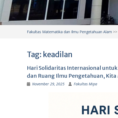
Fakultas Matematika dan Ilmu Pengetahuan Alam
>
Tag:
keadilan
Hari Solidaritas Internasional unt
dan Ruang Ilmu Pengetahuan, Kit
November 29, 2025
Fakultas Mipa