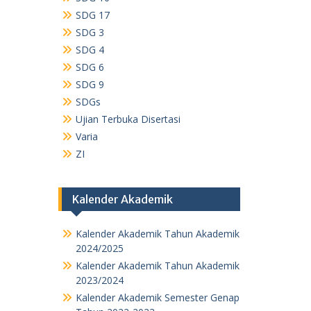
SDG 17
SDG 3
SDG 4
SDG 6
SDG 9
SDGs
Ujian Terbuka Disertasi
Varia
ZI
Kalender Akademik
Kalender Akademik Tahun Akademik
2024/2025
Kalender Akademik Tahun Akademik
2023/2024
Kalender Akademik Semester Genap