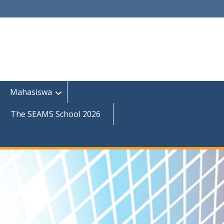
Mahasiswa
The SEAMS School 2026