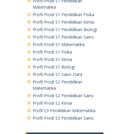
Profil Prodi S1 Pendidikan
Matematika
Profil Prodi S1 Pendidikan Fisika
Profil Prodi S1 Pendidikan Kimia
Profil Prodi S1 Pendidikan Biologi
Profil Prodi S1 Pendidikan Sains
Profil Prodi S1 Matematika
Profil Prodi S1 Fisika
Profil Prodi S1 Kimia
Profil Prodi S1 Biologi
Profil Prodi S1 Sains Data
Profil Prodi S2 Pendidikan
Matematika
Profil Prodi S2 Pendidikan Sains
Profil Prodi S2 Kimia
Profil S3 Pendidikan Matematika
Profil Prodi S3 Pendidikan Sains