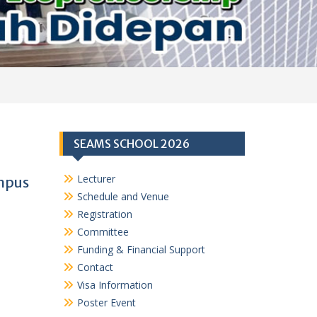
SEAMS SCHOOL 2026
Lecturer
ampus
Schedule and Venue
Registration
Committee
Funding & Financial Support
Contact
Visa Information
Poster Event