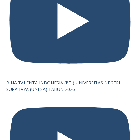
BINA TALENTA INDONESIA (BTI) UNIVERSITAS NEGERI
SURABAYA (UNESA) TAHUN 2026