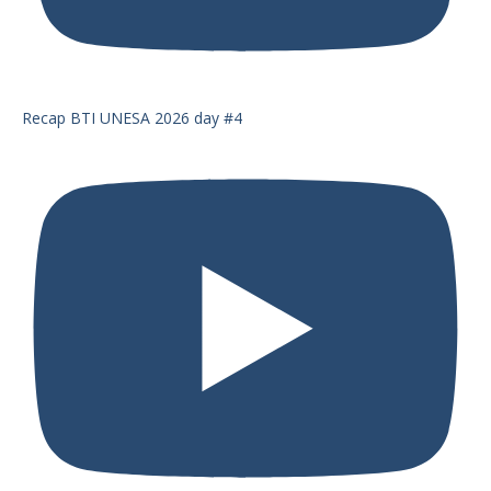
Recap BTI UNESA 2026 day #4