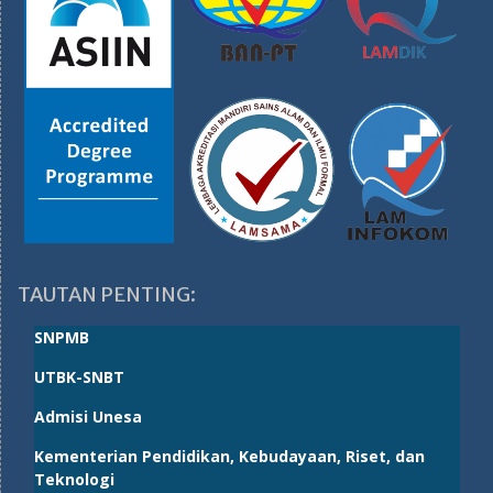
TAUTAN PENTING:
SNPMB
UTBK-SNBT
Admisi Unesa
Kementerian Pendidikan, Kebudayaan, Riset, dan
Teknologi