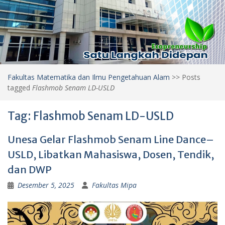
Fakultas Matematika dan Ilmu Pengetahuan Alam
>>
Posts
tagged
Flashmob Senam LD-USLD
Tag:
Flashmob Senam LD-USLD
Unesa Gelar Flashmob Senam Line Dance–
USLD, Libatkan Mahasiswa, Dosen, Tendik,
dan DWP
Desember 5, 2025
Fakultas Mipa