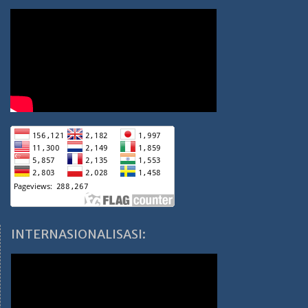
INTERNASIONALISASI: