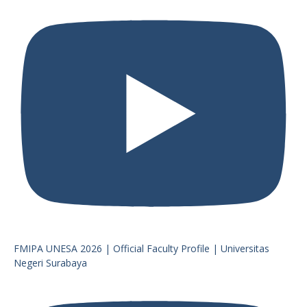
FMIPA UNESA 2026 | Official Faculty Profile | Universitas
Negeri Surabaya