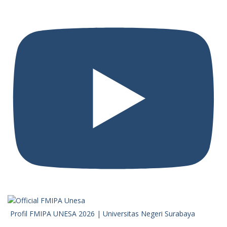
Profil FMIPA UNESA 2026 | Universitas Negeri Surabaya