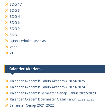
SDG 17
SDG 3
SDG 4
SDG 6
SDG 9
SDGs
Ujian Terbuka Disertasi
Varia
ZI
Kalender Akademik
Kalender Akademik Tahun Akademik 2024/2025
Kalender Akademik Tahun Akademik 2023/2024
Kalender Akademik Semester Genap Tahun 2022-2023
Kalender Akademik Semester Gasal Tahun 2022-2023
Semester Genap 2021-2022