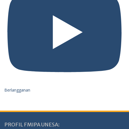
Berlangganan
PROFIL FMIPA UNESA: