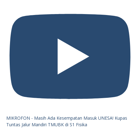
MIKROFON - Masih Ada Kesempatan Masuk UNESA! Kupas
Tuntas Jalur Mandiri TMUBK di S1 Fisika