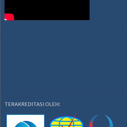
TERAKREDITASI OLEH: