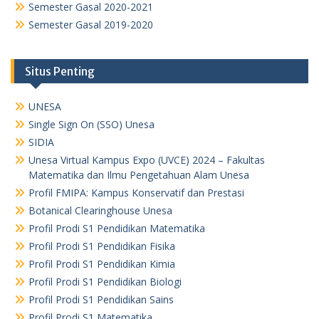
Semester Gasal 2020-2021
Semester Gasal 2019-2020
Situs Penting
UNESA
Single Sign On (SSO) Unesa
SIDIA
Unesa Virtual Kampus Expo (UVCE) 2024 – Fakultas
Matematika dan Ilmu Pengetahuan Alam Unesa
Profil FMIPA: Kampus Konservatif dan Prestasi
Botanical Clearinghouse Unesa
Profil Prodi S1 Pendidikan Matematika
Profil Prodi S1 Pendidikan Fisika
Profil Prodi S1 Pendidikan Kimia
Profil Prodi S1 Pendidikan Biologi
Profil Prodi S1 Pendidikan Sains
Profil Prodi S1 Matematika