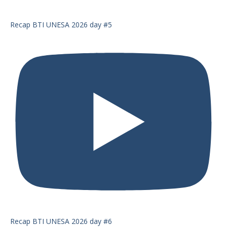
Recap BTI UNESA 2026 day #5
Recap BTI UNESA 2026 day #6