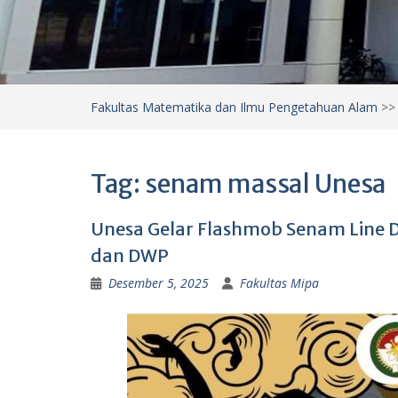
Fakultas Matematika dan Ilmu Pengetahuan Alam
>
Tag:
senam massal Unesa
Unesa Gelar Flashmob Senam Line 
dan DWP
Desember 5, 2025
Fakultas Mipa