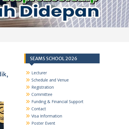
SEAMS SCHOOL 2026
Lecturer
ik,
Schedule and Venue
Registration
Committee
Funding & Financial Support
Contact
Visa Information
Poster Event