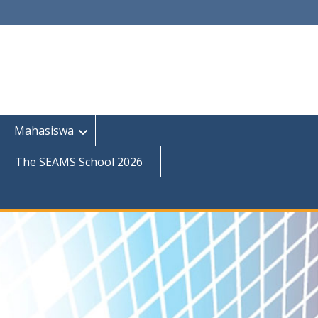
Mahasiswa
The SEAMS School 2026