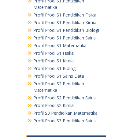
Profil Prodi S1 Pendidikan
Matematika
Profil Prodi S1 Pendidikan Fisika
Profil Prodi S1 Pendidikan Kimia
Profil Prodi S1 Pendidikan Biologi
Profil Prodi S1 Pendidikan Sains
Profil Prodi S1 Matematika
Profil Prodi S1 Fisika
Profil Prodi S1 Kimia
Profil Prodi S1 Biologi
Profil Prodi S1 Sains Data
Profil Prodi S2 Pendidikan
Matematika
Profil Prodi S2 Pendidikan Sains
Profil Prodi S2 Kimia
Profil S3 Pendidikan Matematika
Profil Prodi S3 Pendidikan Sains