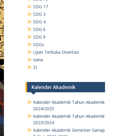
SDG 17
SDG 3
SDG 4
SDG 6
SDG 9
SDGs
Ujian Terbuka Disertasi
Varia
ZI
Kalender Akademik
Kalender Akademik Tahun Akademik
2024/2025
Kalender Akademik Tahun Akademik
2023/2024
Kalender Akademik Semester Genap