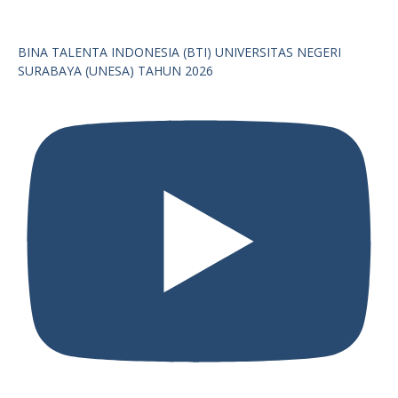
BINA TALENTA INDONESIA (BTI) UNIVERSITAS NEGERI
SURABAYA (UNESA) TAHUN 2026