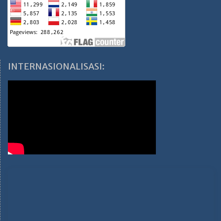
INTERNASIONALISASI: