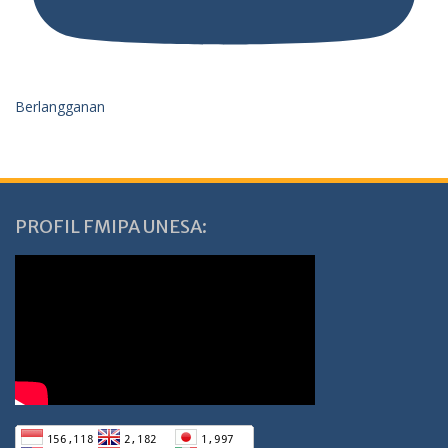
Berlangganan
PROFIL FMIPA UNESA: