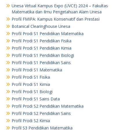
Unesa Virtual Kampus Expo (UVCE) 2024 – Fakultas
Matematika dan Ilmu Pengetahuan Alam Unesa
Profil FMIPA: Kampus Konservatif dan Prestasi
Botanical Clearinghouse Unesa
Profil Prodi S1 Pendidikan Matematika
Profil Prodi S1 Pendidikan Fisika
Profil Prodi S1 Pendidikan Kimia
Profil Prodi S1 Pendidikan Biologi
Profil Prodi S1 Pendidikan Sains
Profil Prodi S1 Matematika
Profil Prodi S1 Fisika
Profil Prodi S1 Kimia
Profil Prodi S1 Biologi
Profil Prodi S1 Sains Data
Profil Prodi S2 Pendidikan Matematika
Profil Prodi S2 Pendidikan Sains
Profil Prodi S2 Kimia
Profil S3 Pendidikan Matematika