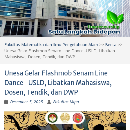
Fakultas Matematika dan Ilmu Pengetahuan Alam
>>
Berita
>>
Unesa Gelar Flashmob Senam Line Dance–USLD, Libatkan
Mahasiswa, Dosen, Tendik, dan DWP
Unesa Gelar Flashmob Senam Line
Dance–USLD, Libatkan Mahasiswa,
Dosen, Tendik, dan DWP
Desember 5, 2025
Fakultas Mipa