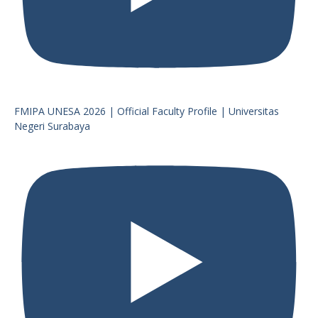
FMIPA UNESA 2026 | Official Faculty Profile | Universitas
Negeri Surabaya