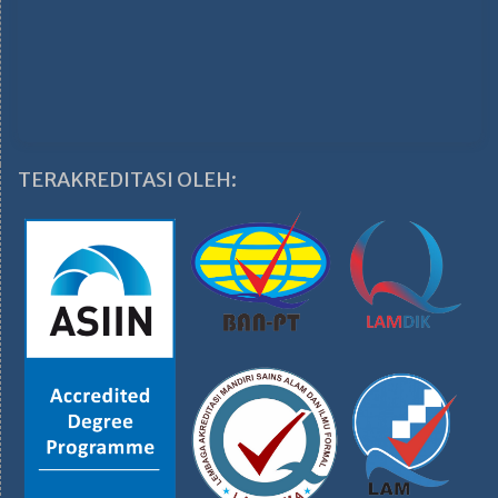
TERAKREDITASI OLEH: