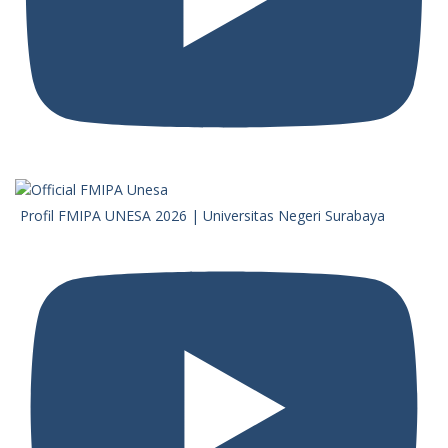
Profil FMIPA UNESA 2026 | Universitas Negeri Surabaya