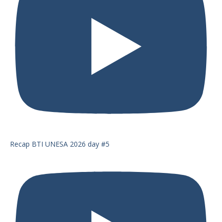
Recap BTI UNESA 2026 day #5