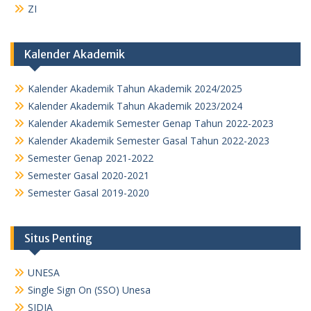
ZI
Kalender Akademik
Kalender Akademik Tahun Akademik 2024/2025
Kalender Akademik Tahun Akademik 2023/2024
Kalender Akademik Semester Genap Tahun 2022-2023
Kalender Akademik Semester Gasal Tahun 2022-2023
Semester Genap 2021-2022
Semester Gasal 2020-2021
Semester Gasal 2019-2020
Situs Penting
UNESA
Single Sign On (SSO) Unesa
SIDIA