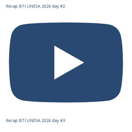
Recap BTI UNESA 2026 day #2
Recap BTI UNESA 2026 day #3