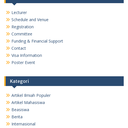
Lecturer
Schedule and Venue
Registration
Committee
Funding & Financial Support
Contact
Visa Information
Poster Event
Kategori
Artikel Ilmiah Populer
Artikel Mahasiswa
Beasiswa
Berita
Internasional