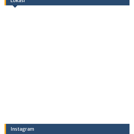
Lokasi
Instagram