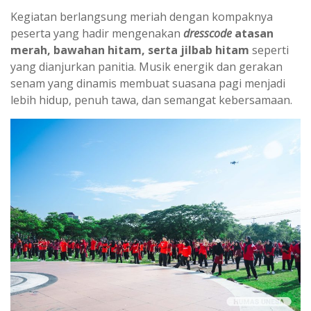
Kegiatan berlangsung meriah dengan kompaknya
peserta yang hadir mengenakan
dresscode
atasan
merah, bawahan hitam, serta jilbab hitam
seperti
yang dianjurkan panitia. Musik energik dan gerakan
senam yang dinamis membuat suasana pagi menjadi
lebih hidup, penuh tawa, dan semangat kebersamaan.