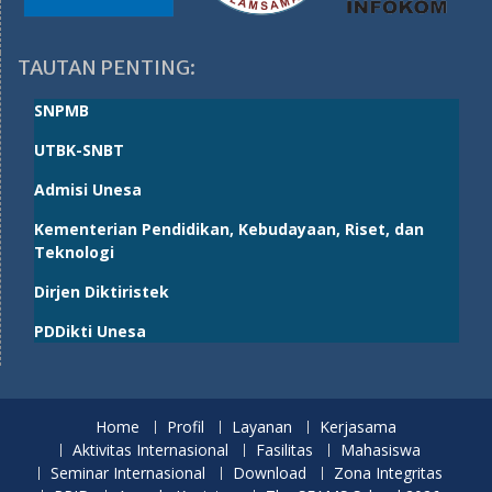
TAUTAN PENTING:
SNPMB
UTBK-SNBT
Admisi Unesa
Kementerian Pendidikan, Kebudayaan, Riset, dan
Teknologi
Dirjen Diktiristek
PDDikti Unesa
Home
Profil
Layanan
Kerjasama
Aktivitas Internasional
Fasilitas
Mahasiswa
Seminar Internasional
Download
Zona Integritas