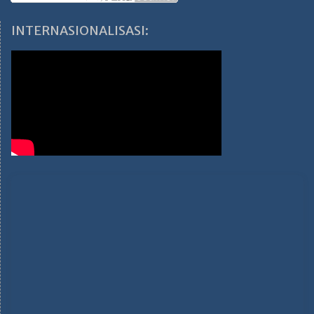
INTERNASIONALISASI: