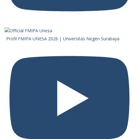
Profil FMIPA UNESA 2026 | Universitas Negeri Surabaya