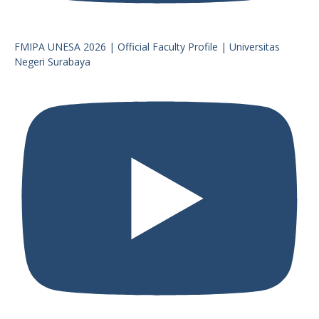
FMIPA UNESA 2026 | Official Faculty Profile | Universitas
Negeri Surabaya