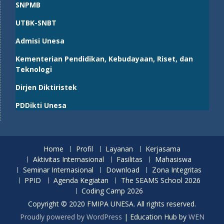
SNPMB
UTBK-SNBT
Admisi Unesa
Kementerian Pendidikan, Kebudayaan, Riset, dan
Teknologi
Dirjen Diktiristek
PDDikti Unesa
Home
Profil
Layanan
Kerjasama
Aktivitas Internasional
Fasilitas
Mahasiswa
Seminar Internasional
Download
Zona Integritas
PPID
Agenda Kegiatan
The SEAMS School 2026
Coding Camp 2026
Copyright © 2020 FMIPA UNESA. All rights reserved.
Proudly powered by WordPress
|
Education Hub by
WEN