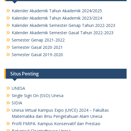
Kalender Akademik Tahun Akademik 2024/2025
Kalender Akademik Tahun Akademik 2023/2024
Kalender Akademik Semester Genap Tahun 2022-2023
Kalender Akademik Semester Gasal Tahun 2022-2023
Semester Genap 2021-2022
Semester Gasal 2020-2021
Semester Gasal 2019-2020
Situs Penting
UNESA
Single Sign On (SSO) Unesa
SIDIA
Unesa Virtual Kampus Expo (UVCE) 2024 – Fakultas
Matematika dan Ilmu Pengetahuan Alam Unesa
Profil FMIPA: Kampus Konservatif dan Prestasi
Botanical Clearinghouse Unesa