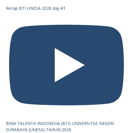
Recap BTI UNESA 2026 day #1
BINA TALENTA INDONESIA (BTI) UNIVERSITAS NEGERI
SURABAYA (UNESA) TAHUN 2026