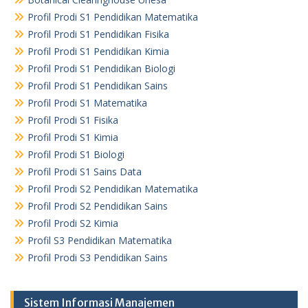
Profil Prodi S1 Pendidikan Matematika
Profil Prodi S1 Pendidikan Fisika
Profil Prodi S1 Pendidikan Kimia
Profil Prodi S1 Pendidikan Biologi
Profil Prodi S1 Pendidikan Sains
Profil Prodi S1 Matematika
Profil Prodi S1 Fisika
Profil Prodi S1 Kimia
Profil Prodi S1 Biologi
Profil Prodi S1 Sains Data
Profil Prodi S2 Pendidikan Matematika
Profil Prodi S2 Pendidikan Sains
Profil Prodi S2 Kimia
Profil S3 Pendidikan Matematika
Profil Prodi S3 Pendidikan Sains
Sistem Informasi Manajemen