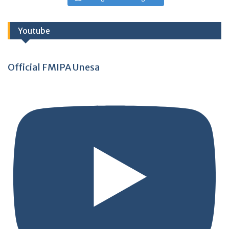
Youtube
Official FMIPA Unesa