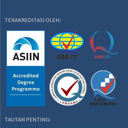
TERAKREDITASI OLEH:
TAUTAN PENTING: