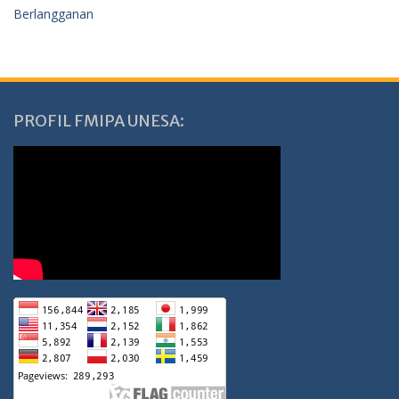
Berlangganan
PROFIL FMIPA UNESA: