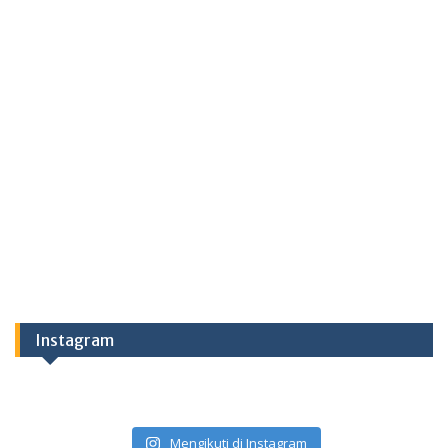
Instagram
Mengikuti di Instagram