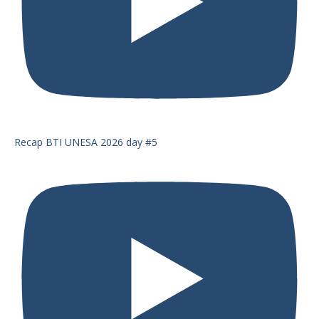
Recap BTI UNESA 2026 day #5