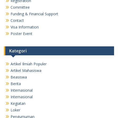
Registration
Committee
Funding & Financial Support
Contact
Visa Information
Poster Event
Kategori
Artikel Ilmiah Populer
Artikel Mahasiswa
Beasiswa
Berita
Internasional
Internasional
Kegiatan
Loker
Pengumuman