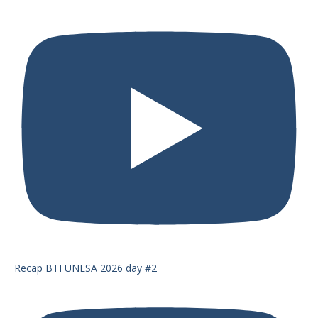
Recap BTI UNESA 2026 day #2