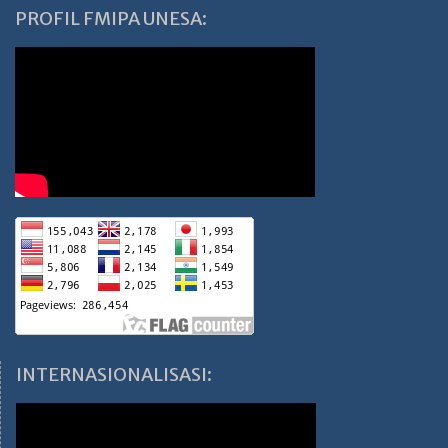
PROFIL FMIPA UNESA:
INTERNASIONALISASI: