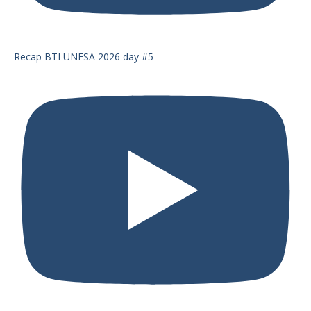
Recap BTI UNESA 2026 day #5