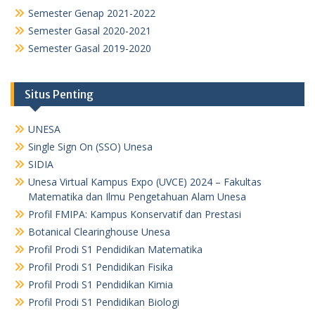
Semester Genap 2021-2022
Semester Gasal 2020-2021
Semester Gasal 2019-2020
Situs Penting
UNESA
Single Sign On (SSO) Unesa
SIDIA
Unesa Virtual Kampus Expo (UVCE) 2024 – Fakultas
Matematika dan Ilmu Pengetahuan Alam Unesa
Profil FMIPA: Kampus Konservatif dan Prestasi
Botanical Clearinghouse Unesa
Profil Prodi S1 Pendidikan Matematika
Profil Prodi S1 Pendidikan Fisika
Profil Prodi S1 Pendidikan Kimia
Profil Prodi S1 Pendidikan Biologi