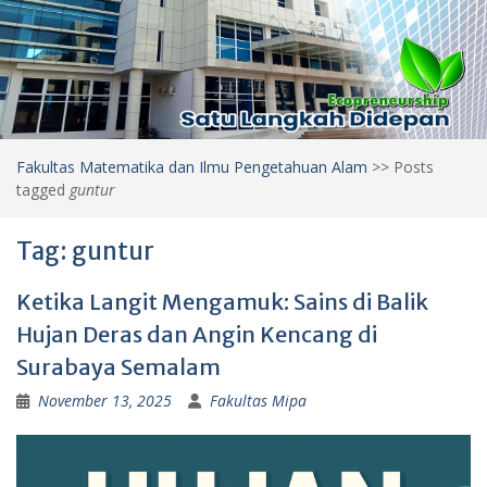
Fakultas Matematika dan Ilmu Pengetahuan Alam
>>
Posts
tagged
guntur
Tag:
guntur
Ketika Langit Mengamuk: Sains di Balik
Hujan Deras dan Angin Kencang di
Surabaya Semalam
November 13, 2025
Fakultas Mipa