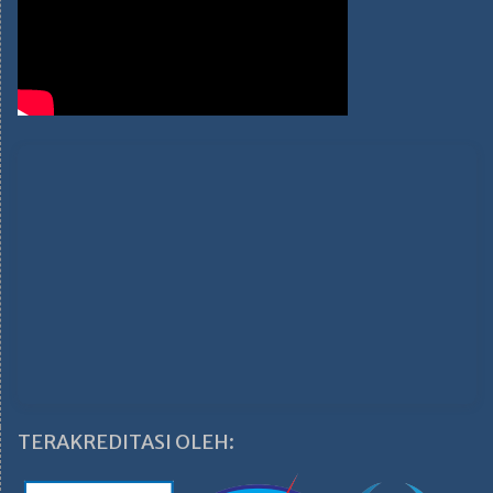
TERAKREDITASI OLEH: