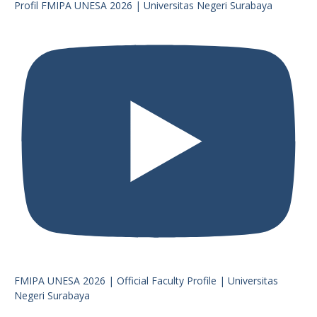
Profil FMIPA UNESA 2026 | Universitas Negeri Surabaya
FMIPA UNESA 2026 | Official Faculty Profile | Universitas
Negeri Surabaya