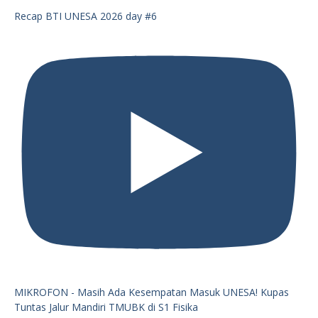
Recap BTI UNESA 2026 day #6
MIKROFON - Masih Ada Kesempatan Masuk UNESA! Kupas
Tuntas Jalur Mandiri TMUBK di S1 Fisika