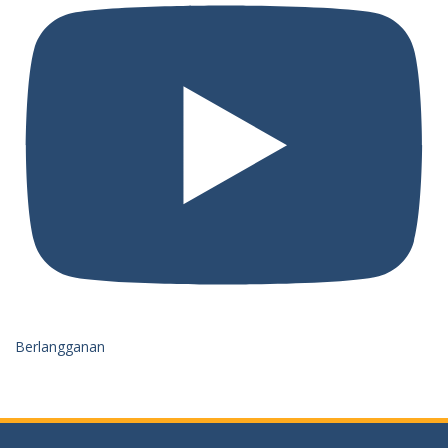
Berlangganan