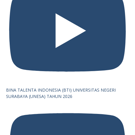
BINA TALENTA INDONESIA (BTI) UNIVERSITAS NEGERI
SURABAYA (UNESA) TAHUN 2026