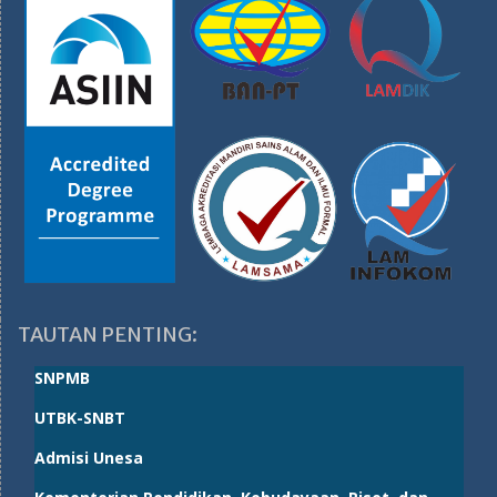
TAUTAN PENTING:
SNPMB
UTBK-SNBT
Admisi Unesa