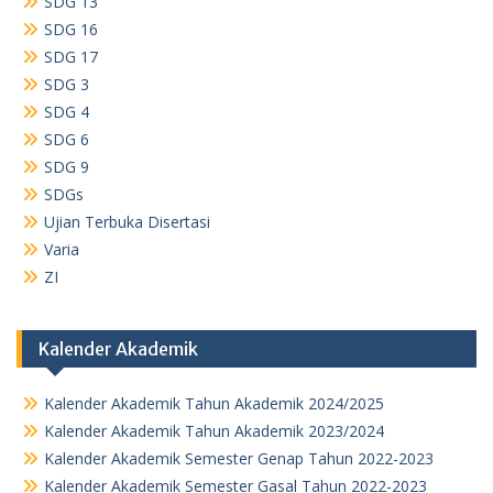
SDG 13
SDG 16
SDG 17
SDG 3
SDG 4
SDG 6
SDG 9
SDGs
Ujian Terbuka Disertasi
Varia
ZI
Kalender Akademik
Kalender Akademik Tahun Akademik 2024/2025
Kalender Akademik Tahun Akademik 2023/2024
Kalender Akademik Semester Genap Tahun 2022-2023
Kalender Akademik Semester Gasal Tahun 2022-2023