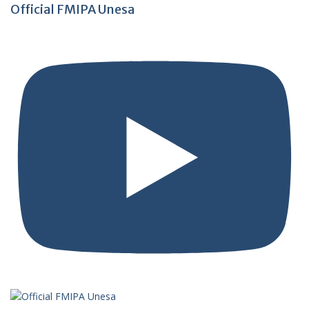
Official FMIPA Unesa