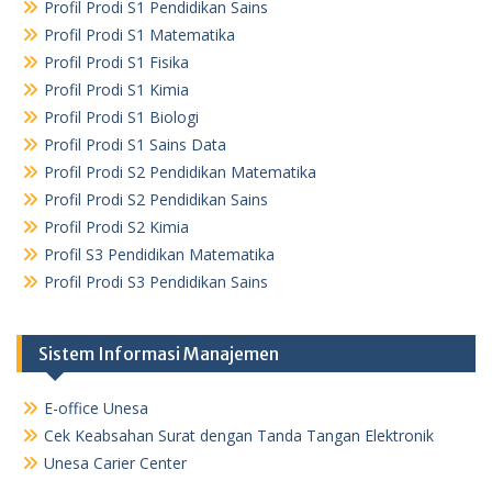
Profil Prodi S1 Pendidikan Sains
Profil Prodi S1 Matematika
Profil Prodi S1 Fisika
Profil Prodi S1 Kimia
Profil Prodi S1 Biologi
Profil Prodi S1 Sains Data
Profil Prodi S2 Pendidikan Matematika
Profil Prodi S2 Pendidikan Sains
Profil Prodi S2 Kimia
Profil S3 Pendidikan Matematika
Profil Prodi S3 Pendidikan Sains
Sistem Informasi Manajemen
E-office Unesa
Cek Keabsahan Surat dengan Tanda Tangan Elektronik
Unesa Carier Center