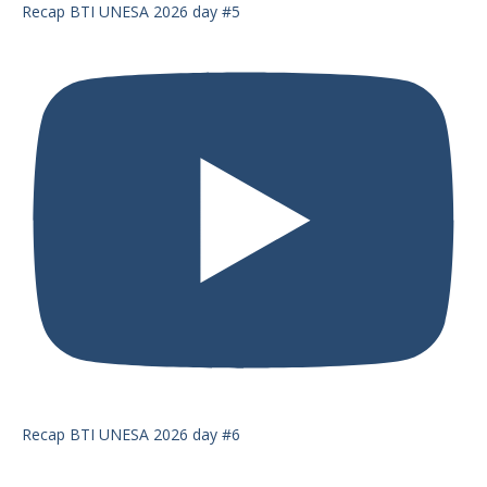
Recap BTI UNESA 2026 day #5
Recap BTI UNESA 2026 day #6