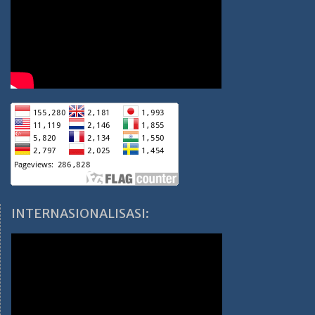
INTERNASIONALISASI: