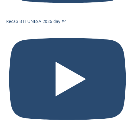
Recap BTI UNESA 2026 day #4