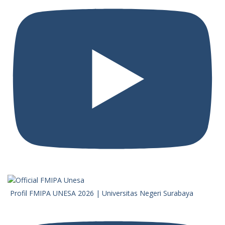
Profil FMIPA UNESA 2026 | Universitas Negeri Surabaya