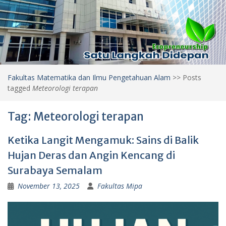
Fakultas Matematika dan Ilmu Pengetahuan Alam
>>
Posts
tagged
Meteorologi terapan
Tag:
Meteorologi terapan
Ketika Langit Mengamuk: Sains di Balik
Hujan Deras dan Angin Kencang di
Surabaya Semalam
November 13, 2025
Fakultas Mipa