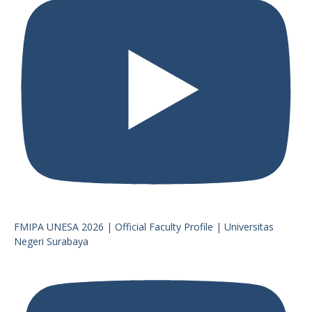
FMIPA UNESA 2026 | Official Faculty Profile | Universitas
Negeri Surabaya