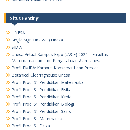
Situs Penting
UNESA
Single Sign On (SSO) Unesa
SIDIA
Unesa Virtual Kampus Expo (UVCE) 2024 – Fakultas
Matematika dan Ilmu Pengetahuan Alam Unesa
Profil FMIPA: Kampus Konservatif dan Prestasi
Botanical Clearinghouse Unesa
Profil Prodi S1 Pendidikan Matematika
Profil Prodi S1 Pendidikan Fisika
Profil Prodi S1 Pendidikan Kimia
Profil Prodi S1 Pendidikan Biologi
Profil Prodi S1 Pendidikan Sains
Profil Prodi S1 Matematika
Profil Prodi S1 Fisika