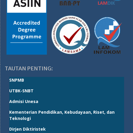
TAUTAN PENTING:
SNPMB
UTBK-SNBT
Admisi Unesa
Kementerian Pendidikan, Kebudayaan, Riset, dan
Teknologi
Dirjen Diktiristek