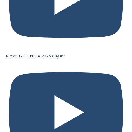
Recap BTI UNESA 2026 day #2