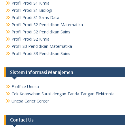
Profil Prodi S1 Kimia
Profil Prodi S1 Biologi
Profil Prodi S1 Sains Data
Profil Prodi S2 Pendidikan Matematika
Profil Prodi S2 Pendidikan Sains
Profil Prodi S2 Kimia
Profil S3 Pendidikan Matematika
Profil Prodi S3 Pendidikan Sains
Sistem Informasi Manajemen
E-office Unesa
Cek Keabsahan Surat dengan Tanda Tangan Elektronik
Unesa Carier Center
Contact Us