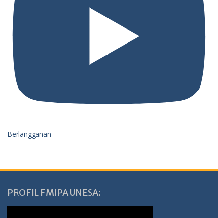
Berlangganan
PROFIL FMIPA UNESA: