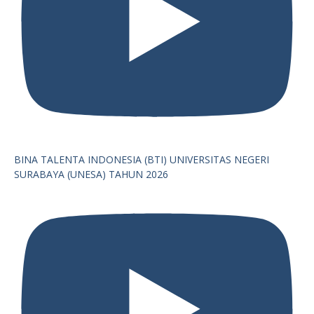
BINA TALENTA INDONESIA (BTI) UNIVERSITAS NEGERI
SURABAYA (UNESA) TAHUN 2026