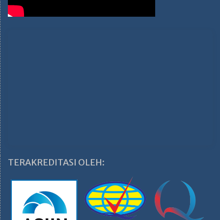
TERAKREDITASI OLEH: