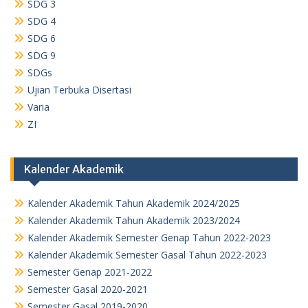
SDG 3
SDG 4
SDG 6
SDG 9
SDGs
Ujian Terbuka Disertasi
Varia
ZI
Kalender Akademik
Kalender Akademik Tahun Akademik 2024/2025
Kalender Akademik Tahun Akademik 2023/2024
Kalender Akademik Semester Genap Tahun 2022-2023
Kalender Akademik Semester Gasal Tahun 2022-2023
Semester Genap 2021-2022
Semester Gasal 2020-2021
Semester Gasal 2019-2020