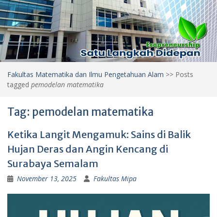
Fakultas Matematika dan Ilmu Pengetahuan Alam
>>
Posts
tagged
pemodelan matematika
Tag:
pemodelan matematika
Ketika Langit Mengamuk: Sains di Balik
Hujan Deras dan Angin Kencang di
Surabaya Semalam
November 13, 2025
Fakultas Mipa