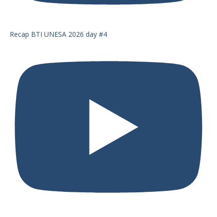
Recap BTI UNESA 2026 day #4