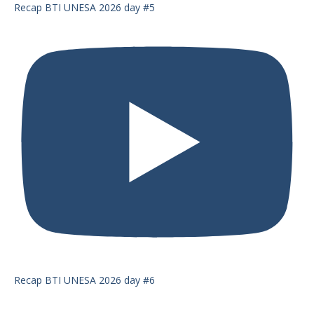
Recap BTI UNESA 2026 day #5
Recap BTI UNESA 2026 day #6