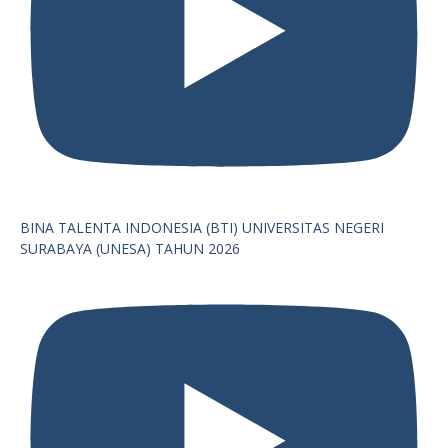
BINA TALENTA INDONESIA (BTI) UNIVERSITAS NEGERI
SURABAYA (UNESA) TAHUN 2026