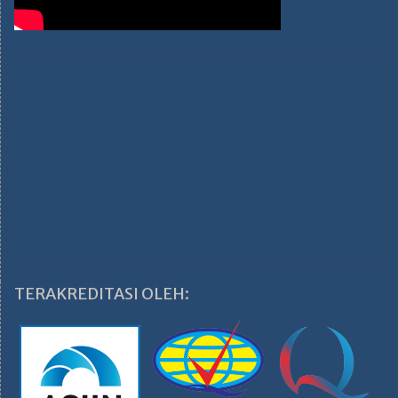
TERAKREDITASI OLEH: