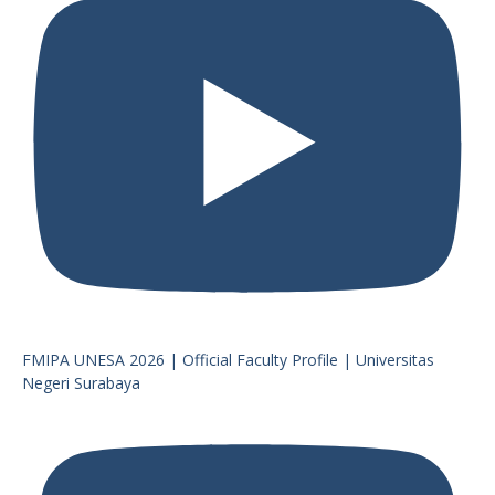
FMIPA UNESA 2026 | Official Faculty Profile | Universitas
Negeri Surabaya