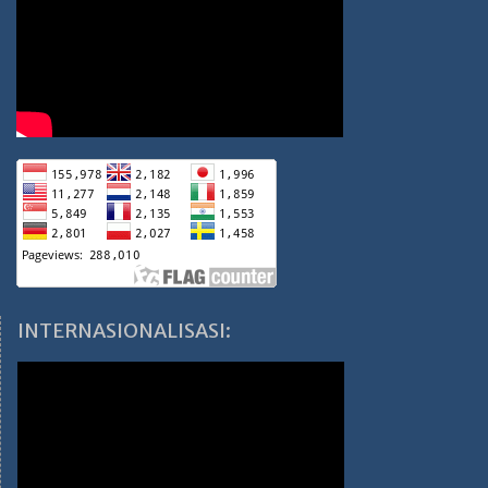
INTERNASIONALISASI: