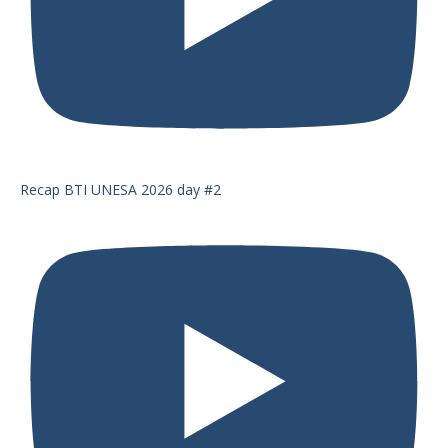
Recap BTI UNESA 2026 day #2