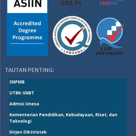
TAUTAN PENTING:
SNPMB
UTBK-SNBT
Admisi Unesa
Kementerian Pendidikan, Kebudayaan, Riset, dan
Teknologi
Dirjen Diktiristek