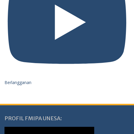
Berlangganan
PROFIL FMIPA UNESA: