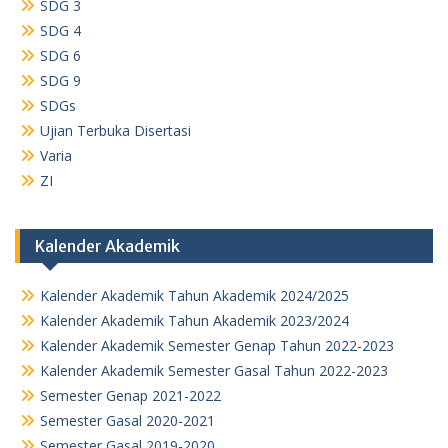
SDG 3
SDG 4
SDG 6
SDG 9
SDGs
Ujian Terbuka Disertasi
Varia
ZI
Kalender Akademik
Kalender Akademik Tahun Akademik 2024/2025
Kalender Akademik Tahun Akademik 2023/2024
Kalender Akademik Semester Genap Tahun 2022-2023
Kalender Akademik Semester Gasal Tahun 2022-2023
Semester Genap 2021-2022
Semester Gasal 2020-2021
Semester Gasal 2019-2020