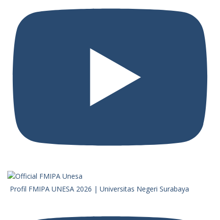
Profil FMIPA UNESA 2026 | Universitas Negeri Surabaya