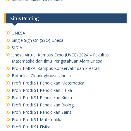
Situs Penting
UNESA
Single Sign On (SSO) Unesa
SIDIA
Unesa Virtual Kampus Expo (UVCE) 2024 – Fakultas
Matematika dan Ilmu Pengetahuan Alam Unesa
Profil FMIPA: Kampus Konservatif dan Prestasi
Botanical Clearinghouse Unesa
Profil Prodi S1 Pendidikan Matematika
Profil Prodi S1 Pendidikan Fisika
Profil Prodi S1 Pendidikan Kimia
Profil Prodi S1 Pendidikan Biologi
Profil Prodi S1 Pendidikan Sains
Profil Prodi S1 Matematika
Profil Prodi S1 Fisika