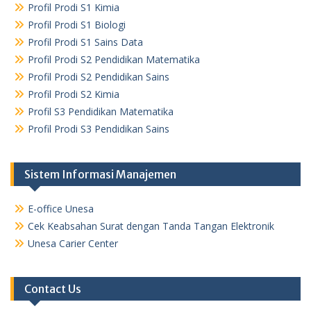
Profil Prodi S1 Kimia
Profil Prodi S1 Biologi
Profil Prodi S1 Sains Data
Profil Prodi S2 Pendidikan Matematika
Profil Prodi S2 Pendidikan Sains
Profil Prodi S2 Kimia
Profil S3 Pendidikan Matematika
Profil Prodi S3 Pendidikan Sains
Sistem Informasi Manajemen
E-office Unesa
Cek Keabsahan Surat dengan Tanda Tangan Elektronik
Unesa Carier Center
Contact Us