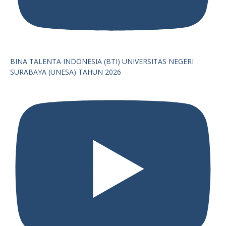
BINA TALENTA INDONESIA (BTI) UNIVERSITAS NEGERI
SURABAYA (UNESA) TAHUN 2026