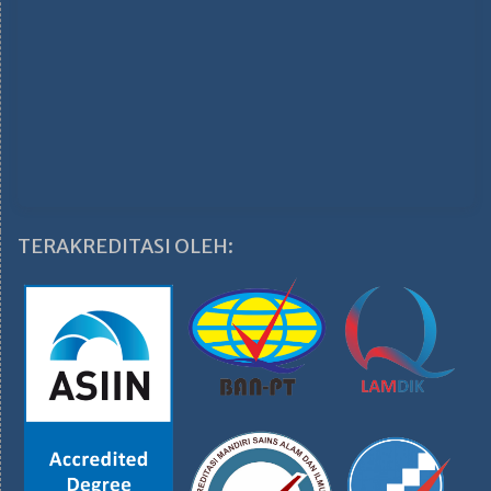
TERAKREDITASI OLEH: