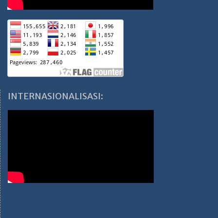
INTERNASIONALISASI: