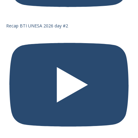
Recap BTI UNESA 2026 day #2