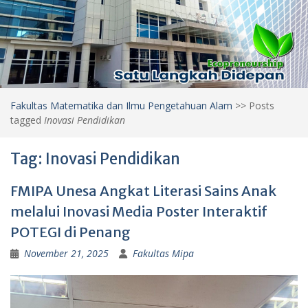
Fakultas Matematika dan Ilmu Pengetahuan Alam
>>
Posts
tagged
Inovasi Pendidikan
Tag:
Inovasi Pendidikan
FMIPA Unesa Angkat Literasi Sains Anak
melalui Inovasi Media Poster Interaktif
POTEGI di Penang
November 21, 2025
Fakultas Mipa