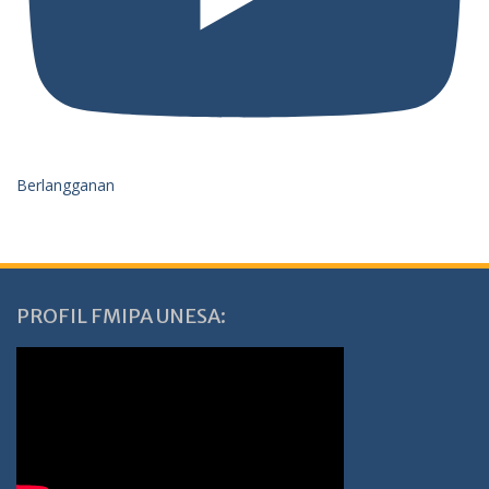
Berlangganan
PROFIL FMIPA UNESA: