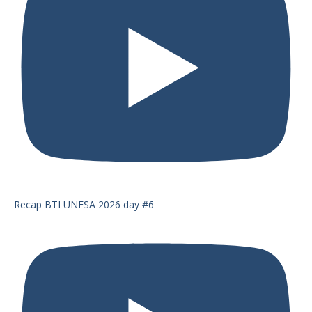
Recap BTI UNESA 2026 day #6