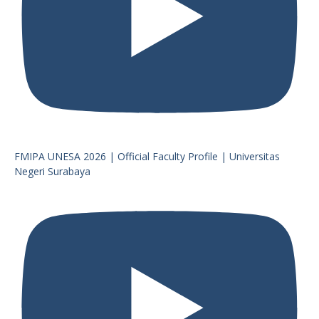
FMIPA UNESA 2026 | Official Faculty Profile | Universitas
Negeri Surabaya