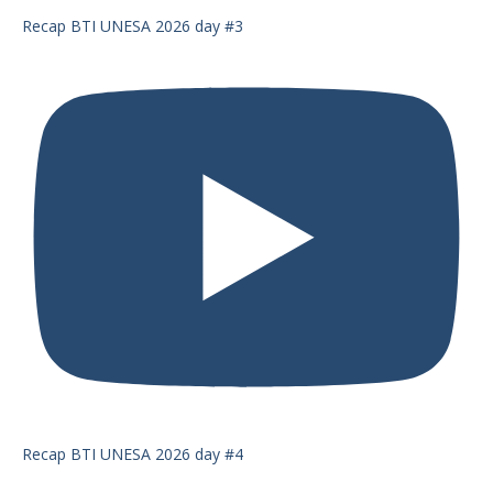
Recap BTI UNESA 2026 day #3
Recap BTI UNESA 2026 day #4