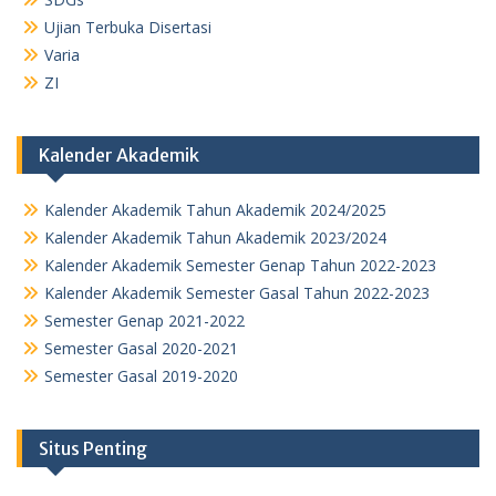
Ujian Terbuka Disertasi
Varia
ZI
Kalender Akademik
Kalender Akademik Tahun Akademik 2024/2025
Kalender Akademik Tahun Akademik 2023/2024
Kalender Akademik Semester Genap Tahun 2022-2023
Kalender Akademik Semester Gasal Tahun 2022-2023
Semester Genap 2021-2022
Semester Gasal 2020-2021
Semester Gasal 2019-2020
Situs Penting