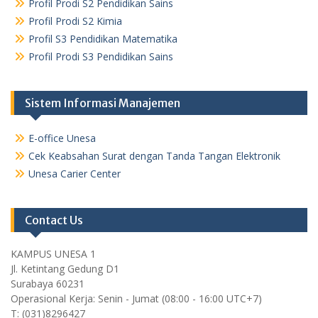
Profil Prodi S2 Pendidikan Sains
Profil Prodi S2 Kimia
Profil S3 Pendidikan Matematika
Profil Prodi S3 Pendidikan Sains
Sistem Informasi Manajemen
E-office Unesa
Cek Keabsahan Surat dengan Tanda Tangan Elektronik
Unesa Carier Center
Contact Us
KAMPUS UNESA 1
Jl. Ketintang Gedung D1
Surabaya 60231
Operasional Kerja: Senin - Jumat (08:00 - 16:00 UTC+7)
T: (031)8296427