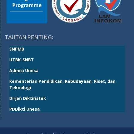
TAUTAN PENTING:
SNPMB
UTBK-SNBT
Admisi Unesa
Kementerian Pendidikan, Kebudayaan, Riset, dan
Teknologi
Dirjen Diktiristek
PDDikti Unesa