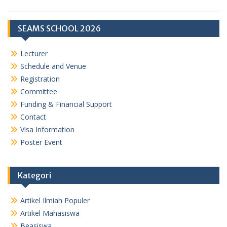
SEAMS SCHOOL 2026
Lecturer
Schedule and Venue
Registration
Committee
Funding & Financial Support
Contact
Visa Information
Poster Event
Kategori
Artikel Ilmiah Populer
Artikel Mahasiswa
Beasiswa