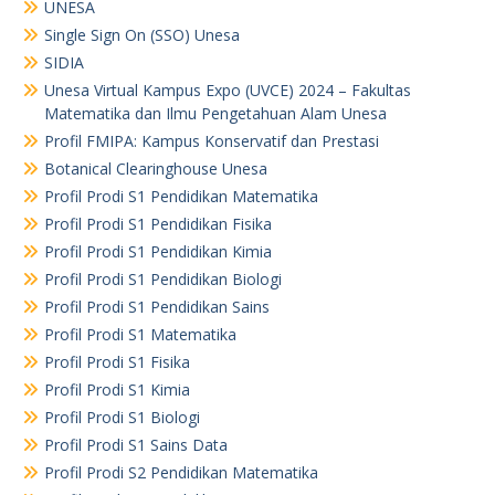
UNESA
Single Sign On (SSO) Unesa
SIDIA
Unesa Virtual Kampus Expo (UVCE) 2024 – Fakultas
Matematika dan Ilmu Pengetahuan Alam Unesa
Profil FMIPA: Kampus Konservatif dan Prestasi
Botanical Clearinghouse Unesa
Profil Prodi S1 Pendidikan Matematika
Profil Prodi S1 Pendidikan Fisika
Profil Prodi S1 Pendidikan Kimia
Profil Prodi S1 Pendidikan Biologi
Profil Prodi S1 Pendidikan Sains
Profil Prodi S1 Matematika
Profil Prodi S1 Fisika
Profil Prodi S1 Kimia
Profil Prodi S1 Biologi
Profil Prodi S1 Sains Data
Profil Prodi S2 Pendidikan Matematika