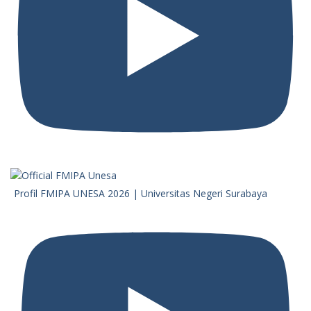
Profil FMIPA UNESA 2026 | Universitas Negeri Surabaya