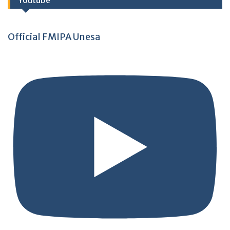
Youtube
Official FMIPA Unesa