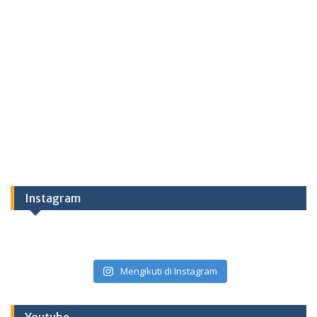
Instagram
Mengikuti di Instagram