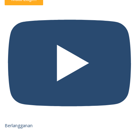
Berlangganan