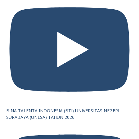
BINA TALENTA INDONESIA (BTI) UNIVERSITAS NEGERI
SURABAYA (UNESA) TAHUN 2026