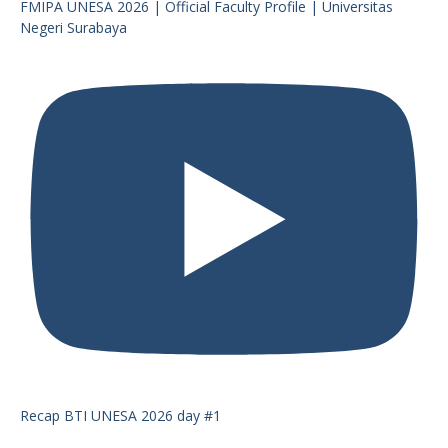
FMIPA UNESA 2026 | Official Faculty Profile | Universitas
Negeri Surabaya
Recap BTI UNESA 2026 day #1