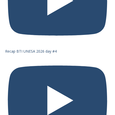
Recap BTI UNESA 2026 day #4