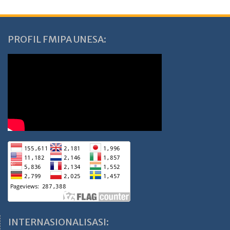
PROFIL FMIPA UNESA:
INTERNASIONALISASI: