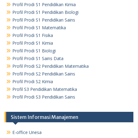
Profil Prodi S1 Pendidikan Kimia
Profil Prodi S1 Pendidikan Biologi
Profil Prodi S1 Pendidikan Sains
Profil Prodi S1 Matematika
Profil Prodi S1 Fisika
Profil Prodi S1 Kimia
Profil Prodi S1 Biologi
Profil Prodi S1 Sains Data
Profil Prodi S2 Pendidikan Matematika
Profil Prodi S2 Pendidikan Sains
Profil Prodi S2 Kimia
Profil S3 Pendidikan Matematika
Profil Prodi S3 Pendidikan Sains
Sistem Informasi Manajemen
E-office Unesa