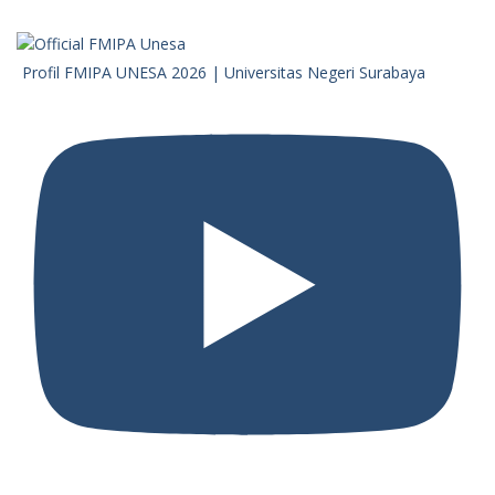
Profil FMIPA UNESA 2026 | Universitas Negeri Surabaya