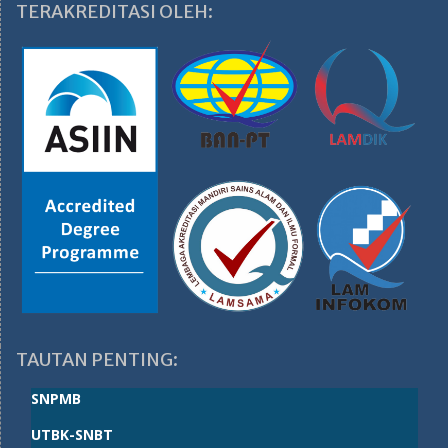
TERAKREDITASI OLEH:
TAUTAN PENTING:
SNPMB
UTBK-SNBT