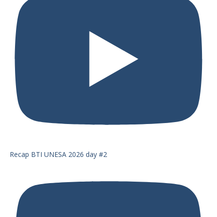
Recap BTI UNESA 2026 day #2