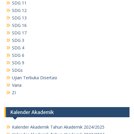
SDG 11
SDG 12
SDG 13
SDG 16
SDG 17
SDG 3
SDG 4
SDG 6
SDG 9
SDGs
Ujian Terbuka Disertasi
Varia
ZI
Kalender Akademik
Kalender Akademik Tahun Akademik 2024/2025