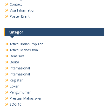
Contact
Visa Information
Poster Event
Kategori
Artikel Ilmiah Populer
Artikel Mahasiswa
Beasiswa
Berita
Internasional
Internasional
Kegiatan
Loker
Pengumuman
Prestasi Mahasiswa
SDG 10