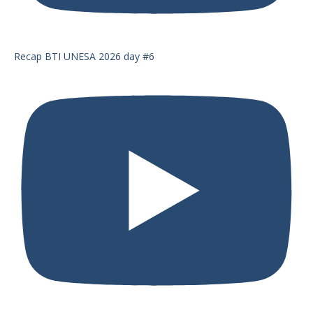
Recap BTI UNESA 2026 day #6