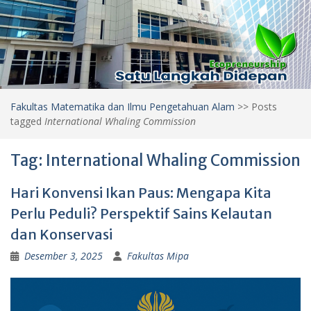
Fakultas Matematika dan Ilmu Pengetahuan Alam
>>
Posts
tagged
International Whaling Commission
Tag:
International Whaling Commission
Hari Konvensi Ikan Paus: Mengapa Kita
Perlu Peduli? Perspektif Sains Kelautan
dan Konservasi
Desember 3, 2025
Fakultas Mipa