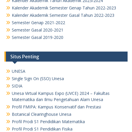
Kalender Akademik Tahun Akademik 2023/2024
Kalender Akademik Semester Genap Tahun 2022-2023
Kalender Akademik Semester Gasal Tahun 2022-2023
Semester Genap 2021-2022
Semester Gasal 2020-2021
Semester Gasal 2019-2020
Situs Penting
UNESA
Single Sign On (SSO) Unesa
SIDIA
Unesa Virtual Kampus Expo (UVCE) 2024 – Fakultas
Matematika dan Ilmu Pengetahuan Alam Unesa
Profil FMIPA: Kampus Konservatif dan Prestasi
Botanical Clearinghouse Unesa
Profil Prodi S1 Pendidikan Matematika
Profil Prodi S1 Pendidikan Fisika