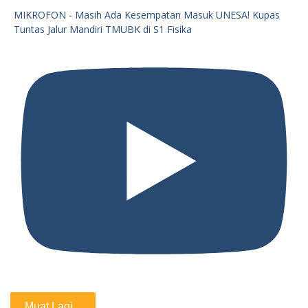
MIKROFON - Masih Ada Kesempatan Masuk UNESA! Kupas
Tuntas Jalur Mandiri TMUBK di S1 Fisika
Muat Lagi...