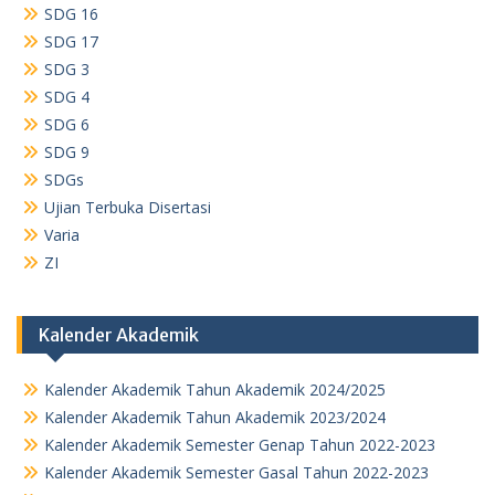
SDG 16
SDG 17
SDG 3
SDG 4
SDG 6
SDG 9
SDGs
Ujian Terbuka Disertasi
Varia
ZI
Kalender Akademik
Kalender Akademik Tahun Akademik 2024/2025
Kalender Akademik Tahun Akademik 2023/2024
Kalender Akademik Semester Genap Tahun 2022-2023
Kalender Akademik Semester Gasal Tahun 2022-2023