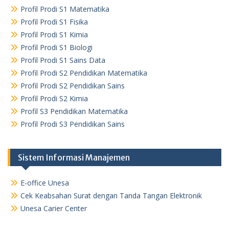
Profil Prodi S1 Matematika
Profil Prodi S1 Fisika
Profil Prodi S1 Kimia
Profil Prodi S1 Biologi
Profil Prodi S1 Sains Data
Profil Prodi S2 Pendidikan Matematika
Profil Prodi S2 Pendidikan Sains
Profil Prodi S2 Kimia
Profil S3 Pendidikan Matematika
Profil Prodi S3 Pendidikan Sains
Sistem Informasi Manajemen
E-office Unesa
Cek Keabsahan Surat dengan Tanda Tangan Elektronik
Unesa Carier Center