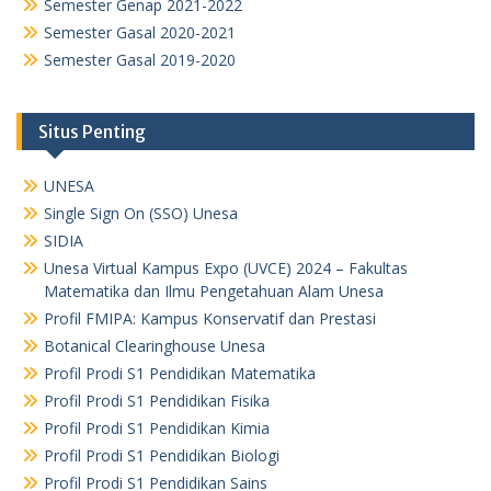
Semester Genap 2021-2022
Semester Gasal 2020-2021
Semester Gasal 2019-2020
Situs Penting
UNESA
Single Sign On (SSO) Unesa
SIDIA
Unesa Virtual Kampus Expo (UVCE) 2024 – Fakultas
Matematika dan Ilmu Pengetahuan Alam Unesa
Profil FMIPA: Kampus Konservatif dan Prestasi
Botanical Clearinghouse Unesa
Profil Prodi S1 Pendidikan Matematika
Profil Prodi S1 Pendidikan Fisika
Profil Prodi S1 Pendidikan Kimia
Profil Prodi S1 Pendidikan Biologi
Profil Prodi S1 Pendidikan Sains