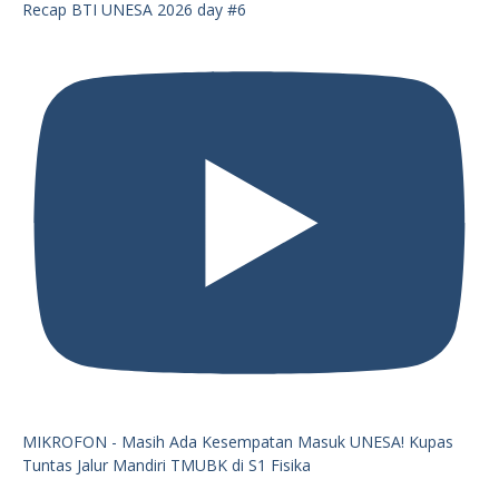
Recap BTI UNESA 2026 day #6
MIKROFON - Masih Ada Kesempatan Masuk UNESA! Kupas
Tuntas Jalur Mandiri TMUBK di S1 Fisika