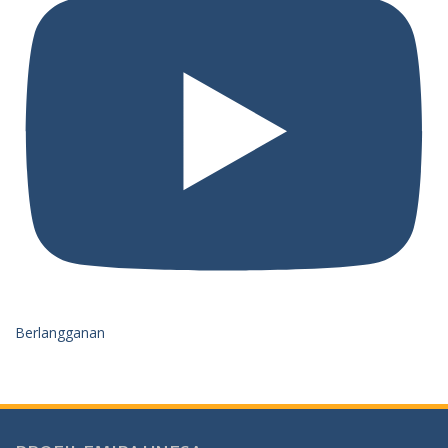
Berlangganan