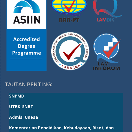
TAUTAN PENTING:
SNPMB
UTBK-SNBT
Admisi Unesa
Kementerian Pendidikan, Kebudayaan, Riset, dan