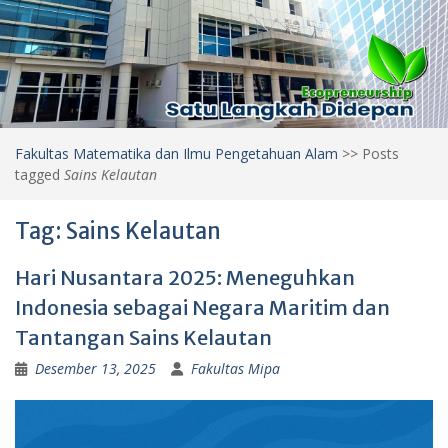
Fakultas Matematika dan Ilmu Pengetahuan Alam
>>
Posts
tagged
Sains Kelautan
Tag:
Sains Kelautan
Hari Nusantara 2025: Meneguhkan
Indonesia sebagai Negara Maritim dan
Tantangan Sains Kelautan
Desember 13, 2025
Fakultas Mipa