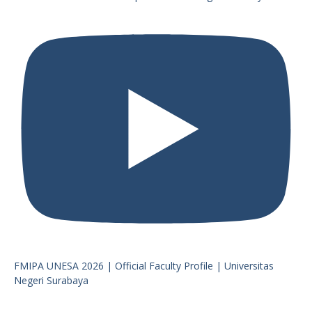
FMIPA UNESA 2026 | Official Faculty Profile | Universitas
Negeri Surabaya