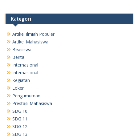
Kategori
Artikel Ilmiah Populer
Artikel Mahasiswa
Beasiswa
Berita
Internasional
Internasional
Kegiatan
Loker
Pengumuman
Prestasi Mahasiswa
SDG 10
SDG 11
SDG 12
SDG 13