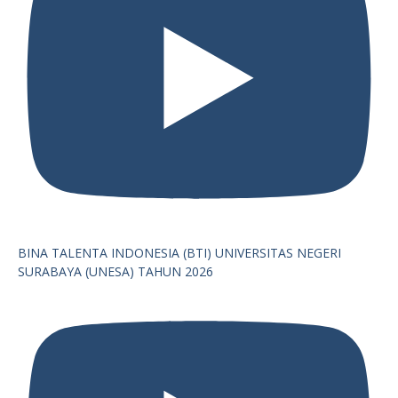
BINA TALENTA INDONESIA (BTI) UNIVERSITAS NEGERI
SURABAYA (UNESA) TAHUN 2026