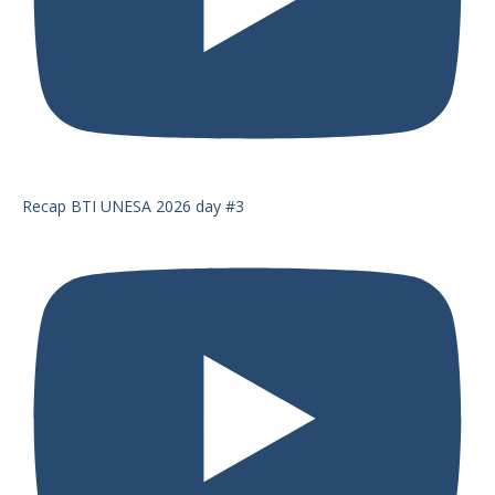
Recap BTI UNESA 2026 day #3