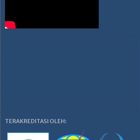
TERAKREDITASI OLEH: