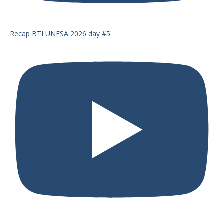
Recap BTI UNESA 2026 day #5