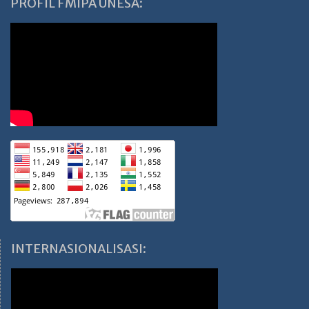
PROFIL FMIPA UNESA:
INTERNASIONALISASI: