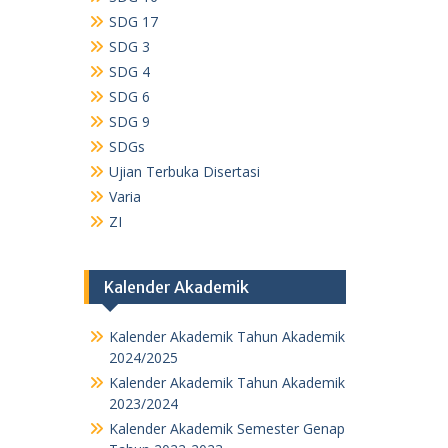
SDG 17
SDG 3
SDG 4
SDG 6
SDG 9
SDGs
Ujian Terbuka Disertasi
Varia
ZI
Kalender Akademik
Kalender Akademik Tahun Akademik
2024/2025
Kalender Akademik Tahun Akademik
2023/2024
Kalender Akademik Semester Genap