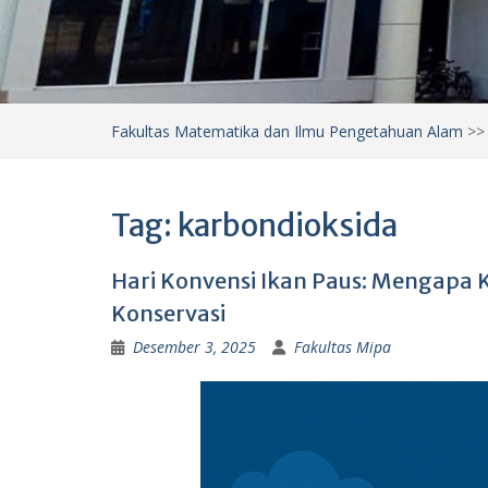
Fakultas Matematika dan Ilmu Pengetahuan Alam
>
Tag:
karbondioksida
Hari Konvensi Ikan Paus: Mengapa Ki
Konservasi
Desember 3, 2025
Fakultas Mipa