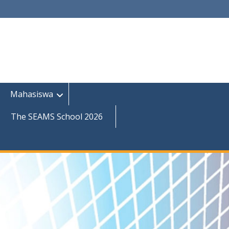
Mahasiswa
The SEAMS School 2026