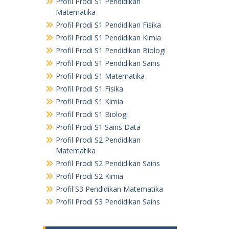
Profil Prodi S1 Pendidikan
Matematika
Profil Prodi S1 Pendidikan Fisika
Profil Prodi S1 Pendidikan Kimia
Profil Prodi S1 Pendidikan Biologi
Profil Prodi S1 Pendidikan Sains
Profil Prodi S1 Matematika
Profil Prodi S1 Fisika
Profil Prodi S1 Kimia
Profil Prodi S1 Biologi
Profil Prodi S1 Sains Data
Profil Prodi S2 Pendidikan
Matematika
Profil Prodi S2 Pendidikan Sains
Profil Prodi S2 Kimia
Profil S3 Pendidikan Matematika
Profil Prodi S3 Pendidikan Sains