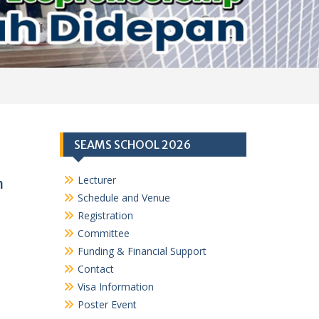
SEAMS SCHOOL 2026
Lecturer
n
Schedule and Venue
Registration
Committee
Funding & Financial Support
Contact
Visa Information
Poster Event