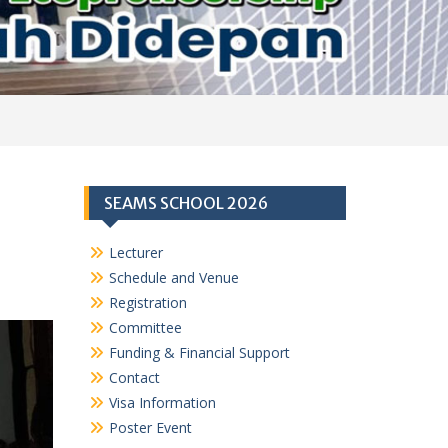
SEAMS SCHOOL 2026
Lecturer
Schedule and Venue
Registration
Committee
Funding & Financial Support
Contact
Visa Information
Poster Event