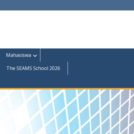
Mahasiswa
The SEAMS School 2026