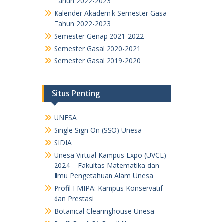
Tahun 2022-2023
Kalender Akademik Semester Gasal
Tahun 2022-2023
Semester Genap 2021-2022
Semester Gasal 2020-2021
Semester Gasal 2019-2020
Situs Penting
UNESA
Single Sign On (SSO) Unesa
SIDIA
Unesa Virtual Kampus Expo (UVCE)
2024 – Fakultas Matematika dan
Ilmu Pengetahuan Alam Unesa
Profil FMIPA: Kampus Konservatif
dan Prestasi
Botanical Clearinghouse Unesa