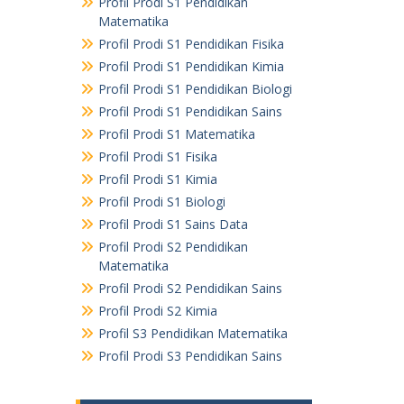
Profil Prodi S1 Pendidikan
Matematika
Profil Prodi S1 Pendidikan Fisika
Profil Prodi S1 Pendidikan Kimia
Profil Prodi S1 Pendidikan Biologi
Profil Prodi S1 Pendidikan Sains
Profil Prodi S1 Matematika
Profil Prodi S1 Fisika
Profil Prodi S1 Kimia
Profil Prodi S1 Biologi
Profil Prodi S1 Sains Data
Profil Prodi S2 Pendidikan
Matematika
Profil Prodi S2 Pendidikan Sains
Profil Prodi S2 Kimia
Profil S3 Pendidikan Matematika
Profil Prodi S3 Pendidikan Sains