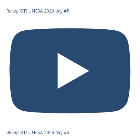
Recap BTI UNESA 2026 day #5
Recap BTI UNESA 2026 day #6