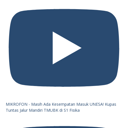
MIKROFON - Masih Ada Kesempatan Masuk UNESA! Kupas
Tuntas Jalur Mandiri TMUBK di S1 Fisika