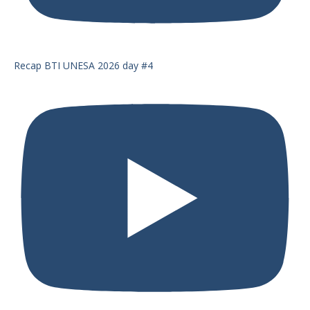
Recap BTI UNESA 2026 day #4