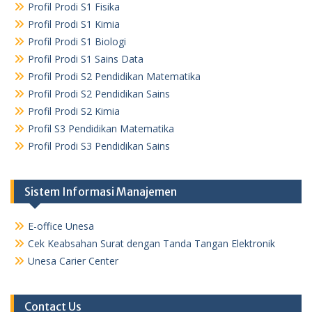
Profil Prodi S1 Fisika
Profil Prodi S1 Kimia
Profil Prodi S1 Biologi
Profil Prodi S1 Sains Data
Profil Prodi S2 Pendidikan Matematika
Profil Prodi S2 Pendidikan Sains
Profil Prodi S2 Kimia
Profil S3 Pendidikan Matematika
Profil Prodi S3 Pendidikan Sains
Sistem Informasi Manajemen
E-office Unesa
Cek Keabsahan Surat dengan Tanda Tangan Elektronik
Unesa Carier Center
Contact Us