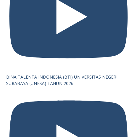
BINA TALENTA INDONESIA (BTI) UNIVERSITAS NEGERI
SURABAYA (UNESA) TAHUN 2026