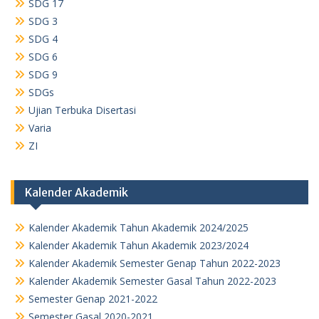
SDG 17
SDG 3
SDG 4
SDG 6
SDG 9
SDGs
Ujian Terbuka Disertasi
Varia
ZI
Kalender Akademik
Kalender Akademik Tahun Akademik 2024/2025
Kalender Akademik Tahun Akademik 2023/2024
Kalender Akademik Semester Genap Tahun 2022-2023
Kalender Akademik Semester Gasal Tahun 2022-2023
Semester Genap 2021-2022
Semester Gasal 2020-2021