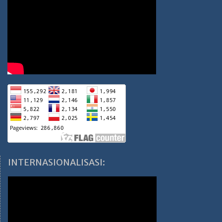
INTERNASIONALISASI: