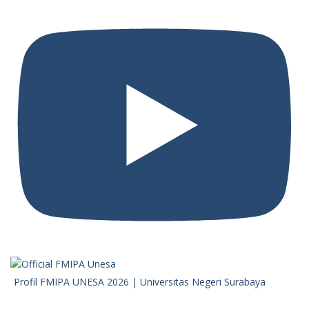
Profil FMIPA UNESA 2026 | Universitas Negeri Surabaya