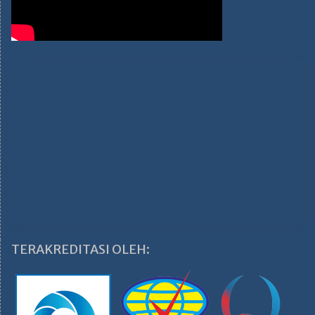
TERAKREDITASI OLEH: