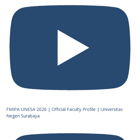
FMIPA UNESA 2026 | Official Faculty Profile | Universitas
Negeri Surabaya