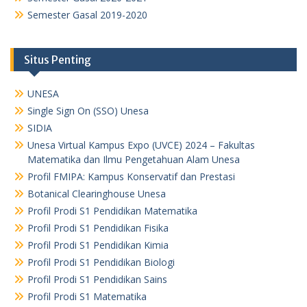
Semester Gasal 2019-2020
Situs Penting
UNESA
Single Sign On (SSO) Unesa
SIDIA
Unesa Virtual Kampus Expo (UVCE) 2024 – Fakultas
Matematika dan Ilmu Pengetahuan Alam Unesa
Profil FMIPA: Kampus Konservatif dan Prestasi
Botanical Clearinghouse Unesa
Profil Prodi S1 Pendidikan Matematika
Profil Prodi S1 Pendidikan Fisika
Profil Prodi S1 Pendidikan Kimia
Profil Prodi S1 Pendidikan Biologi
Profil Prodi S1 Pendidikan Sains
Profil Prodi S1 Matematika