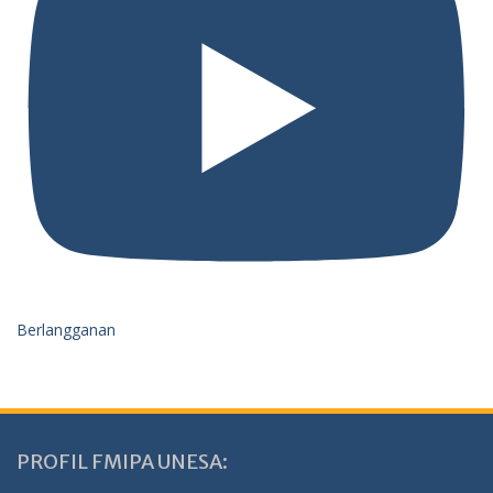
Berlangganan
PROFIL FMIPA UNESA: