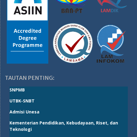
TAUTAN PENTING:
SNPMB
UTBK-SNBT
Admisi Unesa
Kementerian Pendidikan, Kebudayaan, Riset, dan
Teknologi