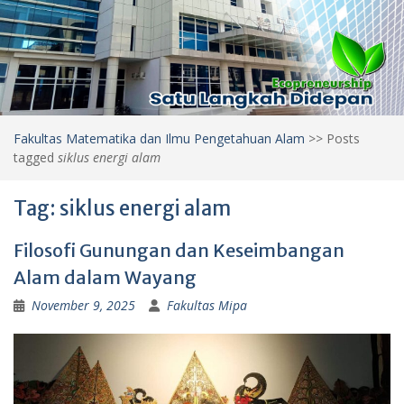
Fakultas Matematika dan Ilmu Pengetahuan Alam
>>
Posts
tagged
siklus energi alam
Tag:
siklus energi alam
Filosofi Gunungan dan Keseimbangan
Alam dalam Wayang
November 9, 2025
Fakultas Mipa