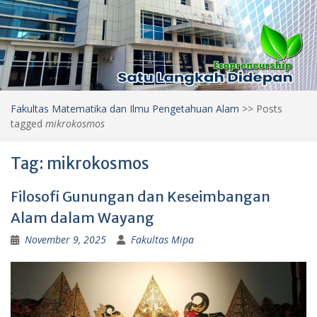
Fakultas Matematika dan Ilmu Pengetahuan Alam
>>
Posts
tagged
mikrokosmos
Tag:
mikrokosmos
Filosofi Gunungan dan Keseimbangan
Alam dalam Wayang
November 9, 2025
Fakultas Mipa