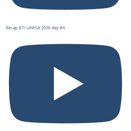
Recap BTI UNESA 2026 day #4