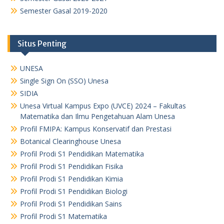
Semester Gasal 2019-2020
Situs Penting
UNESA
Single Sign On (SSO) Unesa
SIDIA
Unesa Virtual Kampus Expo (UVCE) 2024 – Fakultas
Matematika dan Ilmu Pengetahuan Alam Unesa
Profil FMIPA: Kampus Konservatif dan Prestasi
Botanical Clearinghouse Unesa
Profil Prodi S1 Pendidikan Matematika
Profil Prodi S1 Pendidikan Fisika
Profil Prodi S1 Pendidikan Kimia
Profil Prodi S1 Pendidikan Biologi
Profil Prodi S1 Pendidikan Sains
Profil Prodi S1 Matematika