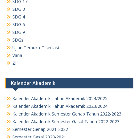
SDG 17
SDG 3
SDG 4
SDG 6
SDG 9
SDGs
Ujian Terbuka Disertasi
Varia
ZI
Kalender Akademik
Kalender Akademik Tahun Akademik 2024/2025
Kalender Akademik Tahun Akademik 2023/2024
Kalender Akademik Semester Genap Tahun 2022-2023
Kalender Akademik Semester Gasal Tahun 2022-2023
Semester Genap 2021-2022
Semester Gasal 2020-2021