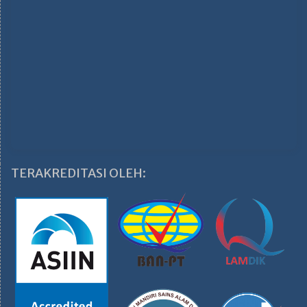
TERAKREDITASI OLEH: