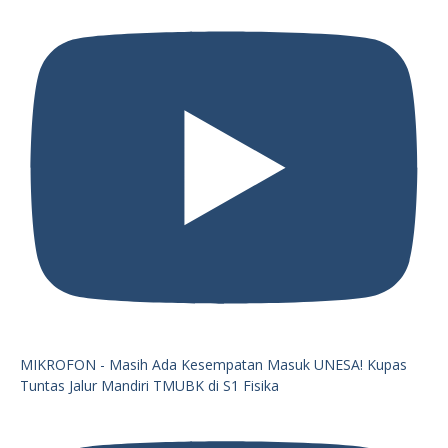
MIKROFON - Masih Ada Kesempatan Masuk UNESA! Kupas
Tuntas Jalur Mandiri TMUBK di S1 Fisika