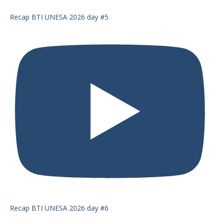
Recap BTI UNESA 2026 day #5
Recap BTI UNESA 2026 day #6