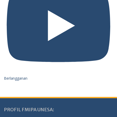
Berlangganan
PROFIL FMIPA UNESA: