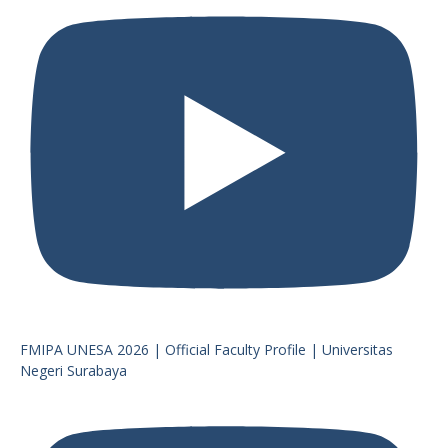
FMIPA UNESA 2026 | Official Faculty Profile | Universitas
Negeri Surabaya