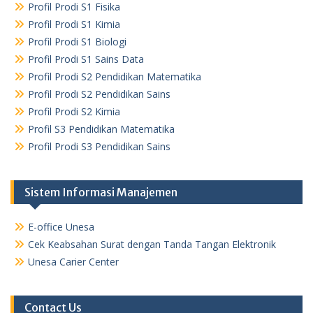
Profil Prodi S1 Fisika
Profil Prodi S1 Kimia
Profil Prodi S1 Biologi
Profil Prodi S1 Sains Data
Profil Prodi S2 Pendidikan Matematika
Profil Prodi S2 Pendidikan Sains
Profil Prodi S2 Kimia
Profil S3 Pendidikan Matematika
Profil Prodi S3 Pendidikan Sains
Sistem Informasi Manajemen
E-office Unesa
Cek Keabsahan Surat dengan Tanda Tangan Elektronik
Unesa Carier Center
Contact Us