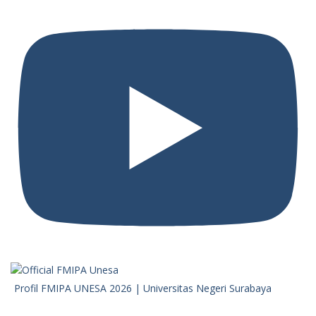
Profil FMIPA UNESA 2026 | Universitas Negeri Surabaya