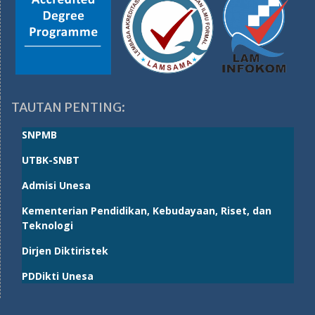
TAUTAN PENTING:
SNPMB
UTBK-SNBT
Admisi Unesa
Kementerian Pendidikan, Kebudayaan, Riset, dan
Teknologi
Dirjen Diktiristek
PDDikti Unesa