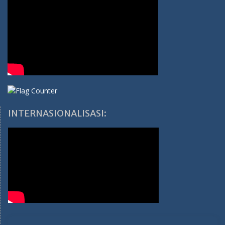
INTERNASIONALISASI: