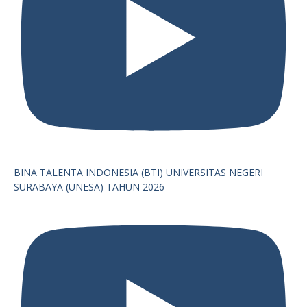
BINA TALENTA INDONESIA (BTI) UNIVERSITAS NEGERI
SURABAYA (UNESA) TAHUN 2026