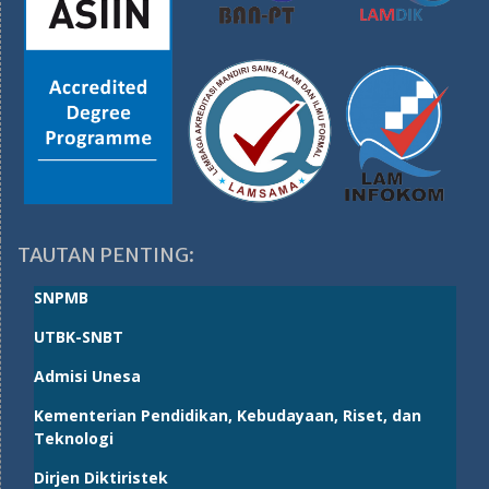
TAUTAN PENTING:
SNPMB
UTBK-SNBT
Admisi Unesa
Kementerian Pendidikan, Kebudayaan, Riset, dan
Teknologi
Dirjen Diktiristek