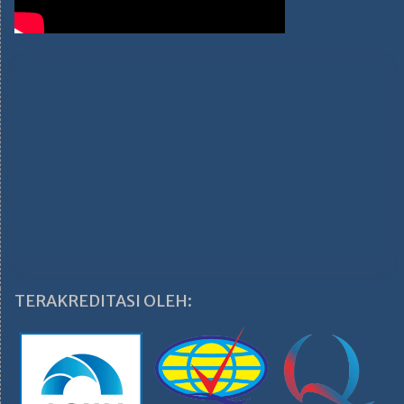
TERAKREDITASI OLEH: