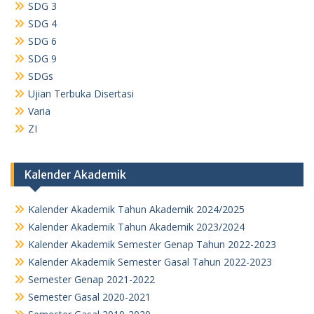
SDG 3
SDG 4
SDG 6
SDG 9
SDGs
Ujian Terbuka Disertasi
Varia
ZI
Kalender Akademik
Kalender Akademik Tahun Akademik 2024/2025
Kalender Akademik Tahun Akademik 2023/2024
Kalender Akademik Semester Genap Tahun 2022-2023
Kalender Akademik Semester Gasal Tahun 2022-2023
Semester Genap 2021-2022
Semester Gasal 2020-2021