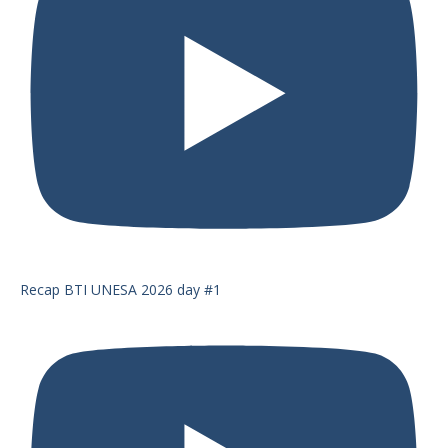
Recap BTI UNESA 2026 day #1