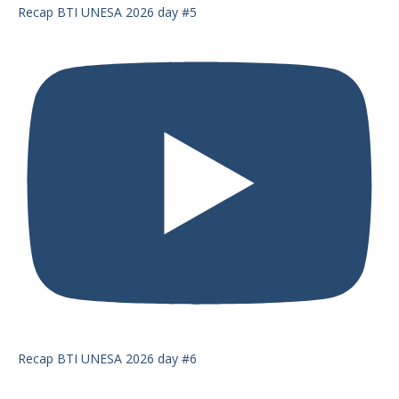
Recap BTI UNESA 2026 day #5
Recap BTI UNESA 2026 day #6