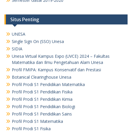
Semester Gasal 2019-2020
Situs Penting
UNESA
Single Sign On (SSO) Unesa
SIDIA
Unesa Virtual Kampus Expo (UVCE) 2024 – Fakultas
Matematika dan Ilmu Pengetahuan Alam Unesa
Profil FMIPA: Kampus Konservatif dan Prestasi
Botanical Clearinghouse Unesa
Profil Prodi S1 Pendidikan Matematika
Profil Prodi S1 Pendidikan Fisika
Profil Prodi S1 Pendidikan Kimia
Profil Prodi S1 Pendidikan Biologi
Profil Prodi S1 Pendidikan Sains
Profil Prodi S1 Matematika
Profil Prodi S1 Fisika