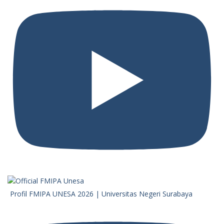
Profil FMIPA UNESA 2026 | Universitas Negeri Surabaya