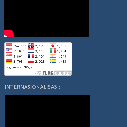
INTERNASIONALISASI: