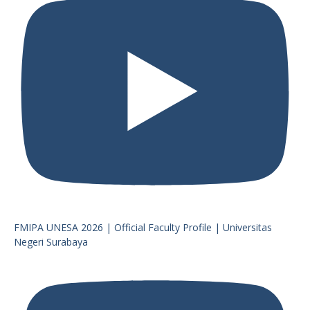
FMIPA UNESA 2026 | Official Faculty Profile | Universitas
Negeri Surabaya