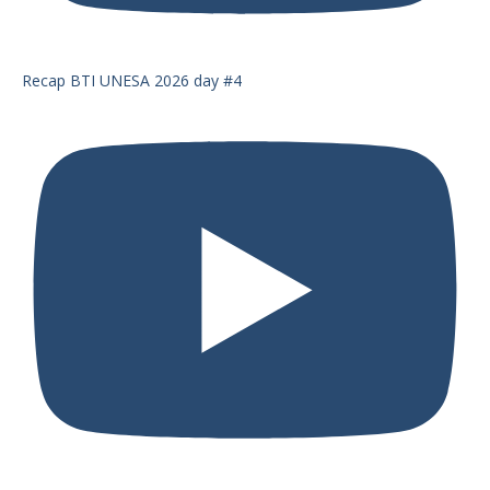
Recap BTI UNESA 2026 day #4