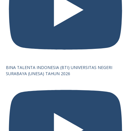
BINA TALENTA INDONESIA (BTI) UNIVERSITAS NEGERI
SURABAYA (UNESA) TAHUN 2026