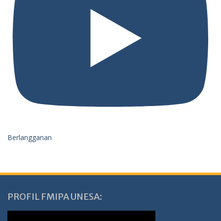
Berlangganan
PROFIL FMIPA UNESA: