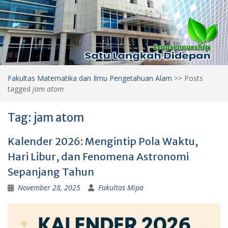
Fakultas Matematika dan Ilmu Pengetahuan Alam
>>
Posts
tagged
jam atom
Tag:
jam atom
Kalender 2026: Mengintip Pola Waktu,
Hari Libur, dan Fenomena Astronomi
Sepanjang Tahun
November 28, 2025
Fakultas Mipa