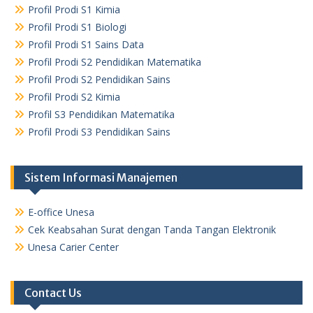
Profil Prodi S1 Kimia
Profil Prodi S1 Biologi
Profil Prodi S1 Sains Data
Profil Prodi S2 Pendidikan Matematika
Profil Prodi S2 Pendidikan Sains
Profil Prodi S2 Kimia
Profil S3 Pendidikan Matematika
Profil Prodi S3 Pendidikan Sains
Sistem Informasi Manajemen
E-office Unesa
Cek Keabsahan Surat dengan Tanda Tangan Elektronik
Unesa Carier Center
Contact Us