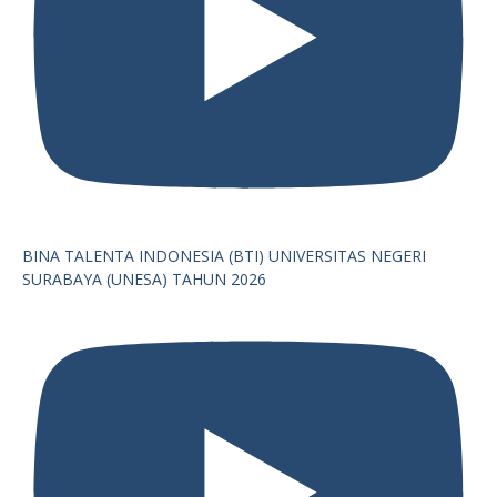
BINA TALENTA INDONESIA (BTI) UNIVERSITAS NEGERI
SURABAYA (UNESA) TAHUN 2026