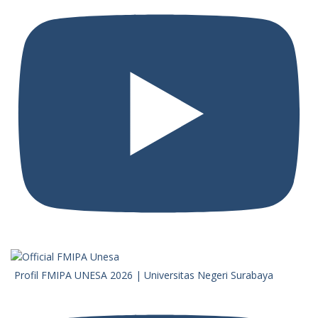
Profil FMIPA UNESA 2026 | Universitas Negeri Surabaya