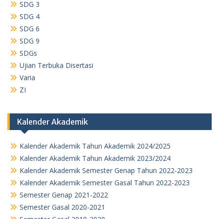
SDG 3
SDG 4
SDG 6
SDG 9
SDGs
Ujian Terbuka Disertasi
Varia
ZI
Kalender Akademik
Kalender Akademik Tahun Akademik 2024/2025
Kalender Akademik Tahun Akademik 2023/2024
Kalender Akademik Semester Genap Tahun 2022-2023
Kalender Akademik Semester Gasal Tahun 2022-2023
Semester Genap 2021-2022
Semester Gasal 2020-2021