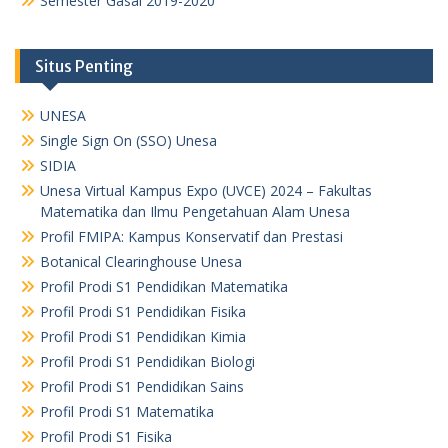
Semester Gasal 2019-2020
Situs Penting
UNESA
Single Sign On (SSO) Unesa
SIDIA
Unesa Virtual Kampus Expo (UVCE) 2024 – Fakultas
Matematika dan Ilmu Pengetahuan Alam Unesa
Profil FMIPA: Kampus Konservatif dan Prestasi
Botanical Clearinghouse Unesa
Profil Prodi S1 Pendidikan Matematika
Profil Prodi S1 Pendidikan Fisika
Profil Prodi S1 Pendidikan Kimia
Profil Prodi S1 Pendidikan Biologi
Profil Prodi S1 Pendidikan Sains
Profil Prodi S1 Matematika
Profil Prodi S1 Fisika