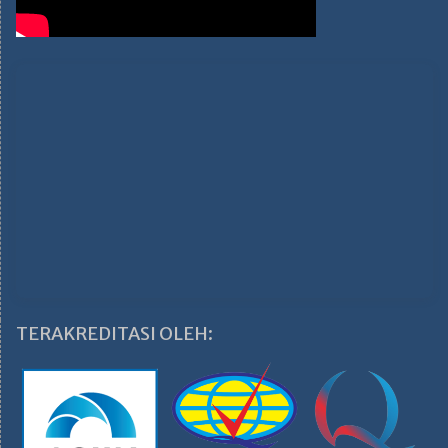
TERAKREDITASI OLEH: