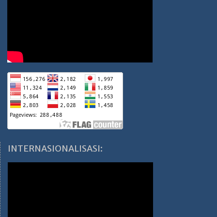
INTERNASIONALISASI: