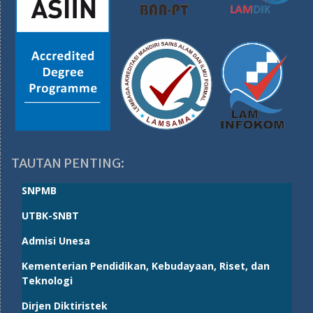
TAUTAN PENTING:
SNPMB
UTBK-SNBT
Admisi Unesa
Kementerian Pendidikan, Kebudayaan, Riset, dan
Teknologi
Dirjen Diktiristek