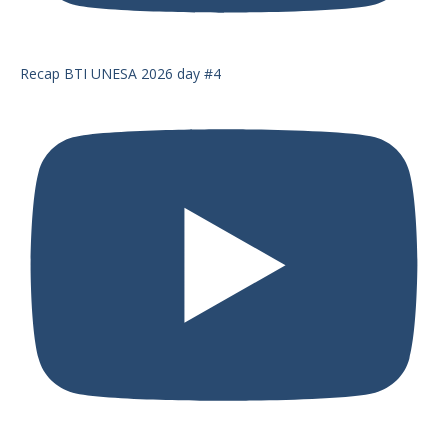
Recap BTI UNESA 2026 day #4