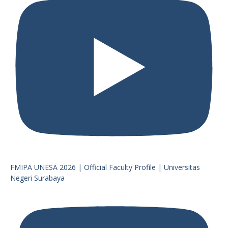
FMIPA UNESA 2026 | Official Faculty Profile | Universitas
Negeri Surabaya