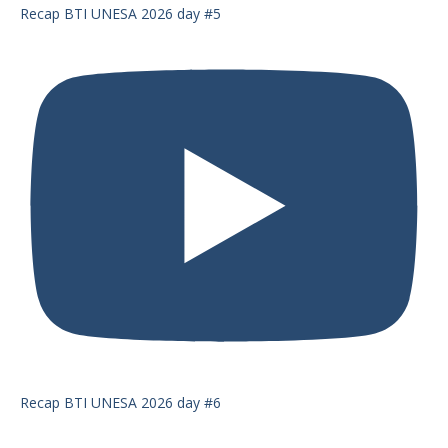
Recap BTI UNESA 2026 day #5
Recap BTI UNESA 2026 day #6