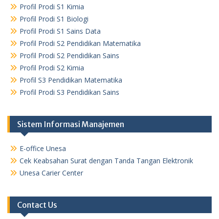
Profil Prodi S1 Kimia
Profil Prodi S1 Biologi
Profil Prodi S1 Sains Data
Profil Prodi S2 Pendidikan Matematika
Profil Prodi S2 Pendidikan Sains
Profil Prodi S2 Kimia
Profil S3 Pendidikan Matematika
Profil Prodi S3 Pendidikan Sains
Sistem Informasi Manajemen
E-office Unesa
Cek Keabsahan Surat dengan Tanda Tangan Elektronik
Unesa Carier Center
Contact Us