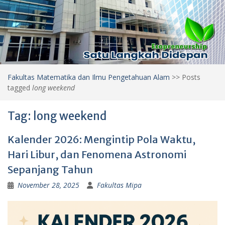
Fakultas Matematika dan Ilmu Pengetahuan Alam
>>
Posts
tagged
long weekend
Tag:
long weekend
Kalender 2026: Mengintip Pola Waktu,
Hari Libur, dan Fenomena Astronomi
Sepanjang Tahun
November 28, 2025
Fakultas Mipa