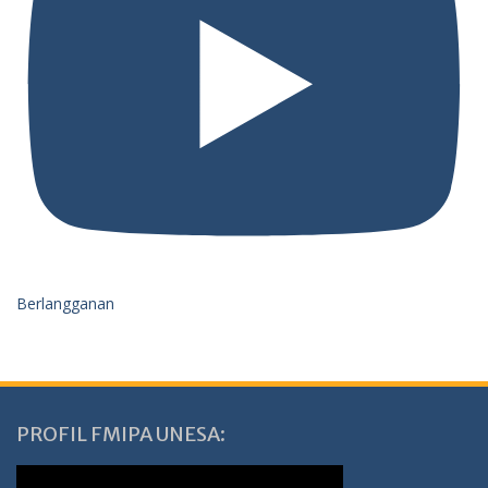
Berlangganan
PROFIL FMIPA UNESA: