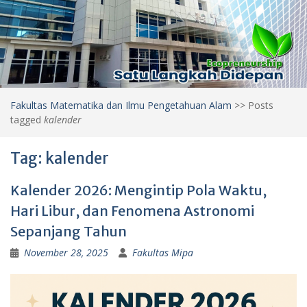
Fakultas Matematika dan Ilmu Pengetahuan Alam
>>
Posts
tagged
kalender
Tag:
kalender
Kalender 2026: Mengintip Pola Waktu,
Hari Libur, dan Fenomena Astronomi
Sepanjang Tahun
November 28, 2025
Fakultas Mipa