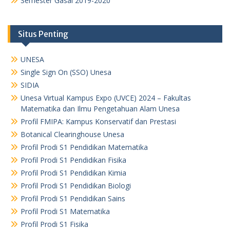
Semester Gasal 2019-2020
Situs Penting
UNESA
Single Sign On (SSO) Unesa
SIDIA
Unesa Virtual Kampus Expo (UVCE) 2024 – Fakultas
Matematika dan Ilmu Pengetahuan Alam Unesa
Profil FMIPA: Kampus Konservatif dan Prestasi
Botanical Clearinghouse Unesa
Profil Prodi S1 Pendidikan Matematika
Profil Prodi S1 Pendidikan Fisika
Profil Prodi S1 Pendidikan Kimia
Profil Prodi S1 Pendidikan Biologi
Profil Prodi S1 Pendidikan Sains
Profil Prodi S1 Matematika
Profil Prodi S1 Fisika