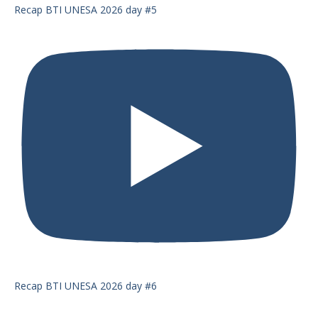
Recap BTI UNESA 2026 day #5
Recap BTI UNESA 2026 day #6