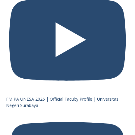
FMIPA UNESA 2026 | Official Faculty Profile | Universitas
Negeri Surabaya