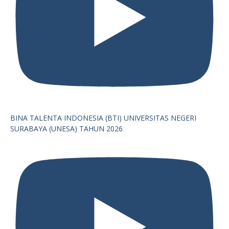
BINA TALENTA INDONESIA (BTI) UNIVERSITAS NEGERI
SURABAYA (UNESA) TAHUN 2026