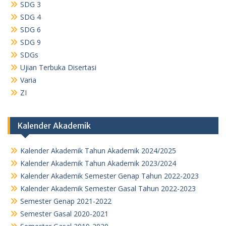
SDG 3
SDG 4
SDG 6
SDG 9
SDGs
Ujian Terbuka Disertasi
Varia
ZI
Kalender Akademik
Kalender Akademik Tahun Akademik 2024/2025
Kalender Akademik Tahun Akademik 2023/2024
Kalender Akademik Semester Genap Tahun 2022-2023
Kalender Akademik Semester Gasal Tahun 2022-2023
Semester Genap 2021-2022
Semester Gasal 2020-2021