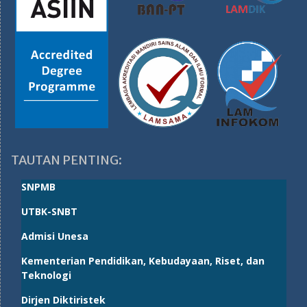
TAUTAN PENTING:
SNPMB
UTBK-SNBT
Admisi Unesa
Kementerian Pendidikan, Kebudayaan, Riset, dan
Teknologi
Dirjen Diktiristek