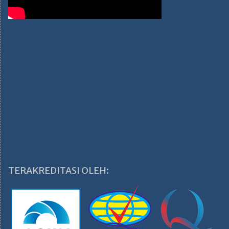
TERAKREDITASI OLEH: