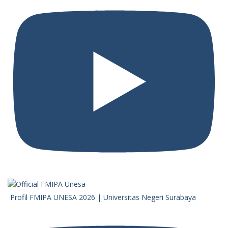
Profil FMIPA UNESA 2026 | Universitas Negeri Surabaya