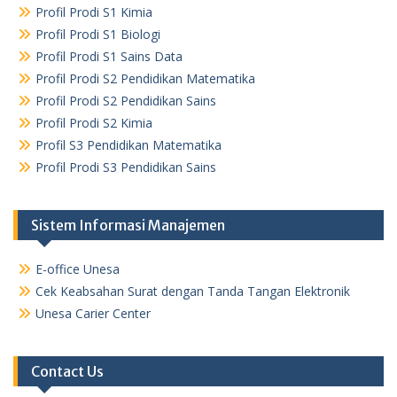
Profil Prodi S1 Kimia
Profil Prodi S1 Biologi
Profil Prodi S1 Sains Data
Profil Prodi S2 Pendidikan Matematika
Profil Prodi S2 Pendidikan Sains
Profil Prodi S2 Kimia
Profil S3 Pendidikan Matematika
Profil Prodi S3 Pendidikan Sains
Sistem Informasi Manajemen
E-office Unesa
Cek Keabsahan Surat dengan Tanda Tangan Elektronik
Unesa Carier Center
Contact Us