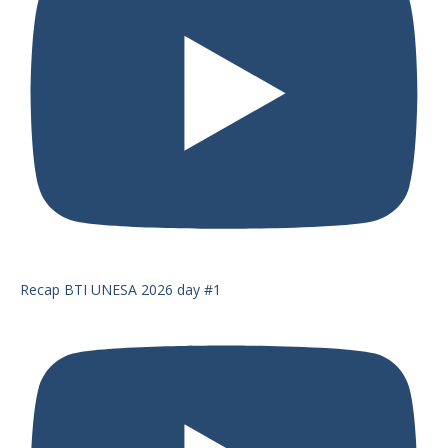
Recap BTI UNESA 2026 day #1