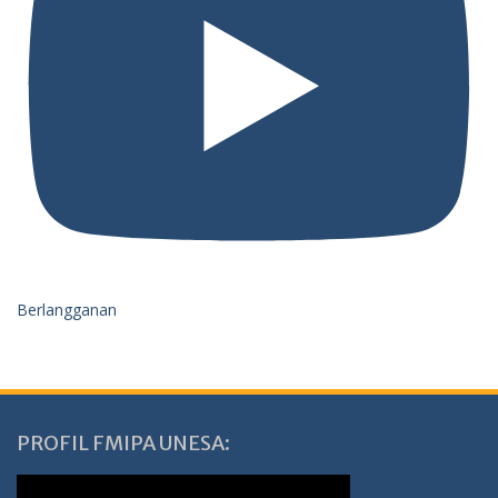
Berlangganan
PROFIL FMIPA UNESA: