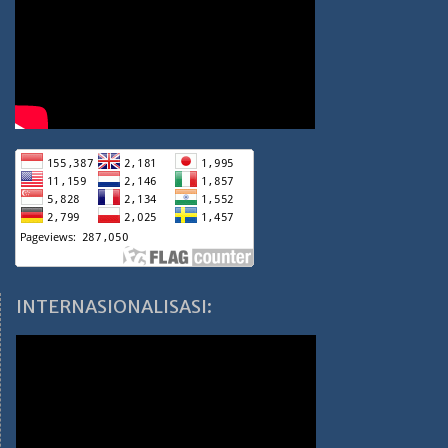
INTERNASIONALISASI: