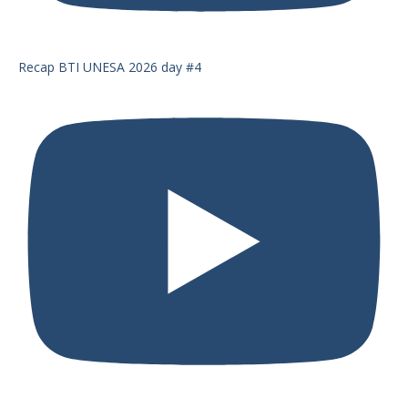
Recap BTI UNESA 2026 day #4