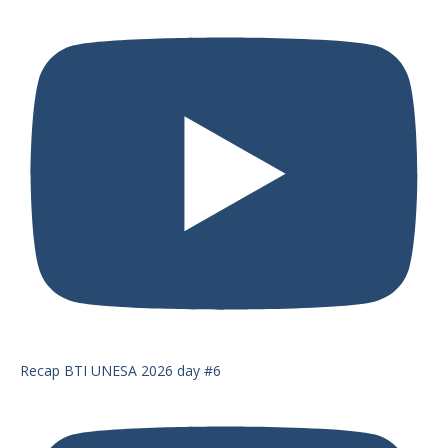
Recap BTI UNESA 2026 day #6