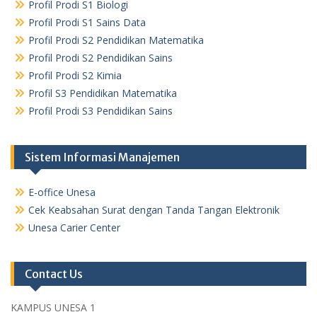
Profil Prodi S1 Biologi
Profil Prodi S1 Sains Data
Profil Prodi S2 Pendidikan Matematika
Profil Prodi S2 Pendidikan Sains
Profil Prodi S2 Kimia
Profil S3 Pendidikan Matematika
Profil Prodi S3 Pendidikan Sains
Sistem Informasi Manajemen
E-office Unesa
Cek Keabsahan Surat dengan Tanda Tangan Elektronik
Unesa Carier Center
Contact Us
KAMPUS UNESA 1