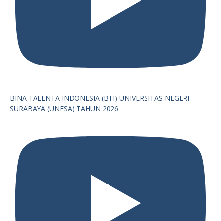
BINA TALENTA INDONESIA (BTI) UNIVERSITAS NEGERI
SURABAYA (UNESA) TAHUN 2026