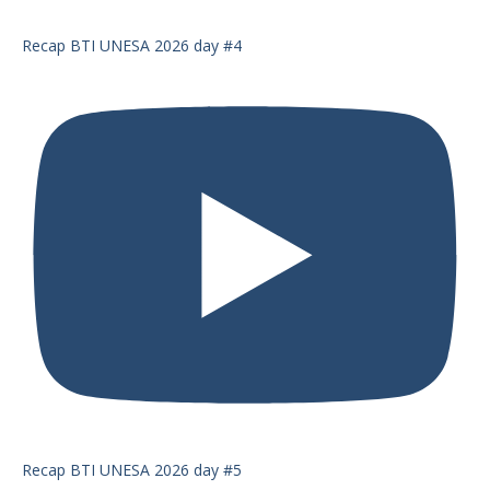
Recap BTI UNESA 2026 day #4
Recap BTI UNESA 2026 day #5