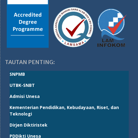
TAUTAN PENTING:
SNPMB
UTBK-SNBT
Admisi Unesa
Kementerian Pendidikan, Kebudayaan, Riset, dan
Teknologi
Dirjen Diktiristek
PDDikti Unesa