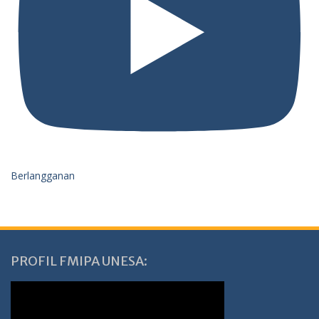
Berlangganan
PROFIL FMIPA UNESA: