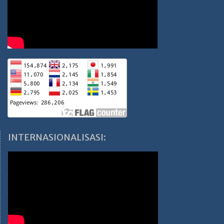
INTERNASIONALISASI: